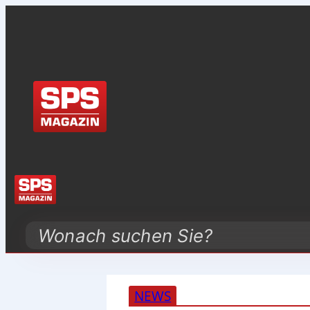
Search
NEWS