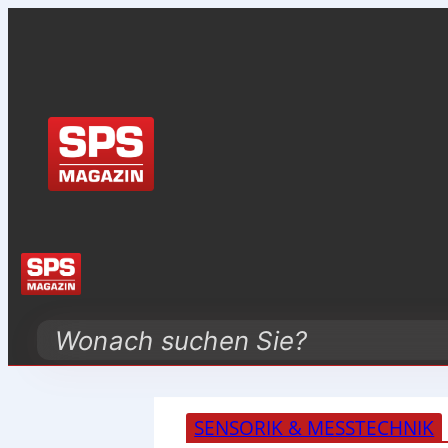
Search
SENSORIK & MESSTECHNIK