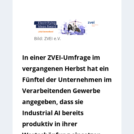
Bild: ZVEI e.V.
In einer ZVEI-Umfrage im
vergangenen Herbst hat ein
Fünftel der Unternehmen im
Verarbeitenden Gewerbe
angegeben, dass sie
Industrial AI bereits
produktiv in ihrer