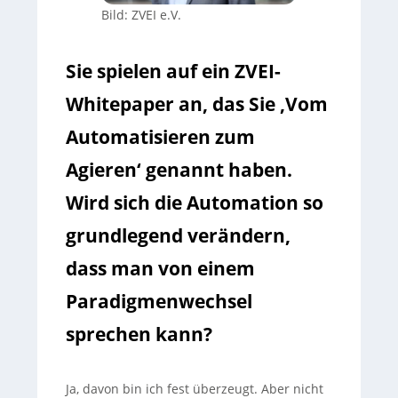
Bild: ZVEI e.V.
Sie spielen auf ein ZVEI-
Whitepaper an, das Sie ‚Vom
Automatisieren zum
Agieren‘ genannt haben.
Wird sich die Automation so
grundlegend verändern,
dass man von einem
Paradigmenwechsel
sprechen kann?
Ja, davon bin ich fest überzeugt. Aber nicht