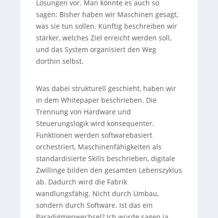
Lösungen vor. Man könnte es auch so
sagen: Bisher haben wir Maschinen gesagt,
was sie tun sollen. Künftig beschreiben wir
stärker, welches Ziel erreicht werden soll,
und das System organisiert den Weg
dorthin selbst.
Was dabei strukturell geschieht, haben wir
in dem Whitepaper beschrieben. Die
Trennung von Hardware und
Steuerungslogik wird konsequenter.
Funktionen werden softwarebasiert
orchestriert, Maschinenfähigkeiten als
standardisierte Skills beschrieben, digitale
Zwillinge bilden den gesamten Lebenszyklus
ab. Dadurch wird die Fabrik
wandlungsfähig. Nicht durch Umbau,
sondern durch Software. Ist das ein
Paradigmenwechsel? Ich würde sagen ja,