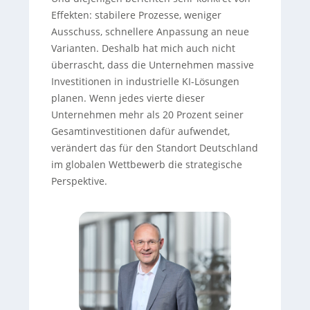
Effekten: stabilere Prozesse, weniger
Ausschuss, schnellere Anpassung an neue
Varianten. Deshalb hat mich auch nicht
überrascht, dass die Unternehmen massive
Investitionen in industrielle KI-Lösungen
planen. Wenn jedes vierte dieser
Unternehmen mehr als 20 Prozent seiner
Gesamtinvestitionen dafür aufwendet,
verändert das für den Standort Deutschland
im globalen Wettbewerb die strategische
Perspektive.