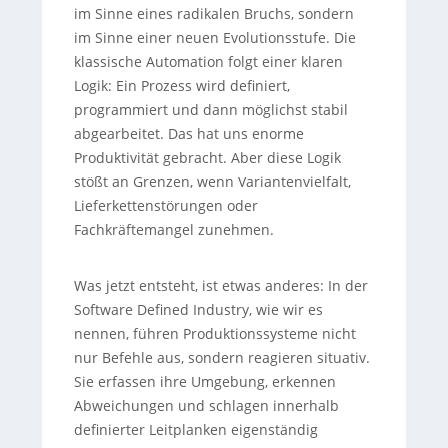
im Sinne eines radikalen Bruchs, sondern
im Sinne einer neuen Evolutionsstufe. Die
klassische Automation folgt einer klaren
Logik: Ein Prozess wird definiert,
programmiert und dann möglichst stabil
abgearbeitet. Das hat uns enorme
Produktivität gebracht. Aber diese Logik
stößt an Grenzen, wenn Variantenvielfalt,
Lieferkettenstörungen oder
Fachkräftemangel zunehmen.
Was jetzt entsteht, ist etwas anderes: In der
Software Defined Industry, wie wir es
nennen, führen Produktionssysteme nicht
nur Befehle aus, sondern reagieren situativ.
Sie erfassen ihre Umgebung, erkennen
Abweichungen und schlagen innerhalb
definierter Leitplanken eigenständig