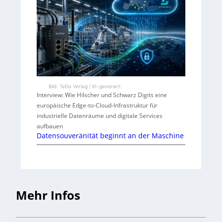
Bild: TeDo Verlag / KI-generiert
Interview: Wie Hilscher und Schwarz Digits eine
europäische Edge-to-Cloud-Infrastruktur für
industrielle Datenräume und digitale Services
aufbauen
Datensouveränität beginnt an der Maschine
Mehr Infos