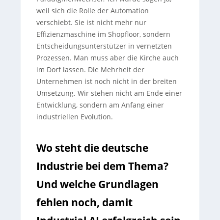
weil sich die Rolle der Automation
verschiebt. Sie ist nicht mehr nur
Effizienzmaschine im Shopfloor, sondern
Entscheidungsunterstützer in vernetzten
Prozessen. Man muss aber die Kirche auch
im Dorf lassen. Die Mehrheit der
Unternehmen ist noch nicht in der breiten
Umsetzung. Wir stehen nicht am Ende einer
Entwicklung, sondern am Anfang einer
industriellen Evolution.
Wo steht die deutsche
Industrie bei dem Thema?
Und welche Grundlagen
fehlen noch, damit