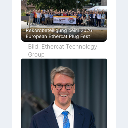
Rekordbeteiligung beim 2026
European Ethercat Plug Fest
Bild: Ethercat Technology
Group