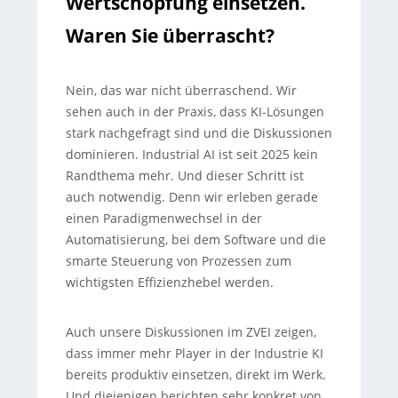
Wertschöpfung einsetzen.
Waren Sie überrascht?
Nein, das war nicht überraschend. Wir
sehen auch in der Praxis, dass KI-Lösungen
stark nachgefragt sind und die Diskussionen
dominieren. Industrial AI ist seit 2025 kein
Randthema mehr. Und dieser Schritt ist
auch notwendig. Denn wir erleben gerade
einen Paradigmenwechsel in der
Automatisierung, bei dem Software und die
smarte Steuerung von Prozessen zum
wichtigsten Effizienzhebel werden.
Auch unsere Diskussionen im ZVEI zeigen,
dass immer mehr Player in der Industrie KI
bereits produktiv einsetzen, direkt im Werk.
Und diejenigen berichten sehr konkret von