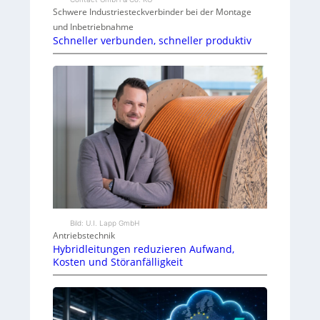
Schwere Industriesteckverbinder bei der Montage
und Inbetriebnahme
Schneller verbunden, schneller produktiv
Bild: U.I. Lapp GmbH
Antriebstechnik
Hybridleitungen reduzieren Aufwand,
Kosten und Störanfälligkeit