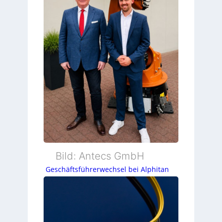
Bild: Antecs GmbH
Geschäftsführerwechsel bei Alphitan