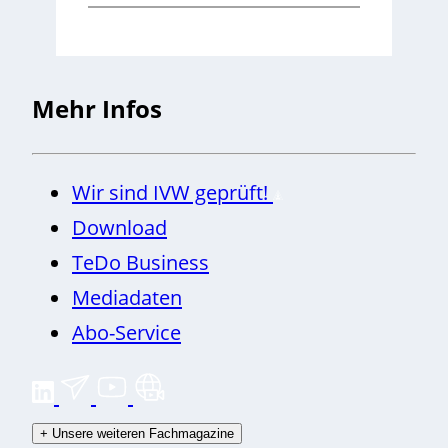
Mehr Infos
Wir sind IVW geprüft!
Download
TeDo Business
Mediadaten
Abo-Service
+
Unsere weiteren Fachmagazine