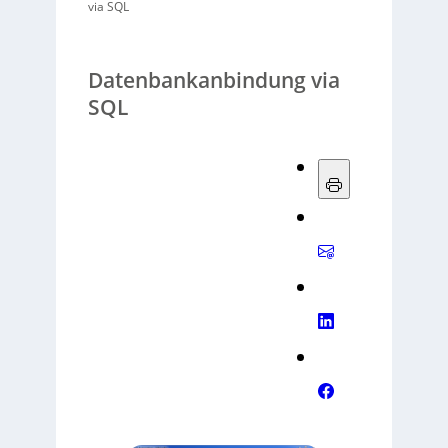
via SQL
Datenbankanbindung via
SQL