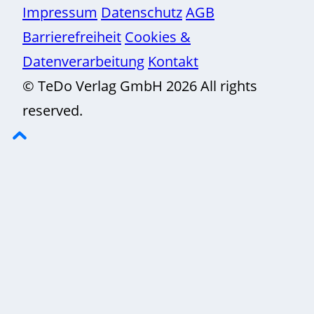
Impressum
Datenschutz
AGB
Barrierefreiheit
Cookies &
Datenverarbeitung
Kontakt
© TeDo Verlag GmbH 2026 All rights
reserved.