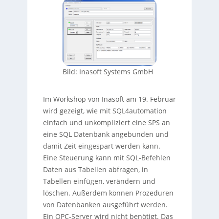
Bild: Inasoft Systems GmbH
Im Workshop von Inasoft am 19. Februar
wird gezeigt, wie mit SQL4automation
einfach und unkompliziert eine SPS an
eine SQL Datenbank angebunden und
damit Zeit eingespart werden kann.
Eine Steuerung kann mit SQL-Befehlen
Daten aus Tabellen abfragen, in
Tabellen einfügen, verändern und
löschen. Außerdem können Prozeduren
von Datenbanken ausgeführt werden.
Ein OPC-Server wird nicht benötigt. Das