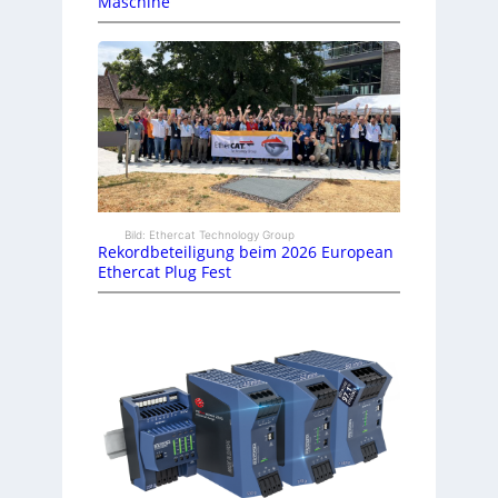
Maschine
Bild: Ethercat Technology Group
Rekordbeteiligung beim 2026 European
Ethercat Plug Fest