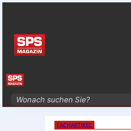
Search
FACHARTIKEL