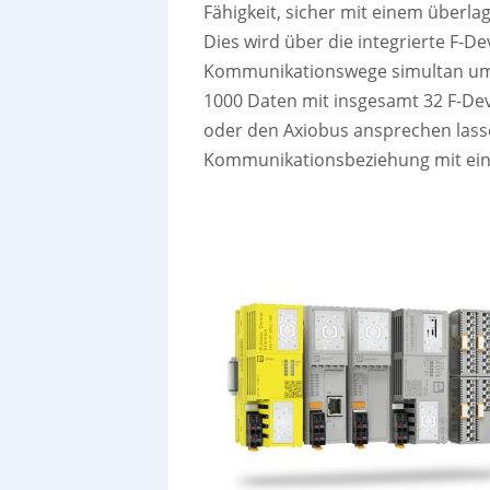
Fähigkeit, sicher mit einem überla
Dies wird über die integrierte F-Dev
Kommunikationswege simultan umset
1000 Daten mit insgesamt 32 F-Dev
oder den Axiobus ansprechen lassen
Kommunikationsbeziehung mit ein