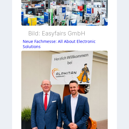
Bild: Easyfairs GmbH
Neue Fachmesse: All About Electronic
Solutions