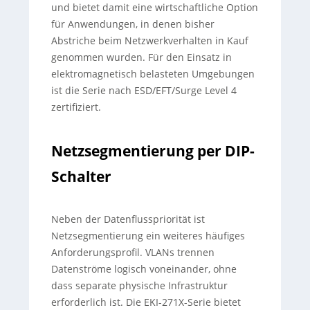
und bietet damit eine wirtschaftliche Option
für Anwendungen, in denen bisher
Abstriche beim Netzwerkverhalten in Kauf
genommen wurden. Für den Einsatz in
elektromagnetisch belasteten Umgebungen
ist die Serie nach ESD/EFT/Surge Level 4
zertifiziert.
Netzsegmentierung per DIP-
Schalter
Neben der Datenflusspriorität ist
Netzsegmentierung ein weiteres häufiges
Anforderungsprofil. VLANs trennen
Datenströme logisch voneinander, ohne
dass separate physische Infrastruktur
erforderlich ist. Die EKI-271X-Serie bietet