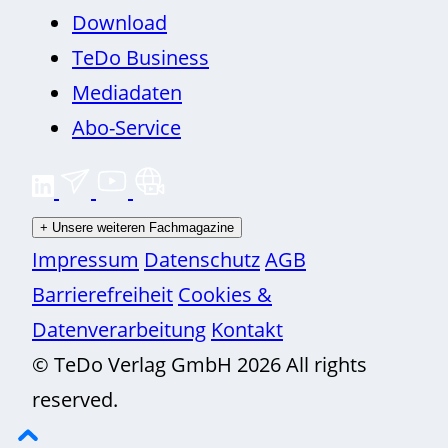
Download
TeDo Business
Mediadaten
Abo-Service
+
Unsere weiteren Fachmagazine
Impressum
Datenschutz
AGB
Barrierefreiheit
Cookies &
Datenverarbeitung
Kontakt
© TeDo Verlag GmbH 2026 All rights
reserved.