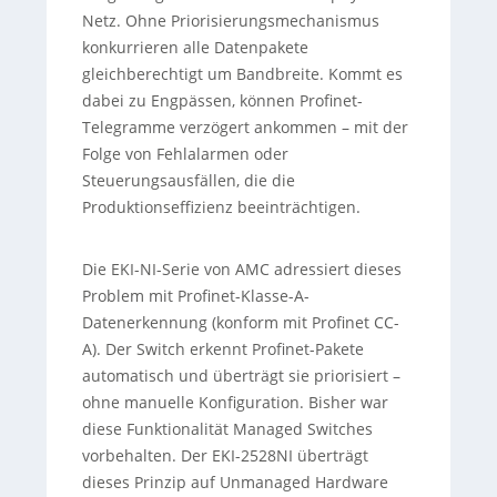
Netz. Ohne Priorisierungsmechanismus
konkurrieren alle Datenpakete
gleichberechtigt um Bandbreite. Kommt es
dabei zu Engpässen, können Profinet-
Telegramme verzögert ankommen – mit der
Folge von Fehlalarmen oder
Steuerungsausfällen, die die
Produktionseffizienz beeinträchtigen.
Die EKI-NI-Serie von AMC adressiert dieses
Problem mit Profinet-Klasse-A-
Datenerkennung (konform mit Profinet CC-
A). Der Switch erkennt Profinet-Pakete
automatisch und überträgt sie priorisiert –
ohne manuelle Konfiguration. Bisher war
diese Funktionalität Managed Switches
vorbehalten. Der EKI-2528NI überträgt
dieses Prinzip auf Unmanaged Hardware