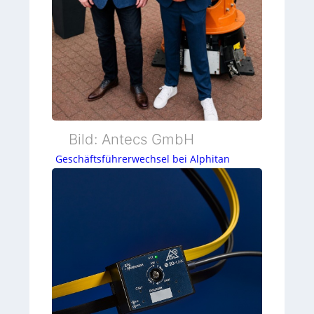
Bild: Antecs GmbH
Geschäftsführerwechsel bei Alphitan