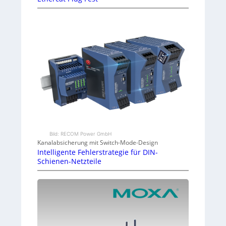
Bild: RECOM Power GmbH
Kanalabsicherung mit Switch-Mode-Design
Intelligente Fehlerstrategie für DIN-
Schienen-Netzteile