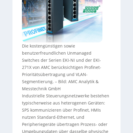
Die kostengünstigen sowie
benutzerfreundlichen Unmanaged
Switches der Serien EKI-NI und der EKI-
271X von AMC berücksichtigen Profinet-
Prioritätsübertragung und VLAN-
Segmentierung.
–
Bild: AMC Analytik &
Messtechnik GmbH
Industrielle Steuerungsnetzwerke bestehen
typischerweise aus heterogenen Geräten:
SPS kommunizieren über Profinet, HMIs
nutzen Standard-Ethernet, und
Peripheriegeräte übertragen Prozess- oder
Umgebungsdaten über dasselbe physische