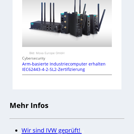
Bild: Moxa Europe GmbH
Cybersecurity
Arm-basierte Industriecomputer erhalten
IEC62443-4-2-SL2-Zertifizierung
Mehr Infos
Wir sind IVW geprüft!