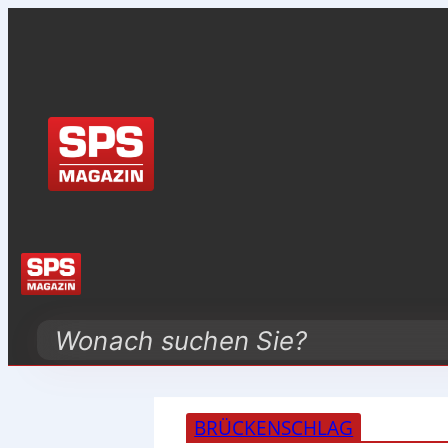
Search
BRÜCKENSCHLAG