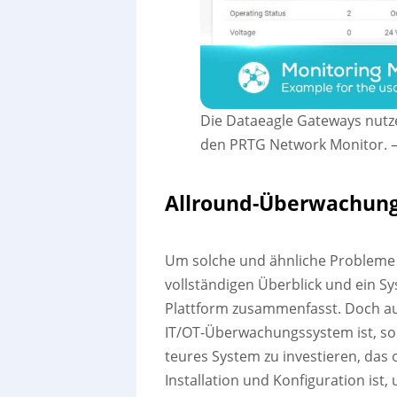
Die Dataeagle Gateways nutz
den PRTG Network Monitor.
Allround-Überwachung
Um solche und ähnliche Probleme e
vollständigen Überblick und ein S
Plattform zusammenfasst. Doch auc
IT/OT-Überwachungssystem ist, so
teures System zu investieren, das 
Installation und Konfiguration ist