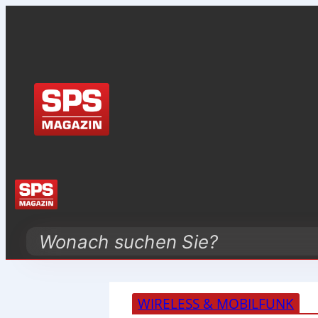
Search
WIRELESS & MOBILFUNK