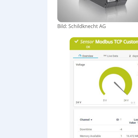
Bild: Schildknecht AG