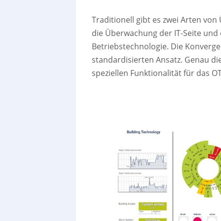
Traditionell gibt es zwei Arten von
die Überwachung der IT-Seite und 
Betriebstechnologie. Die Konverge
standardisierten Ansatz. Genau di
speziellen Funktionalität für das O