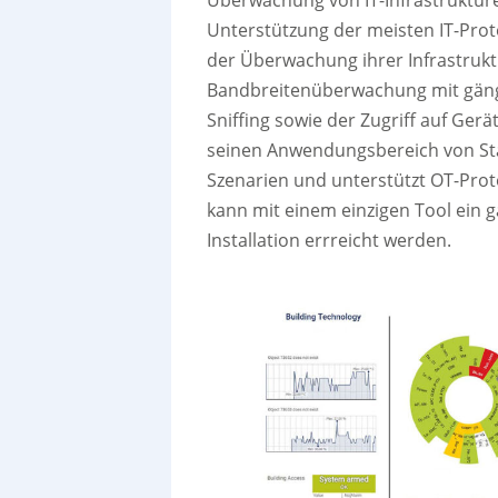
Unterstützung der meisten IT-Prot
der Überwachung ihrer Infrastrukt
Bandbreitenüberwachung mit gäng
Sniffing sowie der Zugriff auf Ger
seinen Anwendungsbereich von Stan
Szenarien und unterstützt OT-Pro
kann mit einem einzigen Tool ein g
Installation errreicht werden.