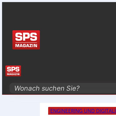
Search
ENGINEERING UND DIGITAL