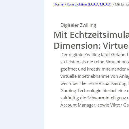
Home
»
Konstruktion (ECAD, MCAD)
»
Mit Echt
Digitaler Zwilling
Mit Echtzeitsimula
Dimension: Virtue
Der digitale Zwilling läuft Gefahr
zu leisten als die reine Simulatio
geöffnet und kreativ miteinander 
virtuelle Inbetriebnahme von Anlag
weit über die reine Visualisierung
Gaming-Technologie hierbei eine 
zukünftig die Schwarmintelligenz 
Account Manager, sowie Viktor Ga