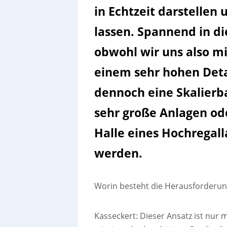
in Echtzeit darstellen
lassen. Spannend in d
obwohl wir uns also mi
einem sehr hohen Deta
dennoch eine Skalierba
sehr große Anlagen od
Halle eines Hochregall
werden.
Worin besteht die Herausforderun
Kasseckert: Dieser Ansatz ist nur