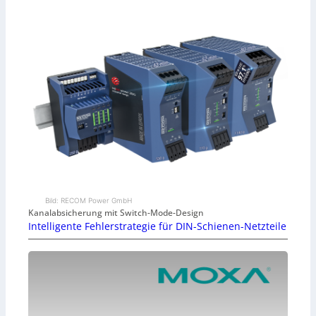
Bild: RECOM Power GmbH
Kanalabsicherung mit Switch-Mode-Design
Intelligente Fehlerstrategie für DIN-Schienen-Netzteile