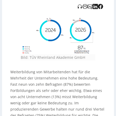
Verlag bereitgestellt.
Bild: TÜV Rheinland Akademie GmbH
Weiterbildung von Mitarbeitenden hat für die
Mehrheit der Unternehmen eine hohe Bedeutung.
Fast neun von zehn Befragten (87%) bewerten
Fortbildungen als sehr oder eher wichtig. Etwa eines
von acht Unternehmen (13%) misst Weiterbildung
wenig oder gar keine Bedeutung zu. Im
produzierenden Gewerbe halten nur rund drei Viertel
der Befragten (75%) Weiterbildung für wichtig. Die