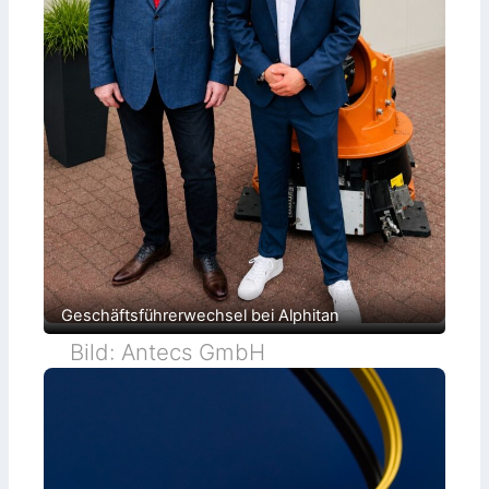
Geschäftsführerwechsel bei Alphitan
Bild: Antecs GmbH