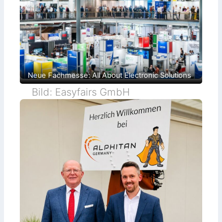
Neue Fachmesse: All About Electronic Solutions
Bild: Easyfairs GmbH