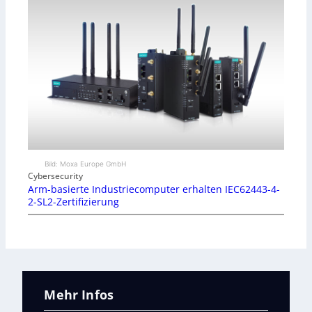
Bild: Moxa Europe GmbH
Cybersecurity
Arm-basierte Industriecomputer erhalten IEC62443-4-
2-SL2-Zertifizierung
Mehr Infos