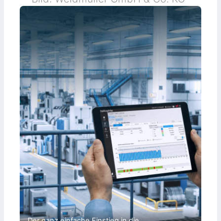
Der ganz einfache Einstieg in die