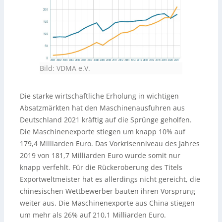
Bild: VDMA e.V.
Die starke wirtschaftliche Erholung in wichtigen
Absatzmärkten hat den Maschinenausfuhren aus
Deutschland 2021 kräftig auf die Sprünge geholfen.
Die Maschinenexporte stiegen um knapp 10% auf
179,4 Milliarden Euro. Das Vorkrisenniveau des Jahres
2019 von 181,7 Milliarden Euro wurde somit nur
knapp verfehlt. Für die Rückeroberung des Titels
Exportweltmeister hat es allerdings nicht gereicht, die
chinesischen Wettbewerber bauten ihren Vorsprung
weiter aus. Die Maschinenexporte aus China stiegen
um mehr als 26% auf 210,1 Milliarden Euro.