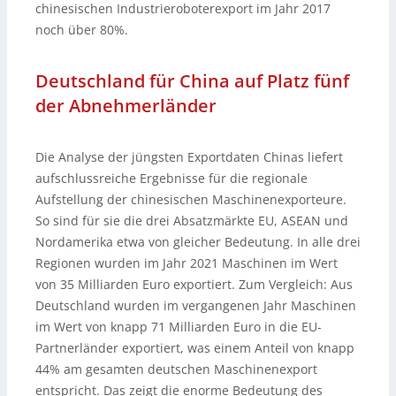
chinesischen Industrieroboterexport im Jahr 2017
noch über 80%.
Deutschland für China auf Platz fünf
der Abnehmerländer
Die Analyse der jüngsten Exportdaten Chinas liefert
aufschlussreiche Ergebnisse für die regionale
Aufstellung der chinesischen Maschinenexporteure.
So sind für sie die drei Absatzmärkte EU, ASEAN und
Nordamerika etwa von gleicher Bedeutung. In alle drei
Regionen wurden im Jahr 2021 Maschinen im Wert
von 35 Milliarden Euro exportiert. Zum Vergleich: Aus
Deutschland wurden im vergangenen Jahr Maschinen
im Wert von knapp 71 Milliarden Euro in die EU-
Partnerländer exportiert, was einem Anteil von knapp
44% am gesamten deutschen Maschinenexport
entspricht. Das zeigt die enorme Bedeutung des