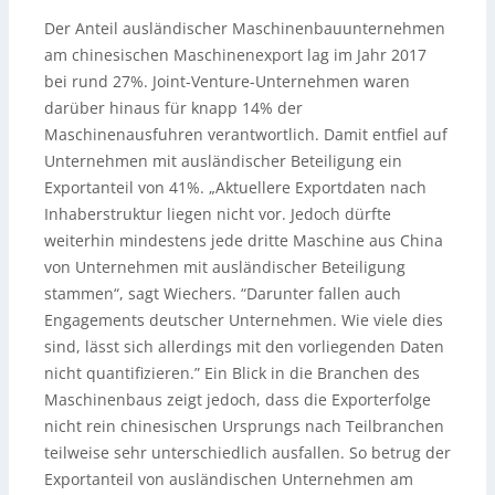
Der Anteil ausländischer Maschinenbauunternehmen
am chinesischen Maschinenexport lag im Jahr 2017
bei rund 27%. Joint-Venture-Unternehmen waren
darüber hinaus für knapp 14% der
Maschinenausfuhren verantwortlich. Damit entfiel auf
Unternehmen mit ausländischer Beteiligung ein
Exportanteil von 41%. „Aktuellere Exportdaten nach
Inhaberstruktur liegen nicht vor. Jedoch dürfte
weiterhin mindestens jede dritte Maschine aus China
von Unternehmen mit ausländischer Beteiligung
stammen“, sagt Wiechers. “Darunter fallen auch
Engagements deutscher Unternehmen. Wie viele dies
sind, lässt sich allerdings mit den vorliegenden Daten
nicht quantifizieren.” Ein Blick in die Branchen des
Maschinenbaus zeigt jedoch, dass die Exporterfolge
nicht rein chinesischen Ursprungs nach Teilbranchen
teilweise sehr unterschiedlich ausfallen. So betrug der
Exportanteil von ausländischen Unternehmen am