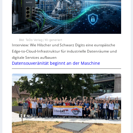
Bild: TeDo Verlag / KI-generiert
Interview: Wie Hilscher und Schwarz Digits eine europäische
Edge-to-Cloud-Infrastruktur für industrielle Datenräume und
digitale Services aufbauen
Datensouveränität beginnt an der Maschine