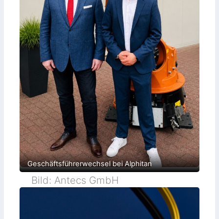
Geschäftsführerwechsel bei Alphitan
Bild: Antecs GmbH