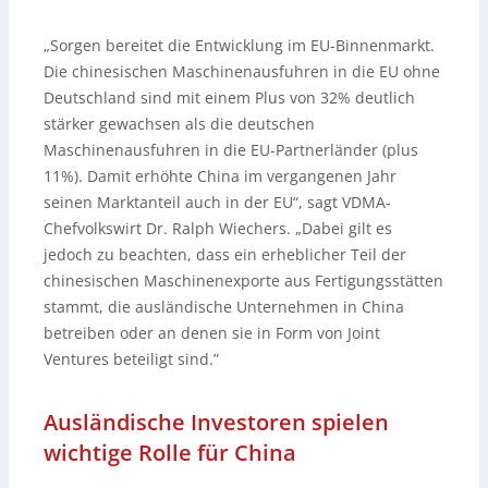
„Sorgen bereitet die Entwicklung im EU-Binnenmarkt.
Die chinesischen Maschinenausfuhren in die EU ohne
Deutschland sind mit einem Plus von 32% deutlich
stärker gewachsen als die deutschen
Maschinenausfuhren in die EU-Partnerländer (plus
11%). Damit erhöhte China im vergangenen Jahr
seinen Marktanteil auch in der EU“, sagt VDMA-
Chefvolkswirt Dr. Ralph Wiechers. „Dabei gilt es
jedoch zu beachten, dass ein erheblicher Teil der
chinesischen Maschinenexporte aus Fertigungsstätten
stammt, die ausländische Unternehmen in China
betreiben oder an denen sie in Form von Joint
Ventures beteiligt sind.”
Ausländische Investoren spielen
wichtige Rolle für China