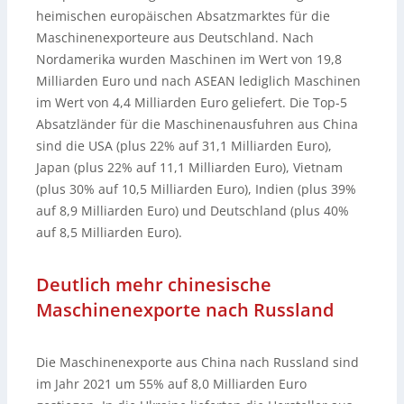
heimischen europäischen Absatzmarktes für die
Maschinenexporteure aus Deutschland. Nach
Nordamerika wurden Maschinen im Wert von 19,8
Milliarden Euro und nach ASEAN lediglich Maschinen
im Wert von 4,4 Milliarden Euro geliefert. Die Top-5
Absatzländer für die Maschinenausfuhren aus China
sind die USA (plus 22% auf 31,1 Milliarden Euro),
Japan (plus 22% auf 11,1 Milliarden Euro), Vietnam
(plus 30% auf 10,5 Milliarden Euro), Indien (plus 39%
auf 8,9 Milliarden Euro) und Deutschland (plus 40%
auf 8,5 Milliarden Euro).
Deutlich mehr chinesische
Maschinenexporte nach Russland
Die Maschinenexporte aus China nach Russland sind
im Jahr 2021 um 55% auf 8,0 Milliarden Euro