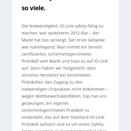
so viele.
Die Notwendigkeit, IO-Link safety-fähig zu
machen, war spätestens 2012 klar – der
Markt hat das verlangt. Der erste Gedanke
war naheliegend: Man nimmt ein bereits
zertifiziertes, sicherheitsgerichtetes
Protokoll vom Markt und baut es auf IO-Link
auf. Dann haben wir festgestellt, dass
einzelne Hersteller bei bestimmten
Protokollen den Zugang zu den
notwendigen Chipsätzen nicht bekommen –
wegen Wettbewerbskonflikten. Das hat uns
gezwungen, ein eigenes
sicherheitsgerichtetes Protokoll zu
entwickeln, das auf dem Standard-IO-Link-
Protokoll aufsetzt und es um einen Safety-