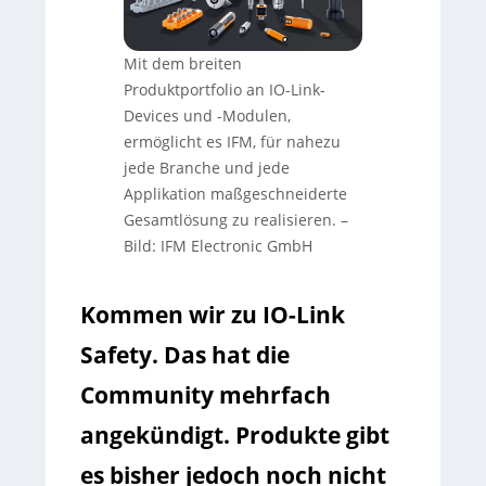
Mit dem breiten
Produktportfolio an IO-Link-
Devices und -Modulen,
ermöglicht es IFM, für nahezu
jede Branche und jede
Applikation maßgeschneiderte
Gesamtlösung zu realisieren. –
Bild: IFM Electronic GmbH
Kommen wir zu IO-Link
Safety. Das hat die
Community mehrfach
angekündigt. Produkte gibt
es bisher jedoch noch nicht