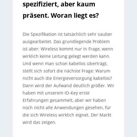
spezifiziert, aber kaum
präsent. Woran liegt es?
Die Spezifikation ist tatsächlich sehr sauber
ausgearbeitet. Das grundlegende Problem
ist aber: Wireless kommt nur in Frage, wenn
wirklich keine Leitung gelegt werden kann.
Und wenn man schon kabellos überträgt,
stellt sich sofort die nächste Frage: Warum
nicht auch die Energieversorgung kabellos?
Dann wird der Aufwand deutlich größer. Wir
haben mit unserem IO-Key erste
Erfahrungen gesammelt, aber wir haben
noch nicht alle Anwendungen gesehen, für
die sich Wireless wirklich eignet. Der Markt
wird das zeigen.