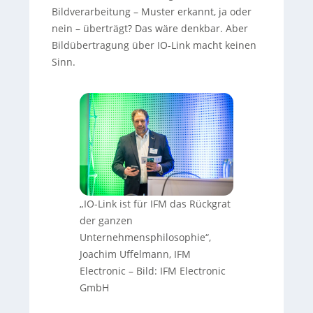
Bildverarbeitung – Muster erkannt, ja oder
nein – überträgt? Das wäre denkbar. Aber
Bildübertragung über IO-Link macht keinen
Sinn.
„IO-Link ist für IFM das Rückgrat
der ganzen
Unternehmensphilosophie“,
Joachim Uffelmann, IFM
Electronic –
Bild: IFM Electronic
GmbH