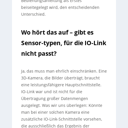
Bedienungsanleitung als Erstes
beiseitegelegt wird, den entscheidenden
Unterschied.
Wo hört das auf – gibt es
Sensor-typen, für die IO-Link
nicht passt?
Ja, das muss man ehrlich einschränken. Eine
3D-Kamera, die Bilder überträgt, braucht
eine leistungsfähigere Hauptschnittstelle.
IO-Link war und ist nicht für die
Übertragung großer Datenmengen
ausgelegt. Was wir uns überlegen: Könnte
man bei einer solchen Kamera eine
zusätzliche IO-Link-Schnittstelle vorsehen,
die ausschließlich das Ergebnis der