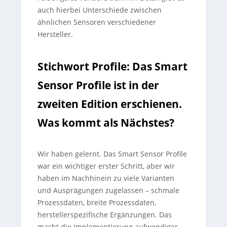
auch hierbei Unterschiede zwischen
ähnlichen Sensoren verschiedener
Hersteller.
Stichwort Profile:
Das Smart
Sensor Profile ist in der
zweiten Edition erschienen.
Was kommt als Nächstes?
Wir haben gelernt. Das Smart Sensor Profile
war ein wichtiger erster Schritt, aber wir
haben im Nachhinein zu viele Varianten
und Ausprägungen zugelassen – schmale
Prozessdaten, breite Prozessdaten,
herstellerspezifische Ergänzungen. Das
macht die Implementierung aufwendiger,