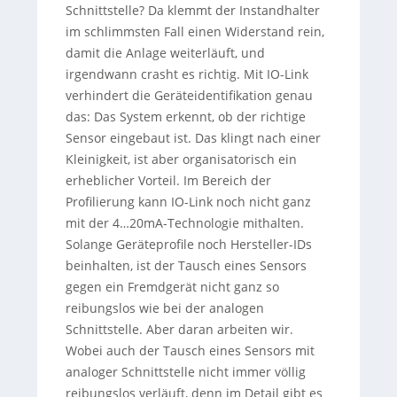
Schnittstelle? Da klemmt der Instandhalter
im schlimmsten Fall einen Widerstand rein,
damit die Anlage weiterläuft, und
irgendwann crasht es richtig. Mit IO-Link
verhindert die Geräteidentifikation genau
das: Das System erkennt, ob der richtige
Sensor eingebaut ist. Das klingt nach einer
Kleinigkeit, ist aber organisatorisch ein
erheblicher Vorteil. Im Bereich der
Profilierung kann IO-Link noch nicht ganz
mit der 4…20mA-Technologie mithalten.
Solange Geräteprofile noch Hersteller-IDs
beinhalten, ist der Tausch eines Sensors
gegen ein Fremdgerät nicht ganz so
reibungslos wie bei der analogen
Schnittstelle. Aber daran arbeiten wir.
Wobei auch der Tausch eines Sensors mit
analoger Schnittstelle nicht immer völlig
reibungslos verläuft, denn im Detail gibt es