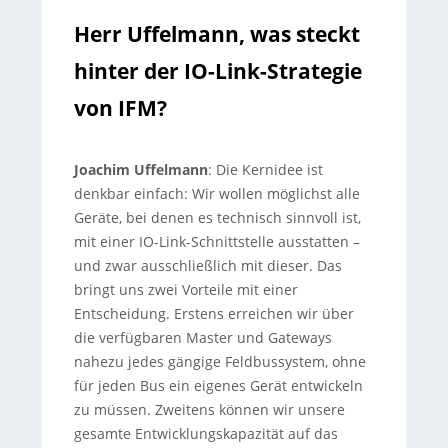
Herr Uffelmann, was steckt
hinter der IO-Link-Strategie
von IFM?
Joachim Uffelmann
:
Die Kernidee ist
denkbar einfach: Wir wollen möglichst alle
Geräte, bei denen es technisch sinnvoll ist,
mit einer IO-Link-Schnittstelle ausstatten –
und zwar ausschließlich mit dieser. Das
bringt uns zwei Vorteile mit einer
Entscheidung. Erstens erreichen wir über
die verfügbaren Master und Gateways
nahezu jedes gängige Feldbussystem, ohne
für jeden Bus ein eigenes Gerät entwickeln
zu müssen. Zweitens können wir unsere
gesamte Entwicklungskapazität auf das