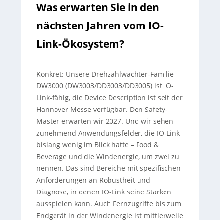
Was erwarten Sie in den
nächsten Jahren vom IO-
Link-Ökosystem?
Konkret:
Unsere Drehzahlwächter-Familie
DW3000 (DW3003/DD3003/DD3005) ist IO-
Link-fähig, die Device Description ist seit der
Hannover Messe verfügbar. Den Safety-
Master erwarten wir 2027. Und wir sehen
zunehmend Anwendungsfelder, die IO-Link
bislang wenig im Blick hatte – Food &
Beverage und die Windenergie, um zwei zu
nennen. Das sind Bereiche mit spezifischen
Anforderungen an Robustheit und
Diagnose, in denen IO-Link seine Stärken
ausspielen kann. Auch Fernzugriffe bis zum
Endgerät in der Windenergie ist mittlerweile