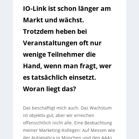
IO-Link ist schon länger am
Markt und wächst.
Trotzdem heben bei
Veranstaltungen oft nur
wenige Teilnehmer die
Hand, wenn man fragt, wer
es tatsächlich einsetzt.
Woran liegt das?
Das beschäftigt mich auch. Das Wachstum
ist objektiv gut, aber wir erreichen
offensichtlich nicht alle. Eine Beobachtung
meiner Marketing-Kollegen: Auf Messen wie
der Automatica in München und den AAAs