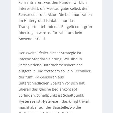
konzentrieren, was den Kunden wirklich
interessiert: die Messaufgabe selbst, den
Sensor oder den Aktor. Die Kommunikation
im Hintergrund ist dabei nur das
Transportmittel – ob das Bit gelb oder grün
übertragen wird, dafür zahlt uns kein
Anwender Geld.
Der zweite Pfeiler dieser Strategie ist
interne Standardisierung. Wir sind in
verschiedene Unternehmensbereiche
aufgeteilt, und trotzdem soll ein Techniker,
der fünf IFM-Sensoren aus
unterschiedlichen Sparten vor sich hat,
überall das gleiche Bedienkonzept
vorfinden. Schaltpunkt ist Schaltpunkt,
Hysterese ist Hysterese – das klingt trivial,
macht aber auf der Baustelle, wo die