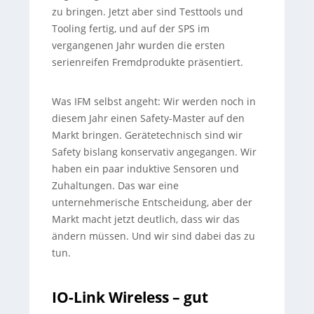
zu bringen. Jetzt aber sind Testtools und
Tooling fertig, und auf der SPS im
vergangenen Jahr wurden die ersten
serienreifen Fremdprodukte präsentiert.
Was IFM selbst angeht:
Wir werden noch in
diesem Jahr einen Safety-Master auf den
Markt bringen. Gerätetechnisch sind wir
Safety bislang konservativ angegangen. Wir
haben ein paar induktive Sensoren und
Zuhaltungen. Das war eine
unternehmerische Entscheidung, aber der
Markt macht jetzt deutlich, dass wir das
ändern müssen. Und wir sind dabei das zu
tun.
IO-Link Wireless – gut