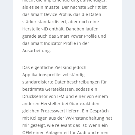
als es sein müsste. Der nächste Schritt ist
das Smart Device Profile, das die Daten
stärker standardisiert, aber noch eine
Hersteller-ID enthält. Daneben laufen
gerade auch das Smart Power Profile und
das Smart Indicator Profile in der
Ausarbeitung.
Das eigentliche Ziel sind jedoch
Applikationsprofile: vollständig
standardisierte Datenbeschreibungen für
bestimmte Geräteklassen, sodass ein
Drucksensor von IFM und einer von einem
anderen Hersteller bei 0bar exakt den
gleichen Prozesswert liefern. Ein Gespräch
mit Kollegen aus der VW-Instandhaltung hat
mir gezeigt, wie relevant das ist: Wenn ein
OEM einen Anlagenteil für Audi und einen