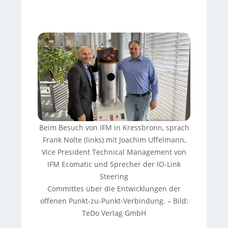
Beim Besuch von IFM in Kressbronn, sprach
Frank Nolte (links) mit Joachim Uffelmann,
Vice President Technical Management von
IFM Ecomatic und Sprecher der IO-Link
Steering
Committes über die Entwicklungen der
offenen Punkt-zu-Punkt-Verbindung. – Bild:
TeDo Verlag GmbH