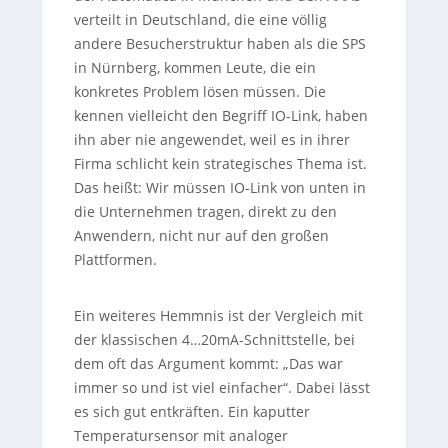
verteilt in Deutschland, die eine völlig
andere Besucherstruktur haben als die SPS
in Nürnberg, kommen Leute, die ein
konkretes Problem lösen müssen. Die
kennen vielleicht den Begriff IO-Link, haben
ihn aber nie angewendet, weil es in ihrer
Firma schlicht kein strategisches Thema ist.
Das heißt: Wir müssen IO-Link von unten in
die Unternehmen tragen, direkt zu den
Anwendern, nicht nur auf den großen
Plattformen.
Ein weiteres Hemmnis ist der Vergleich mit
der klassischen 4…20mA-Schnittstelle, bei
dem oft das Argument kommt: „Das war
immer so und ist viel einfacher“. Dabei lässt
es sich gut entkräften. Ein kaputter
Temperatursensor mit analoger