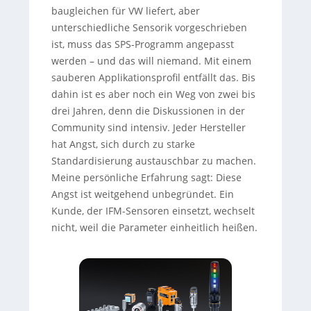
baugleichen für VW liefert, aber
unterschiedliche Sensorik vorgeschrieben
ist, muss das SPS-Programm angepasst
werden – und das will niemand. Mit einem
sauberen Applikationsprofil entfällt das. Bis
dahin ist es aber noch ein Weg von zwei bis
drei Jahren, denn die Diskussionen in der
Community sind intensiv. Jeder Hersteller
hat Angst, sich durch zu starke
Standardisierung austauschbar zu machen.
Meine persönliche Erfahrung sagt: Diese
Angst ist weitgehend unbegründet. Ein
Kunde, der IFM-Sensoren einsetzt, wechselt
nicht, weil die Parameter einheitlich heißen.