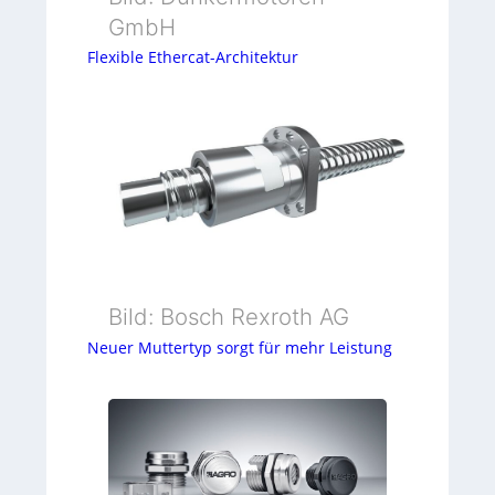
GmbH
Flexible Ethercat-Architektur
Bild: Bosch Rexroth AG
Neuer Muttertyp sorgt für mehr Leistung