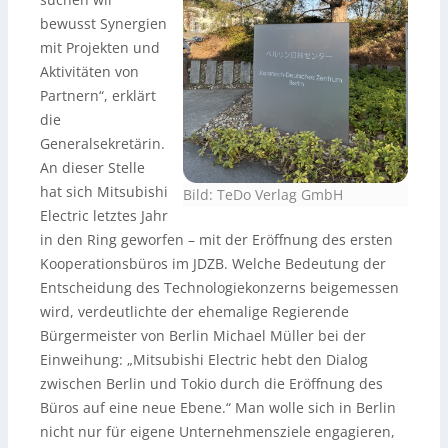
bewusst Synergien
mit Projekten und
Aktivitäten von
Partnern“, erklärt
die
Generalsekretärin.
An dieser Stelle
hat sich Mitsubishi
Bild: TeDo Verlag GmbH
Electric letztes Jahr
in den Ring geworfen – mit der Eröffnung des ersten
Kooperationsbüros im JDZB. Welche Bedeutung der
Entscheidung des Technologiekonzerns beigemessen
wird, verdeutlichte der ehemalige Regierende
Bürgermeister von Berlin Michael Müller bei der
Einweihung: „Mitsubishi Electric hebt den Dialog
zwischen Berlin und Tokio durch die Eröffnung des
Büros auf eine neue Ebene.“ Man wolle sich in Berlin
nicht nur für eigene Unternehmensziele engagieren,