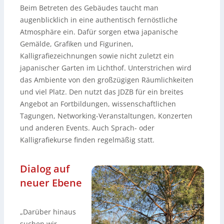
Beim Betreten des Gebäudes taucht man
augenblicklich in eine authentisch fernöstliche
Atmosphäre ein. Dafür sorgen etwa japanische
Gemälde, Grafiken und Figurinen,
Kalligrafiezeichnungen sowie nicht zuletzt ein
japanischer Garten im Lichthof. Unterstrichen wird
das Ambiente von den großzügigen Räumlichkeiten
und viel Platz. Den nutzt das JDZB für ein breites
Angebot an Fortbildungen, wissenschaftlichen
Tagungen, Networking-Veranstaltungen, Konzerten
und anderen Events. Auch Sprach- oder
Kalligrafiekurse finden regelmäßig statt.
Dialog auf
neuer Ebene
„Darüber hinaus
suchen wir