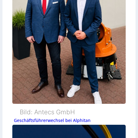
Bild: Antecs GmbH
Geschäftsführerwechsel bei Alphitan