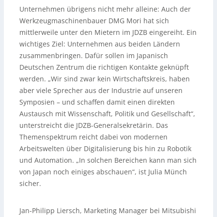
Unternehmen übrigens nicht mehr alleine: Auch der
Werkzeugmaschinenbauer DMG Mori hat sich
mittlerweile unter den Mietern im JDZB eingereiht. Ein
wichtiges Ziel: Unternehmen aus beiden Ländern
zusammenbringen. Dafür sollen im Japanisch
Deutschen Zentrum die richtigen Kontakte geknüpft
werden. „Wir sind zwar kein Wirtschaftskreis, haben
aber viele Sprecher aus der Industrie auf unseren
Symposien – und schaffen damit einen direkten
Austausch mit Wissenschaft, Politik und Gesellschaft“,
unterstreicht die JDZB-Generalsekretärin. Das
Themenspektrum reicht dabei von modernen
Arbeitswelten über Digitalisierung bis hin zu Robotik
und Automation. „In solchen Bereichen kann man sich
von Japan noch einiges abschauen“, ist Julia Münch
sicher.
Jan-Philipp Liersch, Marketing Manager bei Mitsubishi