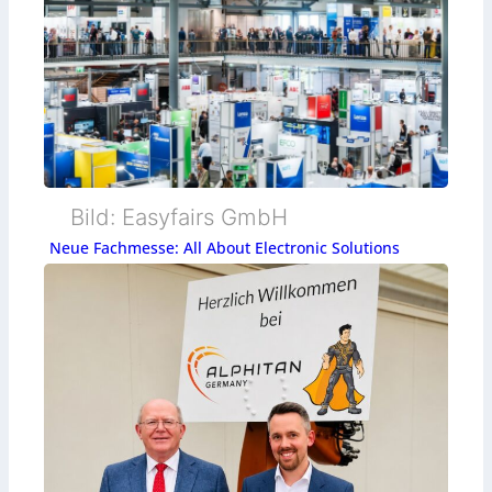
Bild: Easyfairs GmbH
Neue Fachmesse: All About Electronic Solutions