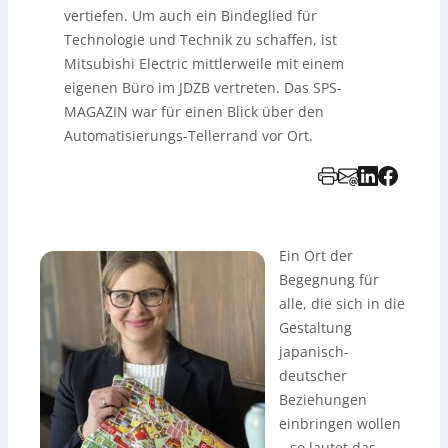
vertiefen. Um auch ein Bindeglied für
Technologie und Technik zu schaffen, ist
Mitsubishi Electric mittlerweile mit einem
eigenen Büro im JDZB vertreten. Das SPS-
MAGAZIN war für einen Blick über den
Automatisierungs-Tellerrand vor Ort.
Ein Ort der
Begegnung für
alle, die sich in die
Gestaltung
japanisch-
deutscher
Beziehungen
einbringen wollen
– so lautet das