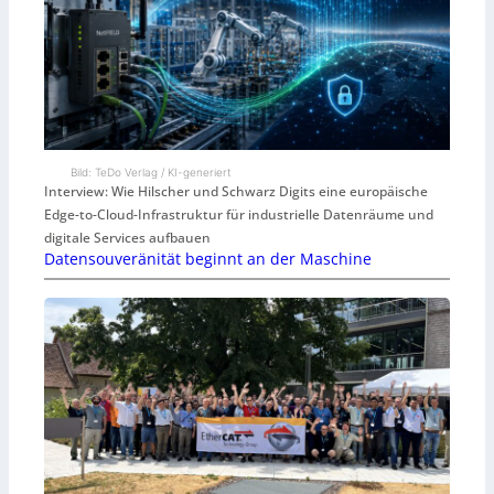
Bild: TeDo Verlag / KI-generiert
Interview: Wie Hilscher und Schwarz Digits eine europäische
Edge-to-Cloud-Infrastruktur für industrielle Datenräume und
digitale Services aufbauen
Datensouveränität beginnt an der Maschine