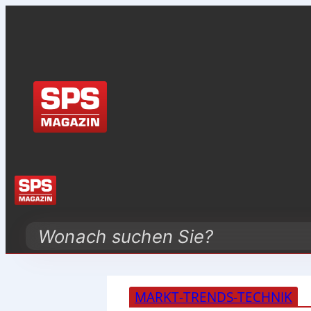
Search
MARKT-TRENDS-TECHNIK