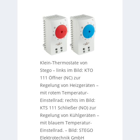
Klein-Thermostate von
Stego – links im Bild: KTO
111 Öffner (NC) zur
Regelung von Heizgeräten –
mit rotem Temperatur-
Einstellrad; rechts im Bild:
KTS 111 Schließer (NO) zur
Regelung von Kühlgeräten –
mit blauem Temperatur-
Einstellrad.
–
Bild: STEGO
Elektrotechnik GmbH