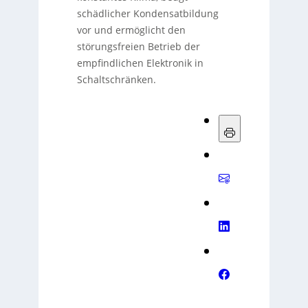
schädlicher Kondensatbildung
vor und ermöglicht den
störungsfreien Betrieb der
empfindlichen Elektronik in
Schaltschränken.