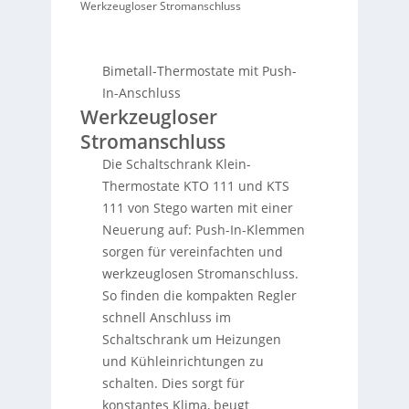
Werkzeugloser Stromanschluss
Bimetall-Thermostate mit Push-
In-Anschluss
Werkzeugloser
Stromanschluss
Die Schaltschrank Klein-
Thermostate KTO 111 und KTS
111 von Stego warten mit einer
Neuerung auf: Push-In-Klemmen
sorgen für vereinfachten und
werkzeuglosen Stromanschluss.
So finden die kompakten Regler
schnell Anschluss im
Schaltschrank um Heizungen
und Kühleinrichtungen zu
schalten. Dies sorgt für
konstantes Klima, beugt