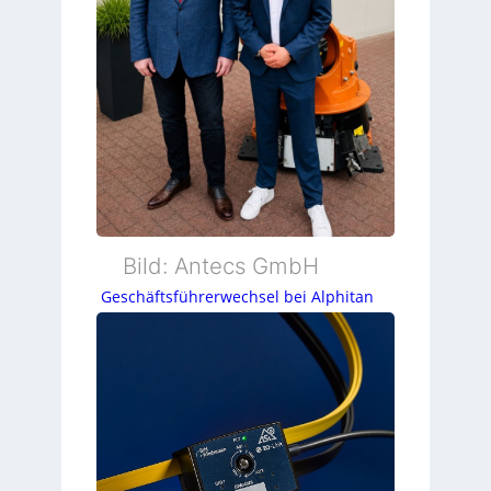
Bild: Antecs GmbH
Geschäftsführerwechsel bei Alphitan