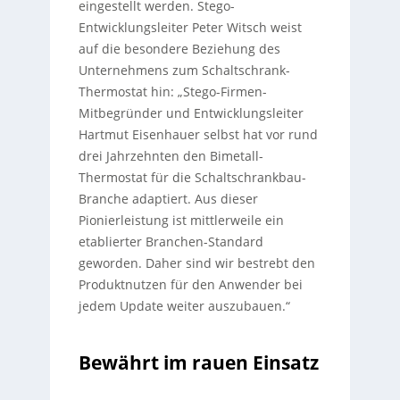
eingestellt werden. Stego-
Entwicklungsleiter Peter Witsch weist
auf die besondere Beziehung des
Unternehmens zum Schaltschrank-
Thermostat hin: „Stego-Firmen-
Mitbegründer und Entwicklungsleiter
Hartmut Eisenhauer selbst hat vor rund
drei Jahrzehnten den Bimetall-
Thermostat für die Schaltschrankbau-
Branche adaptiert. Aus dieser
Pionierleistung ist mittlerweile ein
etablierter Branchen-Standard
geworden. Daher sind wir bestrebt den
Produktnutzen für den Anwender bei
jedem Update weiter auszubauen.“
Bewährt im rauen Einsatz