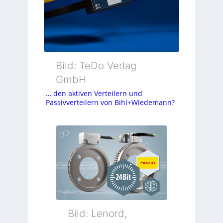
Bild: TeDo Verlag
GmbH
… den aktiven Verteilern und
Passivverteilern von Bihl+Wiedemann?
Bild: Lenord,