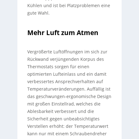
Kühlen und ist bei Platzproblemen eine
gute Wahl.
Mehr Luft zum Atmen
Vergrößerte Luftöffnungen im sich zur
Rückwand verjüngenden Korpus des
Thermostats sorgen für einen
optimierten Lufteinlass und ein damit
verbessertes Ansprechverhalten auf
Temperaturveränderungen. Auffällig ist
das geschwungen-ergonomische Design
mit großen Einstellrad, welches die
Ablesbarkeit verbessert und die
Sicherheit gegen unbeabsichtigtes
Verstellen erhöht: der Temperaturwert
kann nur mit einem Schraubendreher