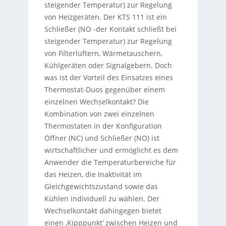
steigender Temperatur) zur Regelung
von Heizgeräten. Der KTS 111 ist ein
Schließer (NO -der Kontakt schließt bei
steigender Temperatur) zur Regelung
von Filterlüftern, Wärmetauschern,
Kühlgeräten oder Signalgebern. Doch
was ist der Vorteil des Einsatzes eines
Thermostat-Duos gegenüber einem
einzelnen Wechselkontakt? Die
Kombination von zwei einzelnen
Thermostaten in der Konfiguration
Öffner (NC) und Schließer (NO) ist
wirtschaftlicher und ermöglicht es dem
Anwender die Temperaturbereiche für
das Heizen, die Inaktivität im
Gleichgewichtszustand sowie das
Kühlen individuell zu wählen. Der
Wechselkontakt dahingegen bietet
einen ‚Kipppunkt‘ zwischen Heizen und