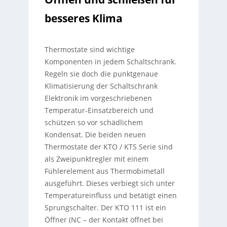
besseres Klima
Thermostate sind wichtige
Komponenten in jedem Schaltschrank.
Regeln sie doch die punktgenaue
Klimatisierung der Schaltschrank
Elektronik im vorgeschriebenen
Temperatur-Einsatzbereich und
schützen so vor schädlichem
Kondensat. Die beiden neuen
Thermostate der KTO / KTS Serie sind
als Zweipunktregler mit einem
Fühlerelement aus Thermobimetall
ausgeführt. Dieses verbiegt sich unter
Temperatureinfluss und betätigt einen
Sprungschalter. Der KTO 111 ist ein
Öffner (NC – der Kontakt öffnet bei