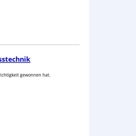
sstechnik
Wichtigkeit gewonnen hat.