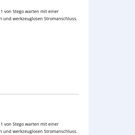
1 von Stego warten mit einer
en und werkzeuglosen Stromanschluss.
1 von Stego warten mit einer
en und werkzeuglosen Stromanschluss.