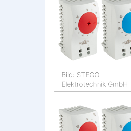
Bild: STEGO
Elektrotechnik GmbH