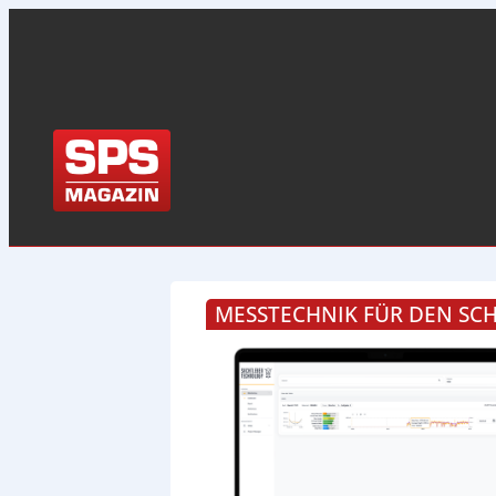
MESSTECHNIK FÜR DEN SC