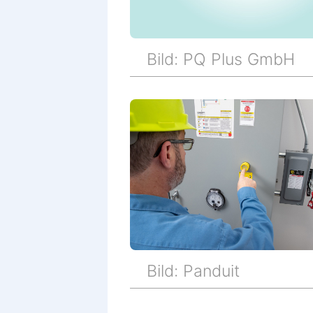
Bild: PQ Plus GmbH
Bild: Panduit