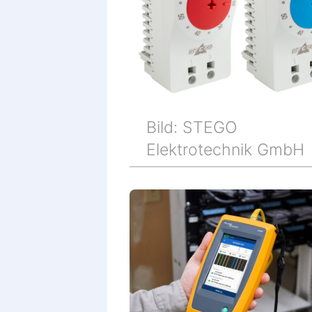
Bild: STEGO
Elektrotechnik GmbH