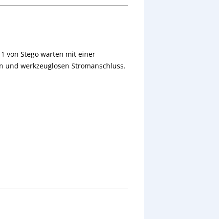
1 von Stego warten mit einer
en und werkzeuglosen Stromanschluss.