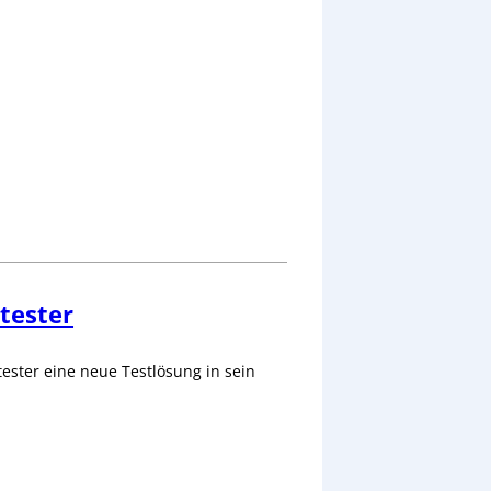
tester
ster eine neue Testlösung in sein