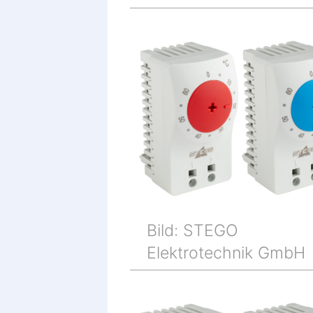
Bild: STEGO
Elektrotechnik GmbH