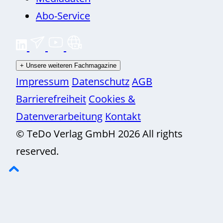
Abo-Service
+
Unsere weiteren Fachmagazine
Impressum
Datenschutz
AGB
Barrierefreiheit
Cookies &
Datenverarbeitung
Kontakt
© TeDo Verlag GmbH 2026 All rights
reserved.