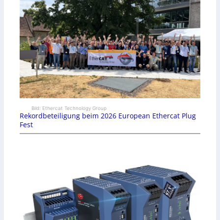
Bild: Ethercat Technology Group
Rekordbeteiligung beim 2026 European Ethercat Plug
Fest