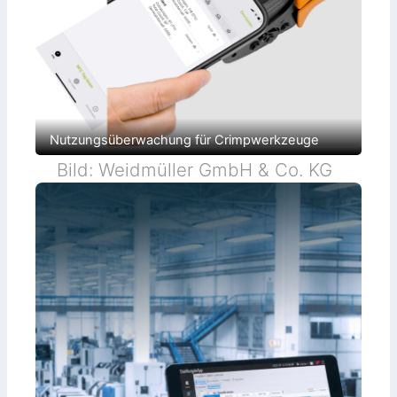
Nutzungsüberwachung für Crimpwerkzeuge
Bild: Weidmüller GmbH & Co. KG