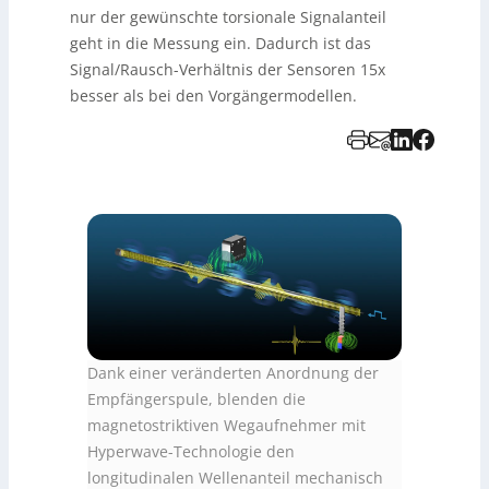
nur der gewünschte torsionale Signalanteil
geht in die Messung ein. Dadurch ist das
Signal/Rausch-Verhältnis der Sensoren 15x
besser als bei den Vorgängermodellen.
Dank einer veränderten Anordnung der
Empfängerspule, blenden die
magnetostriktiven Wegaufnehmer mit
Hyperwave-Technologie den
longitudinalen Wellenanteil mechanisch