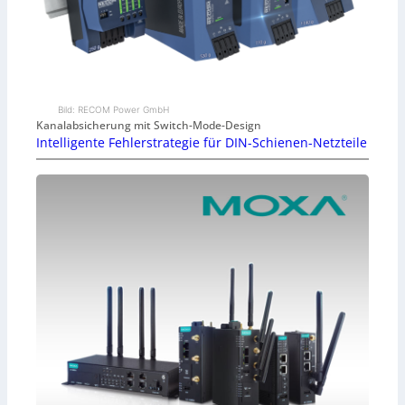
Bild: RECOM Power GmbH
Kanalabsicherung mit Switch-Mode-Design
Intelligente Fehlerstrategie für DIN-Schienen-Netzteile