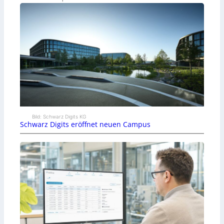
Bild: Schwarz Digits KG
Schwarz Digits eröffnet neuen Campus