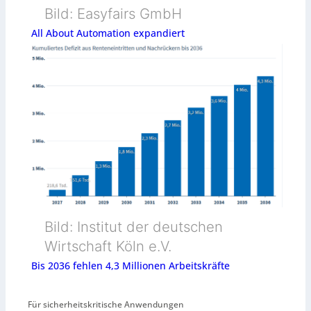
Bild: Easyfairs GmbH
All About Automation expandiert
Bild: Institut der deutschen
Wirtschaft Köln e.V.
Bis 2036 fehlen 4,3 Millionen Arbeitskräfte
Für sicherheitskritische Anwendungen