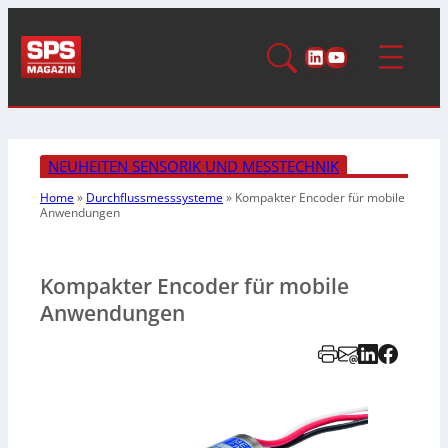
LinkedIn
YouTube
NEUHEITEN SENSORIK UND MESSTECHNIK
Home
»
Durchflussmesssysteme
»
Kompakter Encoder für mobile
Anwendungen
Kompakter Encoder für mobile
Anwendungen