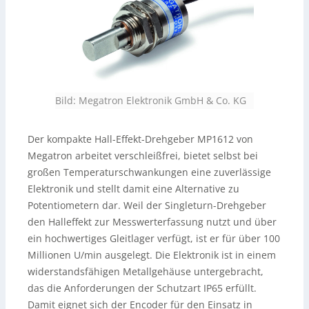
Bild: Megatron Elektronik GmbH & Co. KG
Der kompakte Hall-Effekt-Drehgeber MP1612 von
Megatron arbeitet verschleißfrei, bietet selbst bei
großen Temperaturschwankungen eine zuverlässige
Elektronik und stellt damit eine Alternative zu
Potentiometern dar. Weil der Singleturn-Drehgeber
den Halleffekt zur Messwerterfassung nutzt und über
ein hochwertiges Gleitlager verfügt, ist er für über 100
Millionen U/min ausgelegt. Die Elektronik ist in einem
widerstandsfähigen Metallgehäuse untergebracht,
das die Anforderungen der Schutzart IP65 erfüllt.
Damit eignet sich der Encoder für den Einsatz in