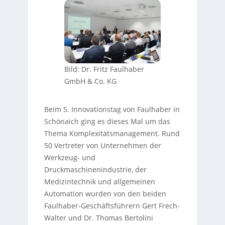
Bild: Dr. Fritz Faulhaber
GmbH & Co. KG
Beim 5. Innovationstag von Faulhaber in
Schönaich ging es dieses Mal um das
Thema Komplexitätsmanagement. Rund
50 Vertreter von Unternehmen der
Werkzeug- und
Druckmaschinenindustrie, der
Medizintechnik und allgemeinen
Automation wurden von den beiden
Faulhaber-Geschäftsführern Gert Frech-
Walter und Dr. Thomas Bertolini