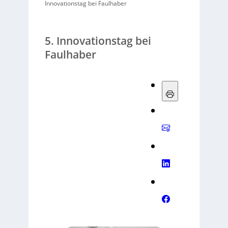
Innovationstag bei Faulhaber
5. Innovationstag bei
Faulhaber