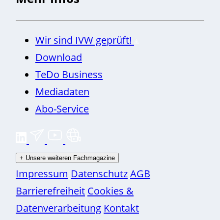
Wir sind IVW geprüft!
Download
TeDo Business
Mediadaten
Abo-Service
+
Unsere weiteren Fachmagazine
Impressum
Datenschutz
AGB
Barrierefreiheit
Cookies &
Datenverarbeitung
Kontakt