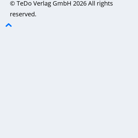
© TeDo Verlag GmbH 2026 All rights
reserved.