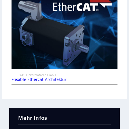
Bild: Dunkermotoren GmbH
Flexible Ethercat-Architektur
Mehr Infos