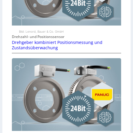
Bild: Lenord, Bauer & Co. GmbH
Drehzahl- und Positionssensor
Drehgeber kombiniert Positionsmessung und
Zustandsüberwachung