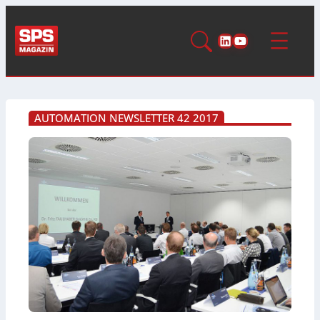
LinkedIn
YouTube
AUTOMATION NEWSLETTER 42 2017