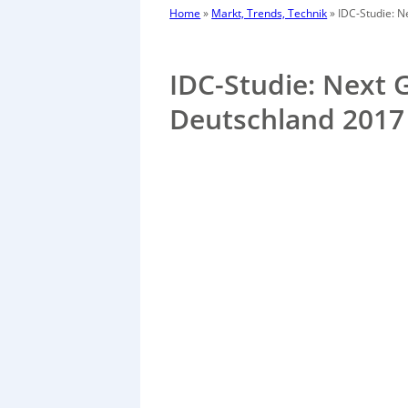
Home
»
Markt, Trends, Technik
»
IDC-Studie: N
IDC-Studie: Next 
Deutschland 2017