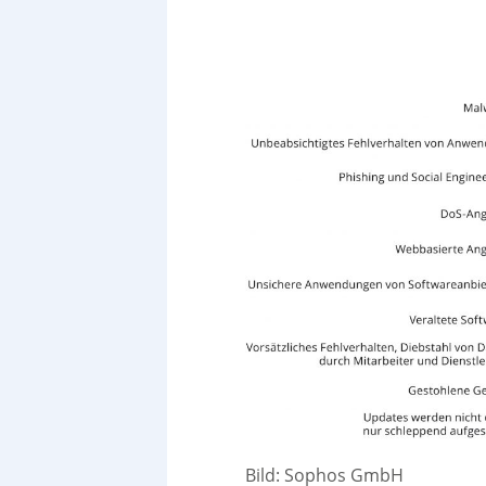
Bild: Sophos GmbH