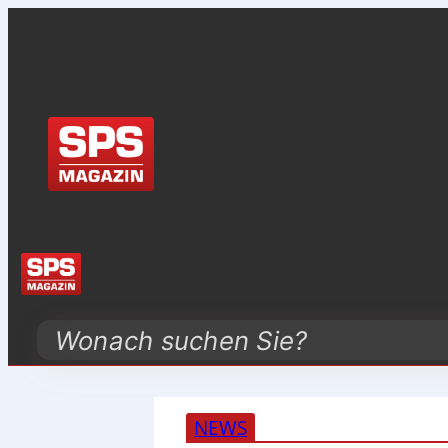
Search
NEWS