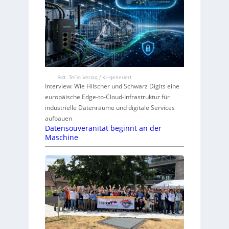
Bild: TeDo Verlag / KI-generiert
Interview: Wie Hilscher und Schwarz Digits eine
europäische Edge-to-Cloud-Infrastruktur für
industrielle Datenräume und digitale Services
aufbauen
Datensouveränität beginnt an der
Maschine