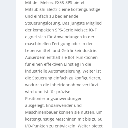
Mit der Melsec-FX5S-SPS bietet
Mitsubishi Electric eine kostengünstige
und einfach zu bedienende
Steuerungslösung. Das jüngste Mitglied
der kompakten SPS-Serie Melsec iQ-F
eignet sich für Anwendungen in der
maschinellen Fertigung oder in der
Lebensmittel- und Getränkeindustrie.
Außerdem enthält sie IIoT-Funktionen
für einen effektiven Einstieg in die
industrielle Automatisierung. Weiter ist
die Steuerung einfach zu konfigurieren,
wodurch die Inbetriebnahme verkürzt
wird und ist für präzise
Positionierungsanwendungen
ausgelegt. Endanwender und
Maschinenbauer können sie nutzen, um
kostengünstige Maschinen mit bis zu 60
I/O-Punkten zu entwickeln. Weiter bietet