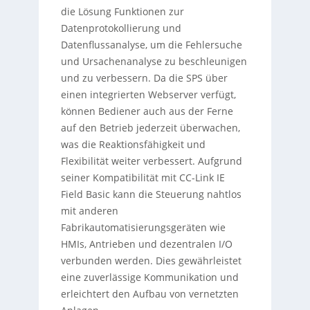
die Lösung Funktionen zur
Datenprotokollierung und
Datenflussanalyse, um die Fehlersuche
und Ursachenanalyse zu beschleunigen
und zu verbessern. Da die SPS über
einen integrierten Webserver verfügt,
können Bediener auch aus der Ferne
auf den Betrieb jederzeit überwachen,
was die Reaktionsfähigkeit und
Flexibilität weiter verbessert. Aufgrund
seiner Kompatibilität mit CC-Link IE
Field Basic kann die Steuerung nahtlos
mit anderen
Fabrikautomatisierungsgeräten wie
HMIs, Antrieben und dezentralen I/O
verbunden werden. Dies gewährleistet
eine zuverlässige Kommunikation und
erleichtert den Aufbau von vernetzten