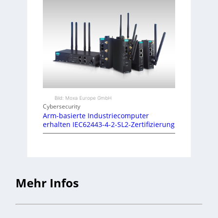
Bild: Moxa Europe GmbH
Cybersecurity
Arm-basierte Industriecomputer
erhalten IEC62443-4-2-SL2-Zertifizierung
Mehr Infos