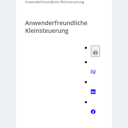
Anwenderfreundliche Kleinsteuerung
Anwenderfreundliche
Kleinsteuerung