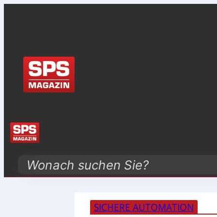
Search
SICHERE AUTOMATION