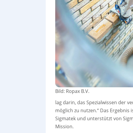
Bild: Ropax B.V.
lag darin, das Spezialwissen der 
möglich zu nutzen.“ Das Ergebnis i
Sigmatek und unterstützt von Sigma
Mission.