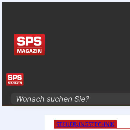
Search
STEUERUNGSTECHNIK