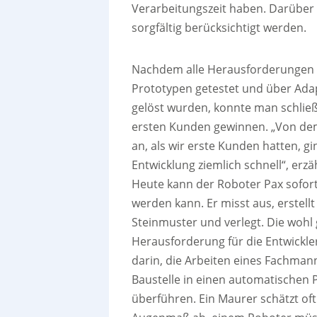
Verarbeitungszeit haben. Darüber 
sorgfältig berücksichtigt werden.
Nachdem alle Herausforderungen 
Prototypen getestet und über Ada
gelöst wurden, konnte man schließ
ersten Kunden gewinnen. „Von d
an, als wir erste Kunden hatten, gi
Entwicklung ziemlich schnell“, erzä
Heute kann der Roboter Pax sofort
werden kann. Er misst aus, erstellt
Steinmuster und verlegt. Die wohl
Herausforderung für die Entwickle
darin, die Arbeiten eines Fachman
Baustelle in einen automatischen 
überführen. Ein Maurer schätzt oft