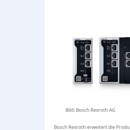
Bild: Bosch Rexroth AG
Bosch Rexroth erweitert die Produk