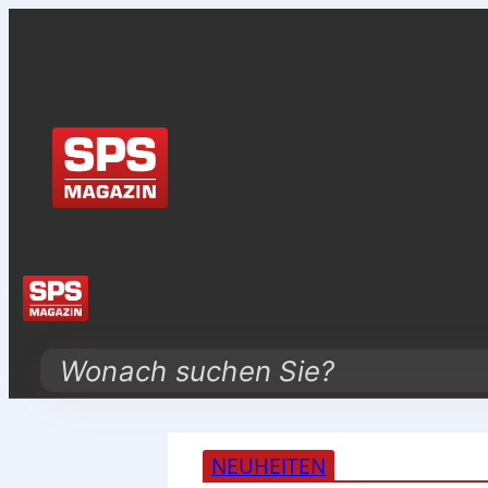
Search
NEUHEITEN