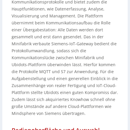
Kommunikationsprotokolle und bietet zudem die
Hauptfunktionen, wie Datenerfassung, Analyse,
Visualisierung und Management. Die Plattform
übernimmt beim Kommunikationsaufbau die Rolle
einer Übergabestation: Alle Daten werden dort
gesammelt und erst dann gesendet. Das in der
Minifabrik verbaute Siemens-IoT-Gateway bedient die
Protokollumwandlung, sodass sich die
Kommunikationslücke zwischen Minifabrik und
Ubidots-Plattform überwinden lässt. Hierfür kommen
die Protokolle MQTT und S7 zur Anwendung. Für die
Aufgabenstellung und einen generellen Einblick in die
Zusammenhänge von realer Fertigung und IoT-Cloud-
Plattform stellte Ubidots einen guten Kompromiss dar.
Zudem lässt sich akquiriertes Knowhow schnell ohne
große Umstände auf andere Cloud-Plattformen wie
Mindsphere von Siemens übertragen.