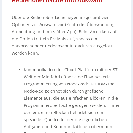
Bedienoberfläche und Auswahl
Über die Bedienoberfläche liegen insgesamt vier
Optionen zur Auswahl vor (Kontrolle, Überwachung,
Abmeldung und Infos über App). Beim Anklicken auf
die Option tritt ein Ereignis auf, sodass ein
entsprechender Codeabschnitt dadurch ausgelöst
werden kann.
Kommunikation der Cloud-Plattform mit der S7-
Welt der Minifabrik über eine Flow-basierte
Programmierung von Node-Red: Das IBM-Tool
Node-Red zeichnet sich durch grafische
Elemente aus, die aus einfachen Blöcken in die
Programmieroberfläche gezogen werden. Hinter
den einzelnen Blöcken befindet sich ein
spezieller Quellcode, der die eigentlichen
Aufgaben und Kommunikationen übernimmt.