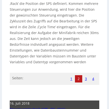
‚Rack‘ die Position der SPS definiert. Kommen mehrere
Steuerungen zur Anwendung, wird hier die Position
der gewünschten Steuerung eingetragen. Die
Zykluszeit des Zugriffs auf die Bearbeitung in der SPS
wird in die Zeile ‚Cycle Time‘ eingetragen. Für die
Realisierung der Aufgabe der Minifabrik reichen 30ms
aus. Die Zeit kann jedoch an die jeweiligen
Bedürfnisse individuell angepasst werden. Weitere
Einstellungen, wie Datenbausteinnummer und
Datentypen der Variablen müssen im Baustein unter
Variables und Datentyp vorgenommen werden
Seiten:
1
2
3
4
16. Juli 2018