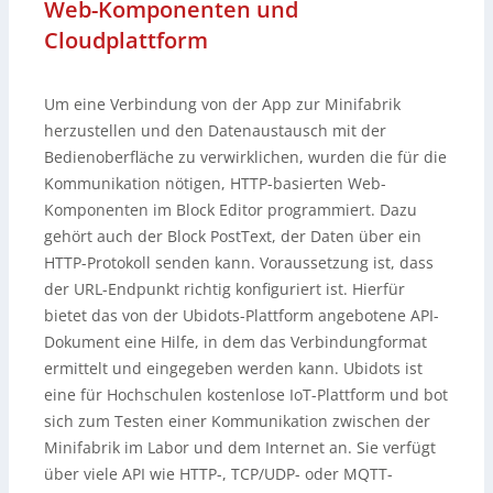
Web-Komponenten und
Cloudplattform
Um eine Verbindung von der App zur Minifabrik
herzustellen und den Datenaustausch mit der
Bedienoberfläche zu verwirklichen, wurden die für die
Kommunikation nötigen, HTTP-basierten Web-
Komponenten im Block Editor programmiert. Dazu
gehört auch der Block PostText, der Daten über ein
HTTP-Protokoll senden kann. Voraussetzung ist, dass
der URL-Endpunkt richtig konfiguriert ist. Hierfür
bietet das von der Ubidots-Plattform angebotene API-
Dokument eine Hilfe, in dem das Verbindungformat
ermittelt und eingegeben werden kann. Ubidots ist
eine für Hochschulen kostenlose IoT-Plattform und bot
sich zum Testen einer Kommunikation zwischen der
Minifabrik im Labor und dem Internet an. Sie verfügt
über viele API wie HTTP-, TCP/UDP- oder MQTT-