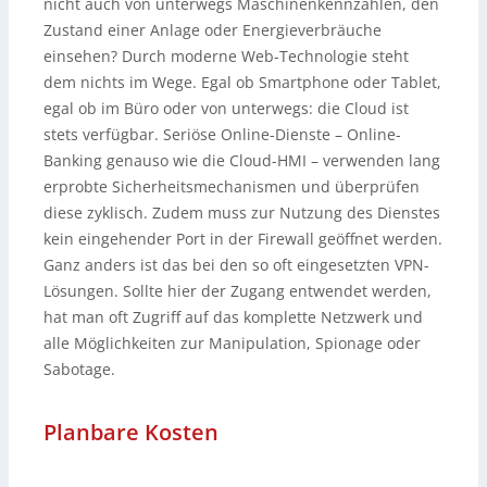
nicht auch von unterwegs Maschinenkennzahlen, den
Zustand einer Anlage oder Energieverbräuche
einsehen? Durch moderne Web-Technologie steht
dem nichts im Wege. Egal ob Smartphone oder Tablet,
egal ob im Büro oder von unterwegs: die Cloud ist
stets verfügbar. Seriöse Online-Dienste – Online-
Banking genauso wie die Cloud-HMI – verwenden lang
erprobte Sicherheitsmechanismen und überprüfen
diese zyklisch. Zudem muss zur Nutzung des Dienstes
kein eingehender Port in der Firewall geöffnet werden.
Ganz anders ist das bei den so oft eingesetzten VPN-
Lösungen. Sollte hier der Zugang entwendet werden,
hat man oft Zugriff auf das komplette Netzwerk und
alle Möglichkeiten zur Manipulation, Spionage oder
Sabotage.
Planbare Kosten