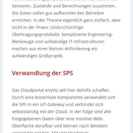
Sensoren, Zustände und Berechnungen zusammen.
Die Daten sollen gut aufbereitet den Betreiber
erreichen. In der Theorie eigentlich ganz einfach, aber
nicht in der Praxis: Undurchsichtige
Übertragungsprotokolle, komplizierte Engineering-
Werkzeuge und aufwändige IT-Infrastrukturen
machen aus einer kleinen Anforderung ein
aufwändiges Großprojekt.
Verwandlung der SPS
Das Cloudportal AnyViz will hier Abhilfe schaffen.
Durch eine kostenlose Komponente verwandelt sich
die SPS in ein IoT-Gateway und verbindet sich
selbstständig mit der Cloud. In der Folge sind alle
freigegebenen Daten über eine intuitive Web-
Oberfläche abrufbar und können nach Belieben
verwendet werden. Mit verschiedenen