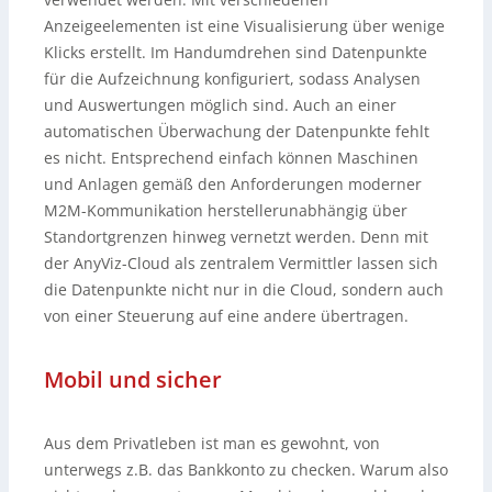
Anzeigeelementen ist eine Visualisierung über wenige
Klicks erstellt. Im Handumdrehen sind Datenpunkte
für die Aufzeichnung konfiguriert, sodass Analysen
und Auswertungen möglich sind. Auch an einer
automatischen Überwachung der Datenpunkte fehlt
es nicht. Entsprechend einfach können Maschinen
und Anlagen gemäß den Anforderungen moderner
M2M-Kommunikation herstellerunabhängig über
Standortgrenzen hinweg vernetzt werden. Denn mit
der AnyViz-Cloud als zentralem Vermittler lassen sich
die Datenpunkte nicht nur in die Cloud, sondern auch
von einer Steuerung auf eine andere übertragen.
Mobil und sicher
Aus dem Privatleben ist man es gewohnt, von
unterwegs z.B. das Bankkonto zu checken. Warum also