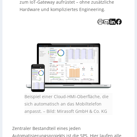
zum IoT-Gateway aufrüstet – ohne zusätzliche
Hardware und kompliziertes Engineering.
Beispiel einer Cloud-HMI-Oberfläche, die
sich automatisch an das Mobiltelefon
anpasst.
–
Bild: Mirasoft GmbH & Co. KG
Zentraler Bestandteil eines jeden
Automatisierungsprojekts ist die SPS. Hier laufen alle