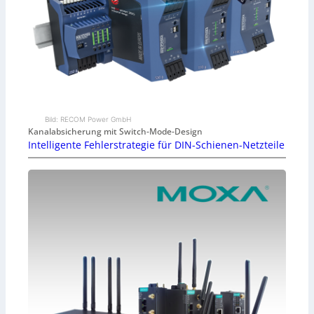
Bild: RECOM Power GmbH
Kanalabsicherung mit Switch-Mode-Design
Intelligente Fehlerstrategie für DIN-Schienen-Netzteile