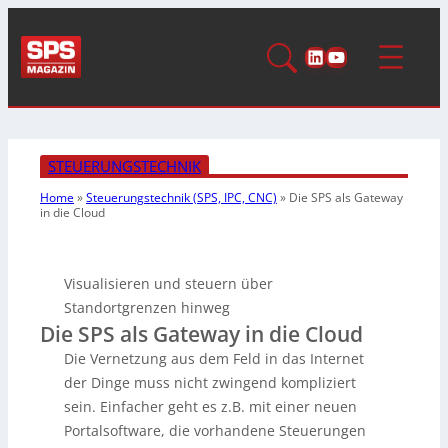
LinkedIn
YouTube
STEUERUNGSTECHNIK
Home
»
Steuerungstechnik (SPS, IPC, CNC)
»
Die SPS als Gateway
in die Cloud
Visualisieren und steuern über
Standortgrenzen hinweg
Die SPS als Gateway in die Cloud
Die Vernetzung aus dem Feld in das Internet
der Dinge muss nicht zwingend kompliziert
sein. Einfacher geht es z.B. mit einer neuen
Portalsoftware, die vorhandene Steuerungen