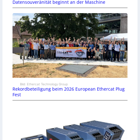
Datensouveränität beginnt an der Maschine
Bild: Ethercat Technology Group
Rekordbeteiligung beim 2026 European Ethercat Plug
Fest