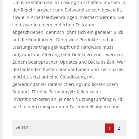
Um eine stationäre IoT-Lösung zu schaffen, müssen in
der Regel Hardware und Softwarelizenzen beschafft,
sowie in Arbeitsaufwendungen investiert werden. Die
sind zwar in einem endlichen Zeitraum
abgeschrieben, dennoch lohnt sich ein genauer Blick
auf die Konditionen. Denn viele Produkte sind an
Wartungsverträge geknüpft und Hardware muss
aufgrund von Alterung oder Defekt erneuert werden.
Zudem beanspruchen Updates und Backups Zeit. Wer
die laufenden Kosten planbar haben und Zeit sparen
möchte, setzt auf eine Cloudlösung mit
georedundanter Datensicherung und kostenlosem
Support. Für das Portal AnyViz fallen keine
Investitionskosten an. Je nach Nutzungsumfang wird
nach einem transparenten Tarifmodell abgerechnet.
Seiten:
1
2