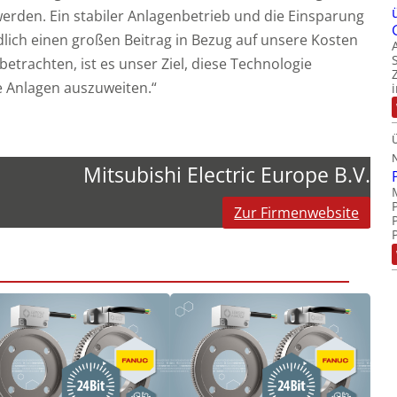
werden. Ein stabiler Anlagenbetrieb und die Einsparung
dlich einen großen Beitrag in Bezug auf unsere Kosten
betrachten, ist es unser Ziel, diese Technologie
e Anlagen auszuweiten.“
Mitsubishi Electric Europe B.V.
Zur Firmenwebsite