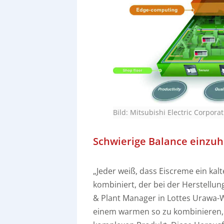
Bild: Mitsubishi Electric Corpora
Schwierige Balance einzuh
„Jeder weiß, dass Eiscreme ein kalt
kombiniert, der bei der Herstellun
& Plant Manager in Lottes Urawa-W
einem warmen so zu kombinieren, 