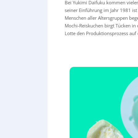
Bei Yukimi Daifuku kommen vielen 
seiner Einführung im Jahr 1981 ist
Menschen aller Altersgruppen beg
Mochi-Reiskuchen birgt Tücken in 
Lotte den Produktionsprozess auf 