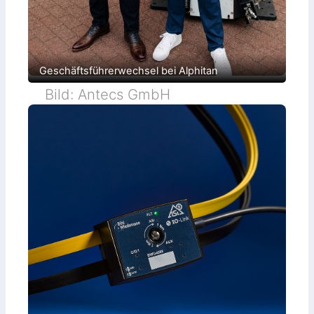
Geschäftsführerwechsel bei Alphitan
Bild: Antecs GmbH