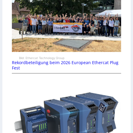
Bild: Ethercat Technology Group
Rekordbeteiligung beim 2026 European Ethercat Plug
Fest