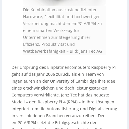
Die Kombination aus kosteneffizienter
Hardware, Flexibilität und hochwertiger
Verarbeitung macht den emPC-A/RPI4 zu
einem smarten Werkzeug für
Unternehmen zur Steigerung ihrer
Effizienz, Produktivität und
Wettbewerbsfähigkeit
–
Bild: Janz Tec AG
Der Ursprung des Einplatinencomputers Raspberry Pi
geht auf das Jahr 2006 zurück, als ein Team von
Ingenieuren an der University of Cambridge ihre Idee
eines erschwinglichen und doch leistungsstarken
Computers verwirklichte. Janz Tec hat das neueste
Modell – den Raspberry Pi 4 (RPI4) – in ihre Lösungen
integriert, um die Automatisierung und Digitalisierung
in verschiedenen Branchen voranzutreiben. Der
emPC-A/RPI4 setzt die Erfolgsgeschichte der