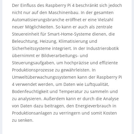
Der Einfluss des Raspberry Pi 4 beschränkt sich jedoch
nicht nur auf den Maschinenbau. In der gesamten
Automatisierungsbranche eröffnet er eine Vielzahl
neuer Möglichkeiten. So kann er auch als zentrale
Steuereinheit für Smart-Home-Systeme dienen, die
Beleuchtung, Heizung, Klimatisierung und
Sicherheitssysteme integriert. In der Industrierobotik
übernimmt er Bildverarbeitungs- und
Steuerungsaufgaben, um hochpräzise und effiziente
Produktionsprozesse zu gewährleisten. In
Umweltüberwachungssystemen kann der Raspberry Pi
4 verwendet werden, um Daten wie Luftqualität,
Bodenfeuchtigkeit und Temperatur zu sammeln und
zu analysieren. Außerdem kann er durch die Analyse
von Daten dazu beitragen, den Energieverbrauch in
Produktionsanlagen zu verringern und somit Kosten
zu senken.