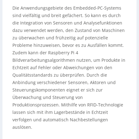
Die Anwendungsgebiete des Embedded-PC-Systems
sind vielfältig und breit gefächert. So kann es durch
die Integration von Sensoren und Analysefunktionen
dazu verwendet werden, den Zustand von Maschinen
zu überwachen und frühzeitig auf potenzielle
Probleme hinzuweisen, bevor es zu Ausfällen kommt.
Zudem kann der Raspberry Pi 4
Bildverarbeitungsalgorithmen nutzen, um Produkte in
Echtzeit auf Fehler oder Abweichungen von den
Qualitätsstandards zu überprüfen. Durch die
Anbindung verschiedener Sensoren, Aktoren und
Steuerungskomponenten eignet er sich zur
Überwachung und Steuerung von
Produktionsprozessen. Mithilfe von RFID-Technologie
lassen sich mit ihm Lagerbestände in Echtzeit
verfolgen und automatisch Nachbestellungen
auslösen.