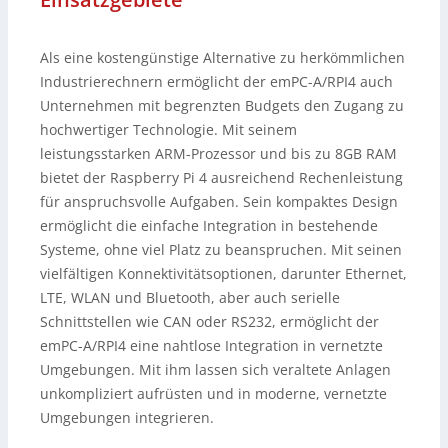
Als eine kostengünstige Alternative zu herkömmlichen
Industrierechnern ermöglicht der emPC-A/RPI4 auch
Unternehmen mit begrenzten Budgets den Zugang zu
hochwertiger Technologie. Mit seinem
leistungsstarken ARM-Prozessor und bis zu 8GB RAM
bietet der Raspberry Pi 4 ausreichend Rechenleistung
für anspruchsvolle Aufgaben. Sein kompaktes Design
ermöglicht die einfache Integration in bestehende
Systeme, ohne viel Platz zu beanspruchen. Mit seinen
vielfältigen Konnektivitätsoptionen, darunter Ethernet,
LTE, WLAN und Bluetooth, aber auch serielle
Schnittstellen wie CAN oder RS232, ermöglicht der
emPC-A/RPI4 eine nahtlose Integration in vernetzte
Umgebungen. Mit ihm lassen sich veraltete Anlagen
unkompliziert aufrüsten und in moderne, vernetzte
Umgebungen integrieren.