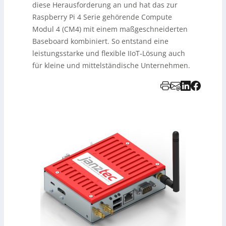
diese Herausforderung an und hat das zur
Raspberry Pi 4 Serie gehörende Compute
Modul 4 (CM4) mit einem maßgeschneiderten
Baseboard kombiniert. So entstand eine
leistungsstarke und flexible IIoT-Lösung auch
für kleine und mittelständische Unternehmen.