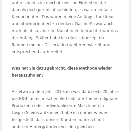
unterschiedliche mechatronische Einheiten, die
damals noch gar nicht so hießen, es waren einfach
Komponenten. Das waren meine Anfänge, funktions-
und objektorientiert zu denken. Das hieß zwar auch
noch nicht so, aber im Nachhinein betrachtet war das
der Anfang. Später habe ich dieses Konzept im
Rahmen meiner Dissertation weiterentwickelt und
entsprechend aufbereitet.
Was hat Sie dazu gebracht, diese Methode wieder
herauszuholen?
Als etwa ab dem Jahr 2010, ich war da bereits 20 Jahre
bei B&R im technischen Vertrieb, die Themen digitale
Produktion oder individualisierte Maschinen in
Losgröße eins aufkamen, habe ich immer wieder
festgestellt, dass unsere Kunden, natürlich mit
anderen Hintergründen, vor den gleichen