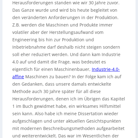
Herausforderungen standen wie wir 30 Jahre zuvor.
Das Ganze wurde und wird bis heute begleitet von
den veränderten Anforderungen in der Produktion.
Z.B. werden die Maschinen und Produkte immer
volatiler aber der Herstellungsaufwand vom
Engineering bis hin zur Produktion und
Inbetriebnahme darf deshalb nicht steigen sondern
soll eher reduziert werden. Und dann kam Industrie
4.0 auf und damit die Frage, was bedeutet es
eigentlich für einen Maschinenbauer,
Industrie-4.0-
affine
Maschinen zu bauen? In der Folge kam ich auf
den Gedanken, dass unsere damals entwickelte
Methode auch 30 Jahre später für all diese
Herausforderungen, denen ich im Übrigen das Kapitel
1 im Buch gewidmet habe, ein wirksames Hilfsmittel
sein kann. Also habe ich meine Dissertation wieder
aufgeschlagen und unter aktuellen Gesichtspunkten
mit modernen Beschreibungsmethoden aufgearbeitet
und weiterentwickelt. Das war im Wesentlichen der