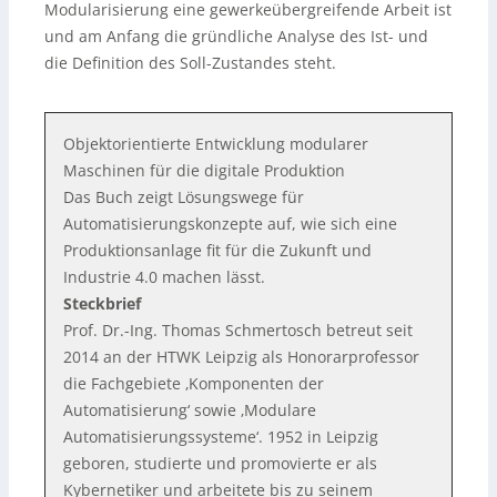
Modularisierung eine gewerkeübergreifende Arbeit ist
und am Anfang die gründliche Analyse des Ist- und
die Definition des Soll-Zustandes steht.
Objektorientierte Entwicklung modularer
Maschinen für die digitale Produktion
Das Buch zeigt Lösungswege für
Automatisierungskonzepte auf, wie sich eine
Produktionsanlage fit für die Zukunft und
Industrie 4.0 machen lässt.
Steckbrief
Prof. Dr.-Ing. Thomas Schmertosch betreut seit
2014 an der HTWK Leipzig als Honorarprofessor
die Fachgebiete ‚Komponenten der
Automatisierung‘ sowie ‚Modulare
Automatisierungssysteme‘. 1952 in Leipzig
geboren, studierte und promovierte er als
Kybernetiker und arbeitete bis zu seinem