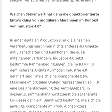
Mechaniker zu einer gemeinsamen Sprache finden.
Welchen Stellenwert hat denn die objektorientierte
Entwicklung von modularen Maschinen im Kontext
von Industrie 4.0?
In einer digitalen Produktion sind die einzelnen
Verarbeitungsmaschinen nichts anderes als Objekte
mit Eigenschaften und Funktionen, die quasi
miteinander verhandeln. Industrie 4.0 setzt
bestimmte Rahmenbedingungen, die im RAMI 4.0,
dem Referenz Architekturmodell Industrie 4.0
definiert sind. Wie sich eine Komponente bzw.
Maschine im digitalen Umfeld repräsentieren soll, ist
eine Designentscheidung des Auftraggebers. In
diesem Zusammenhang wird zuerst die sogenannte
CP-Klasse definiert. Damit wird bestimmt, wie sich die
jeweilige Komponente im Produktionsprozess