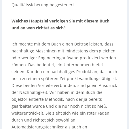
Qualitätssicherung beigesteuert.
Welches Hauptziel verfolgen Sie mit diesem Buch
und an wen richtet es sich?
Ich möchte mit dem Buch einen Beitrag leisten, dass
nachhaltige Maschinen mit mindestens dem gleichen
oder weniger Engineeringaufwand produziert werden
können. Das bedeutet, ein Unternehmen bietet
seinem Kunden ein nachhaltiges Produkt an, das auch
noch zu einem späteren Zeitpunkt wandlungsfähig ist.
Diese beiden Vorteile verbunden, sind ja ein Ausdruck
der Nachhaltigkeit. Wir haben in dem Buch die
objektorientierte Methodik, nach der ja bereits
gearbeitet wurde und die nur noch nicht so hieß,
weiterentwickelt. Sie zieht sich wie ein roter Faden
durch und richtet sich sowohl an
Automatisierungstechniker als auch an