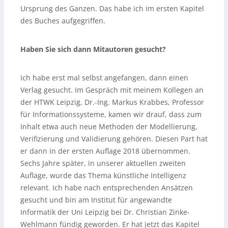
Ursprung des Ganzen. Das habe ich im ersten Kapitel
des Buches aufgegriffen.
Haben Sie sich dann Mitautoren gesucht?
Ich habe erst mal selbst angefangen, dann einen
Verlag gesucht. Im Gespräch mit meinem Kollegen an
der HTWK Leipzig, Dr.-Ing. Markus Krabbes, Professor
für Informationssysteme, kamen wir drauf, dass zum
Inhalt etwa auch neue Methoden der Modellierung,
Verifizierung und Validierung gehören. Diesen Part hat
er dann in der ersten Auflage 2018 übernommen.
Sechs Jahre später, in unserer aktuellen zweiten
Auflage, wurde das Thema künstliche Intelligenz
relevant. Ich habe nach entsprechenden Ansätzen
gesucht und bin am Institut für angewandte
Informatik der Uni Leipzig bei Dr. Christian Zinke-
Wehlmann fündig geworden. Er hat jetzt das Kapitel