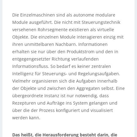
Die Einzelmaschinen sind als autonome modulare
Module ausgeführt. Die nicht mit Steuerungstechnik
versehenen Rohrsegmente existieren als virtuelle
Objekte. Die einzelnen Module interagieren einzig mit
ihren unmittelbaren Nachbarn. Informationen
erhalten sie nur über den Produktstrom und den in
entgegengesetzter Richtung verlaufenden
Informationsfluss. So bedarf es keiner zentralen
Intelligenz für Steuerungs- und Regelungsaufgaben.
Vielmehr organisieren sich die Aufgaben innerhalb
der Objekte und zwischen den Aggregaten selbst. Eine
übergeordnete Instanz ist nur notwendig, dass
Rezepturen und Aufträge ins System gelangen und
über die der Prozess konfiguriert und visualisiert
werden kann.
Das heißt, die Herausforderung besteht darin, die