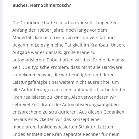
Buches, Herr Schmertosch?
Die Grundidee hatte ich schon vor sehr langer Zeit.
Anfang der 1980er Jahre, noch lange vor dem
Mauerfall, kam ich frisch von der Universität und
begann in Leipzig meine Tätigkeit im Kranbau. Unsere
Aufgabe war es damals, große Krane zu
automatisieren. Dabei hatten wir das für die damalige
Zeit DDR-typische Problem, dass nicht alle Hardware
zu bekommen war, die wir benötigten und deren
Leistungsfähigkeit bei weitem nicht ausreichte, um
alle Anforderungen an einen automatisch arbeitenden
Kran realisieren zu können. Also verwendeten wir
sehr viel Zeit drauf, die Automatisierungsaufgaben
entsprechend zu strukturieren. Aus diesen Gedanken
heraus entwickelten wir das Konzept einer
modularen, funktionsbasierten Struktur. Letzten
Endes enthielt der Kran separate Rechner für neun