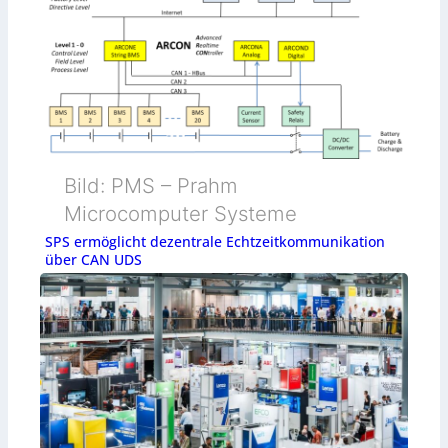
Bild: PMS – Prahm
Microcomputer Systeme
SPS ermöglicht dezentrale Echtzeitkommunikation
über CAN UDS