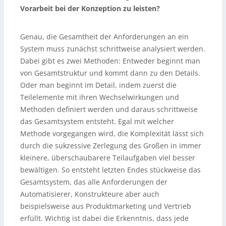
Vorarbeit bei der Konzeption zu leisten?
Genau, die Gesamtheit der Anforderungen an ein
System muss zunächst schrittweise analysiert werden.
Dabei gibt es zwei Methoden: Entweder beginnt man
von Gesamtstruktur und kommt dann zu den Details.
Oder man beginnt im Detail, indem zuerst die
Teilelemente mit ihren Wechselwirkungen und
Methoden definiert werden und daraus schrittweise
das Gesamtsystem entsteht. Egal mit welcher
Methode vorgegangen wird, die Komplexität lässt sich
durch die sukzessive Zerlegung des Großen in immer
kleinere, überschaubarere Teilaufgaben viel besser
bewältigen. So entsteht letzten Endes stückweise das
Gesamtsystem, das alle Anforderungen der
Automatisierer, Konstrukteure aber auch
beispielsweise aus Produktmarketing und Vertrieb
erfüllt. Wichtig ist dabei die Erkenntnis, dass jede