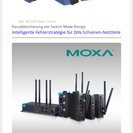
Bild: RECOM Power GmbH
Kanalabsicherung mit Switch-Mode-Design
Intelligente Fehlerstrategie für DIN-Schienen-Netzteile