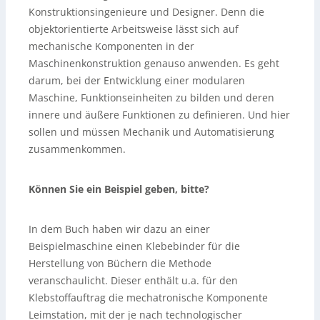
Konstruktionsingenieure und Designer. Denn die
objektorientierte Arbeitsweise lässt sich auf
mechanische Komponenten in der
Maschinenkonstruktion genauso anwenden. Es geht
darum, bei der Entwicklung einer modularen
Maschine, Funktionseinheiten zu bilden und deren
innere und äußere Funktionen zu definieren. Und hier
sollen und müssen Mechanik und Automatisierung
zusammenkommen.
Können Sie ein Beispiel geben, bitte?
In dem Buch haben wir dazu an einer
Beispielmaschine einen Klebebinder für die
Herstellung von Büchern die Methode
veranschaulicht. Dieser enthält u.a. für den
Klebstoffauftrag die mechatronische Komponente
Leimstation, mit der je nach technologischer