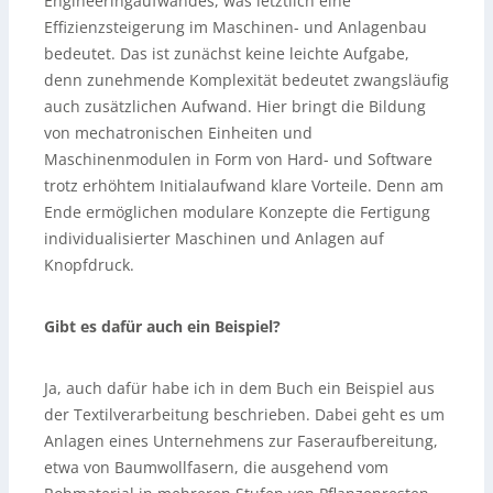
Engineeringaufwandes, was letztlich eine
Effizienzsteigerung im Maschinen- und Anlagenbau
bedeutet. Das ist zunächst keine leichte Aufgabe,
denn zunehmende Komplexität bedeutet zwangsläufig
auch zusätzlichen Aufwand. Hier bringt die Bildung
von mechatronischen Einheiten und
Maschinenmodulen in Form von Hard- und Software
trotz erhöhtem Initialaufwand klare Vorteile. Denn am
Ende ermöglichen modulare Konzepte die Fertigung
individualisierter Maschinen und Anlagen auf
Knopfdruck.
Gibt es dafür auch ein Beispiel?
Ja, auch dafür habe ich in dem Buch ein Beispiel aus
der Textilverarbeitung beschrieben. Dabei geht es um
Anlagen eines Unternehmens zur Faseraufbereitung,
etwa von Baumwollfasern, die ausgehend vom