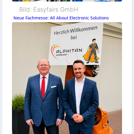
Bild: Easyfairs GmbH
Neue Fachmesse: All About Electronic Solutions