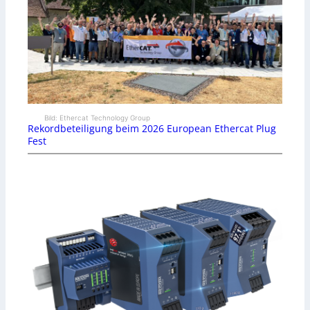
Bild: Ethercat Technology Group
Rekordbeteiligung beim 2026 European Ethercat Plug
Fest