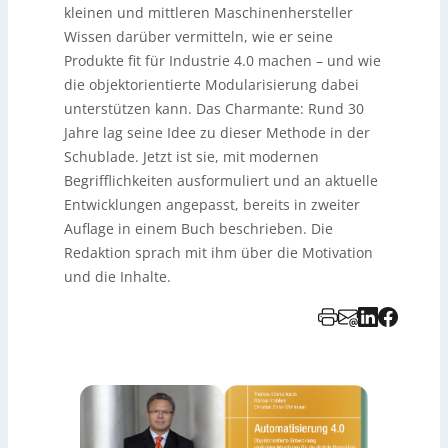
kleinen und mittleren Maschinenhersteller
Wissen darüber vermitteln, wie er seine
Produkte fit für Industrie 4.0 machen – und wie
die objektorientierte Modularisierung dabei
unterstützen kann. Das Charmante: Rund 30
Jahre lag seine Idee zu dieser Methode in der
Schublade. Jetzt ist sie, mit modernen
Begrifflichkeiten ausformuliert und an aktuelle
Entwicklungen angepasst, bereits in zweiter
Auflage in einem Buch beschrieben. Die
Redaktion sprach mit ihm über die Motivation
und die Inhalte.