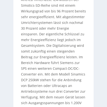
Simotics-SD-Reihe sind mit einem
Wirkungsgrad von bis 96 Prozent bereits
sehr energieeffizient. Mit abgestimmter
Umrichtersystemen lässt sich nochmal
30 Prozent oder mehr Energie
einsparen. Der eigentliche Schlüssel zu
mehr Energieeffizienz liegt jedoch im
Gesamtsystem. Die Digitalisierung wird
somit zukünftig einen steigenden
Beitrag zur Energieeffizienz leisten. Im
Bereich Hardware führt Siemens zur
SPS einen weiteren Compact-DC/DC-
Converter ein. Mit dem Modell Sinamics
DCP 250kW stehen für die Anbindung
von Batterien oder Ultracaps an
Antriebssysteme nun drei Converter zur
Verfügung. Mit dem neuen Gerät lassen
sich Ausgangsspannungen bis 1.200V