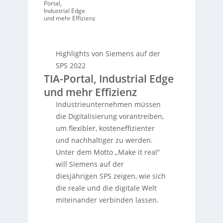
Portal,
Industrial Edge
und mehr Effizienz
Highlights von Siemens auf der
SPS 2022
TIA-Portal, Industrial Edge
und mehr Effizienz
Industrieunternehmen müssen
die Digitalisierung vorantreiben,
um flexibler, kosteneffizienter
und nachhaltiger zu werden.
Unter dem Motto „Make it real“
will Siemens auf der
diesjährigen SPS zeigen, wie sich
die reale und die digitale Welt
miteinander verbinden lassen.