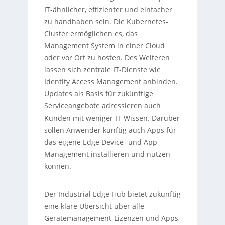
IT-ähnlicher, effizienter und einfacher
zu handhaben sein. Die Kubernetes-
Cluster ermöglichen es, das
Management System in einer Cloud
oder vor Ort zu hosten. Des Weiteren
lassen sich zentrale IT-Dienste wie
Identity Access Management anbinden.
Updates als Basis für zukünftige
Serviceangebote adressieren auch
Kunden mit weniger IT-Wissen. Darüber
sollen Anwender künftig auch Apps für
das eigene Edge Device- und App-
Management installieren und nutzen
können.
Der Industrial Edge Hub bietet zukünftig
eine klare Übersicht über alle
Gerätemanagement-Lizenzen und Apps,