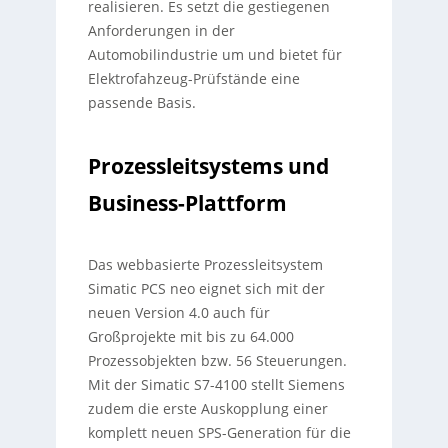
realisieren. Es setzt die gestiegenen
Anforderungen in der
Automobilindustrie um und bietet für
Elektrofahzeug-Prüfstände eine
passende Basis.
Prozessleitsystems und
Business-Plattform
Das webbasierte Prozessleitsystem
Simatic PCS neo eignet sich mit der
neuen Version 4.0 auch für
Großprojekte mit bis zu 64.000
Prozessobjekten bzw. 56 Steuerungen.
Mit der Simatic S7-4100 stellt Siemens
zudem die erste Auskopplung einer
komplett neuen SPS-Generation für die