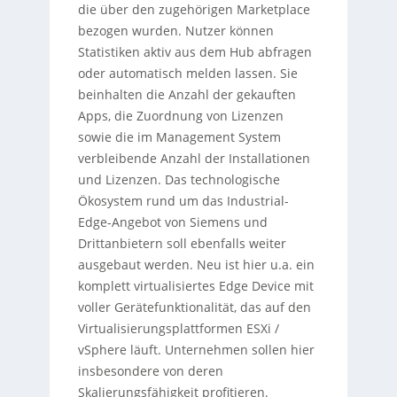
die über den zugehörigen Marketplace
bezogen wurden. Nutzer können
Statistiken aktiv aus dem Hub abfragen
oder automatisch melden lassen. Sie
beinhalten die Anzahl der gekauften
Apps, die Zuordnung von Lizenzen
sowie die im Management System
verbleibende Anzahl der Installationen
und Lizenzen. Das technologische
Ökosystem rund um das Industrial-
Edge-Angebot von Siemens und
Drittanbietern soll ebenfalls weiter
ausgebaut werden. Neu ist hier u.a. ein
komplett virtualisiertes Edge Device mit
voller Gerätefunktionalität, das auf den
Virtualisierungsplattformen ESXi /
vSphere läuft. Unternehmen sollen hier
insbesondere von deren
Skalierungsfähigkeit profitieren.