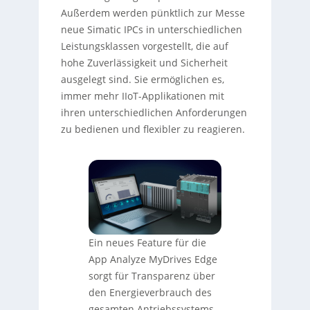
Außerdem werden pünktlich zur Messe
neue Simatic IPCs in unterschiedlichen
Leistungsklassen vorgestellt, die auf
hohe Zuverlässigkeit und Sicherheit
ausgelegt sind. Sie ermöglichen es,
immer mehr IIoT-Applikationen mit
ihren unterschiedlichen Anforderungen
zu bedienen und flexibler zu reagieren.
Ein neues Feature für die
App Analyze MyDrives Edge
sorgt für Transparenz über
den Energieverbrauch des
gesamten Antriebssystems.