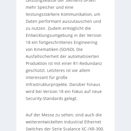
Leistungsklasse der Siemens-SPSen
mehr Speicher und eine
leistungsstärkere Kommunikation, um
Daten performant auszutauschen und
zu nutzen. Zudem ermöglicht die
Entwicklungsumgebung in der Version
18 ein fortgeschrittenes Engineering
von Kinematiken (5D/6D). Die
Ausfallsicherheit der automatisierten
Produktion ist mit einer R1-Redundanz
geschützt. Letzteres ist vor allem
interessant für große
Infrastrukturprojekte. Darüber hinaus
wird bei Version 18 ein Fokus auf neue
Security-Standards gelegt.
Auf der Messe zu sehen, sind auch die
weiterentwickelten Industrial Ethernet
Switches der Serie Scalance XC-/XR-300.