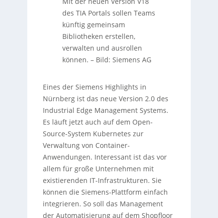
Mit der neuen Version V18
des TIA Portals sollen Teams
künftig gemeinsam
Bibliotheken erstellen,
verwalten und ausrollen
können.
–
Bild: Siemens AG
Eines der Siemens Highlights in
Nürnberg ist das neue Version 2.0 des
Industrial Edge Management Systems.
Es läuft jetzt auch auf dem Open-
Source-System Kubernetes zur
Verwaltung von Container-
Anwendungen. Interessant ist das vor
allem für große Unternehmen mit
existierenden IT-Infrastrukturen. Sie
können die Siemens-Plattform einfach
integrieren. So soll das Management
der Automatisierung auf dem Shopfloor