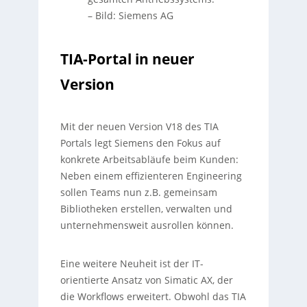
–
Bild: Siemens AG
TIA-Portal in neuer
Version
Mit der neuen Version V18 des TIA
Portals legt Siemens den Fokus auf
konkrete Arbeitsabläufe beim Kunden:
Neben einem effizienteren Engineering
sollen Teams nun z.B. gemeinsam
Bibliotheken erstellen, verwalten und
unternehmensweit ausrollen können.
Eine weitere Neuheit ist der IT-
orientierte Ansatz von Simatic AX, der
die Workflows erweitert. Obwohl das TIA