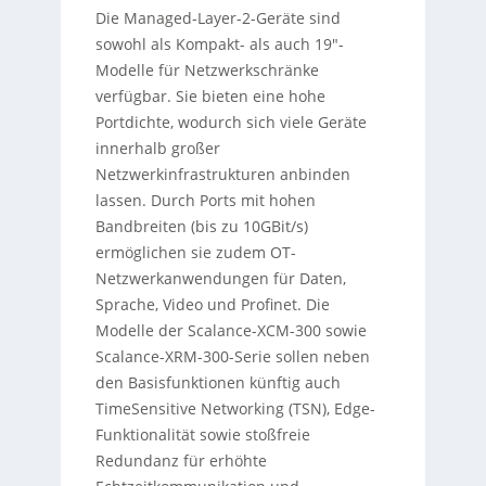
Die Managed-Layer-2-Geräte sind
sowohl als Kompakt- als auch 19″-
Modelle für Netzwerkschränke
verfügbar. Sie bieten eine hohe
Portdichte, wodurch sich viele Geräte
innerhalb großer
Netzwerkinfrastrukturen anbinden
lassen. Durch Ports mit hohen
Bandbreiten (bis zu 10GBit/s)
ermöglichen sie zudem OT-
Netzwerkanwendungen für Daten,
Sprache, Video und Profinet. Die
Modelle der Scalance-XCM-300 sowie
Scalance-XRM-300-Serie sollen neben
den Basisfunktionen künftig auch
TimeSensitive Networking (TSN), Edge-
Funktionalität sowie stoßfreie
Redundanz für erhöhte