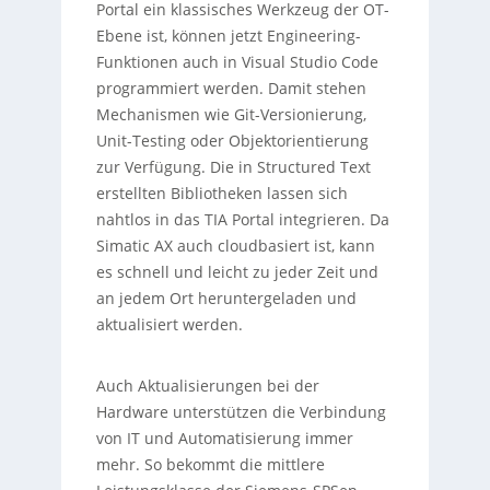
Portal ein klassisches Werkzeug der OT-
Ebene ist, können jetzt Engineering-
Funktionen auch in Visual Studio Code
programmiert werden. Damit stehen
Mechanismen wie Git-Versionierung,
Unit-Testing oder Objektorientierung
zur Verfügung. Die in Structured Text
erstellten Bibliotheken lassen sich
nahtlos in das TIA Portal integrieren. Da
Simatic AX auch cloudbasiert ist, kann
es schnell und leicht zu jeder Zeit und
an jedem Ort heruntergeladen und
aktualisiert werden.
Auch Aktualisierungen bei der
Hardware unterstützen die Verbindung
von IT und Automatisierung immer
mehr. So bekommt die mittlere