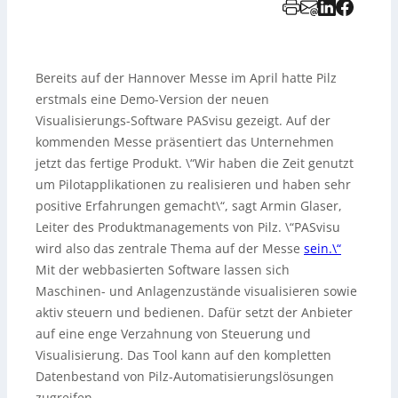
Bereits auf der Hannover Messe im April hatte Pilz
erstmals eine Demo-Version der neuen
Visualisierungs-Software PASvisu gezeigt. Auf der
kommenden Messe präsentiert das Unternehmen
jetzt das fertige Produkt. \“Wir haben die Zeit genutzt
um Pilotapplikationen zu realisieren und haben sehr
positive Erfahrungen gemacht\“, sagt Armin Glaser,
Leiter des Produktmanagements von Pilz. \“PASvisu
wird also das zentrale Thema auf der Messe
sein.\“
Mit der webbasierten Software lassen sich
Maschinen- und Anlagenzustände visualisieren sowie
aktiv steuern und bedienen. Dafür setzt der Anbieter
auf eine enge Verzahnung von Steuerung und
Visualisierung. Das Tool kann auf den kompletten
Datenbestand von Pilz-Automatisierungslösungen
zugreifen.