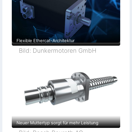
Flexible Ethercat-Architektur
Bild: Dunkermotoren GmbH
Neuer Muttertyp sorgt für mehr Leistung