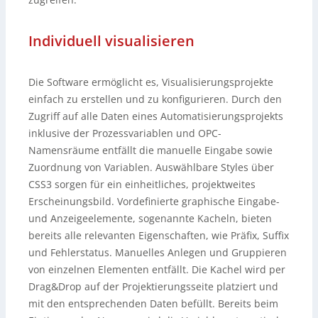
Individuell visualisieren
Die Software ermöglicht es, Visualisierungsprojekte
einfach zu erstellen und zu konfigurieren. Durch den
Zugriff auf alle Daten eines Automatisierungsprojekts
inklusive der Prozessvariablen und OPC-
Namensräume entfällt die manuelle Eingabe sowie
Zuordnung von Variablen. Auswählbare Styles über
CSS3 sorgen für ein einheitliches, projektweites
Erscheinungsbild. Vordefinierte graphische Eingabe-
und Anzeigeelemente, sogenannte Kacheln, bieten
bereits alle relevanten Eigenschaften, wie Präfix, Suffix
und Fehlerstatus. Manuelles Anlegen und Gruppieren
von einzelnen Elementen entfällt. Die Kachel wird per
Drag&Drop auf der Projektierungsseite platziert und
mit den entsprechenden Daten befüllt. Bereits beim