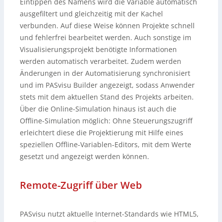
Eintippen des Namens wird die Variable automatisch
ausgefiltert und gleichzeitig mit der Kachel
verbunden. Auf diese Weise können Projekte schnell
und fehlerfrei bearbeitet werden. Auch sonstige im
Visualisierungsprojekt benötigte Informationen
werden automatisch verarbeitet. Zudem werden
Änderungen in der Automatisierung synchronisiert
und im PASvisu Builder angezeigt, sodass Anwender
stets mit dem aktuellen Stand des Projekts arbeiten.
Über die Online-Simulation hinaus ist auch die
Offline-Simulation möglich: Ohne Steuerungszugriff
erleichtert diese die Projektierung mit Hilfe eines
speziellen Offline-Variablen-Editors, mit dem Werte
gesetzt und angezeigt werden können.
Remote-Zugriff über Web
PASvisu nutzt aktuelle Internet-Standards wie HTML5,