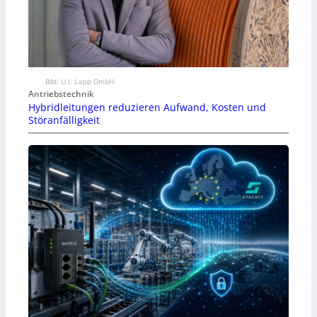
Bild: U.I. Lapp GmbH
Antriebstechnik
Hybridleitungen reduzieren Aufwand, Kosten und
Störanfälligkeit