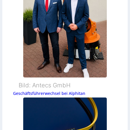
Bild: Antecs GmbH
Geschäftsführerwechsel bei Alphitan