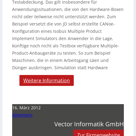
Testabdeckung. Das gilt insbesondere für
Anwendungssituationen, die von den Hardware-Boxen
nicht oder teilweise nicht unterstützt werden. Zum
Beispiel versetzt die von JD selbst erstellte CANoe-
Konfiguration eines Isobus Multiple Product
Implement Simulators den Anwender in die Lage,
künftige noch nicht als Testbox verfügbare Multiple-
Product-Anbaugeräte zu testen. So zum Beispiel
Maschinen, die in einem Arbeitsgang säen und
Dünger ausbringen. Simulation statt Hardware
Weitere Information
16. März 2012
Allgemein
Vector Informatik GmbH
Zur Firmenwebsite