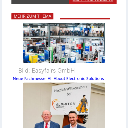
MEHR ZUM THEMA
Bild: Easyfairs GmbH
Neue Fachmesse: All About Electronic Solutions