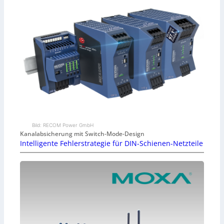
Bild: RECOM Power GmbH
Kanalabsicherung mit Switch-Mode-Design
Intelligente Fehlerstrategie für DIN-Schienen-Netzteile