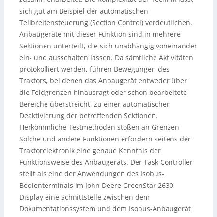
sich gut am Beispiel der automatischen
Teilbreitensteuerung (Section Control) verdeutlichen.
Anbaugeräte mit dieser Funktion sind in mehrere
Sektionen unterteilt, die sich unabhängig voneinander
ein- und ausschalten lassen. Da sämtliche Aktivitäten
protokolliert werden, führen Bewegungen des
Traktors, bei denen das Anbaugerät entweder über
die Feldgrenzen hinausragt oder schon bearbeitete
Bereiche überstreicht, zu einer automatischen
Deaktivierung der betreffenden Sektionen.
Herkömmliche Testmethoden stoßen an Grenzen
Solche und andere Funktionen erfordern seitens der
Traktorelektronik eine genaue Kenntnis der
Funktionsweise des Anbaugeräts. Der Task Controller
stellt als eine der Anwendungen des Isobus-
Bedienterminals im John Deere GreenStar 2630
Display eine Schnittstelle zwischen dem
Dokumentationssystem und dem Isobus-Anbaugerät