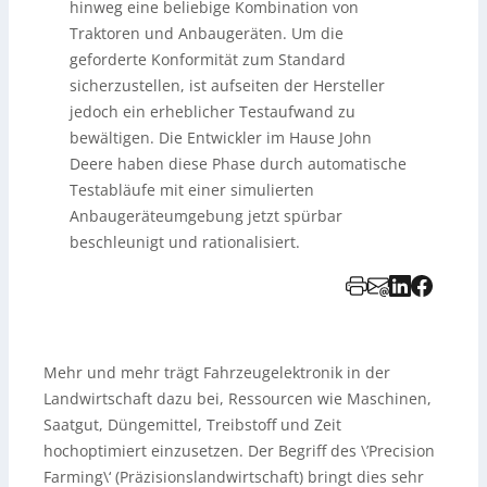
hinweg eine beliebige Kombination von
Traktoren und Anbaugeräten. Um die
geforderte Konformität zum Standard
sicherzustellen, ist aufseiten der Hersteller
jedoch ein erheblicher Testaufwand zu
bewältigen. Die Entwickler im Hause John
Deere haben diese Phase durch automatische
Testabläufe mit einer simulierten
Anbaugeräteumgebung jetzt spürbar
beschleunigt und rationalisiert.
Mehr und mehr trägt Fahrzeugelektronik in der
Landwirtschaft dazu bei, Ressourcen wie Maschinen,
Saatgut, Düngemittel, Treibstoff und Zeit
hochoptimiert einzusetzen. Der Begriff des \’Precision
Farming\‘ (Präzisionslandwirtschaft) bringt dies sehr