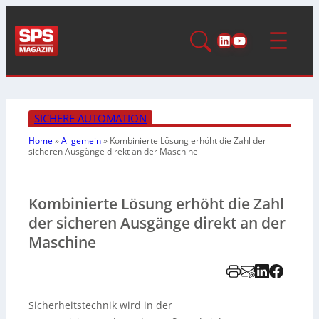
LinkedIn
YouTube
SICHERE AUTOMATION
Home
»
Allgemein
»
Kombinierte Lösung erhöht die Zahl der
sicheren Ausgänge direkt an der Maschine
Kombinierte Lösung erhöht die Zahl
der sicheren Ausgänge direkt an der
Maschine
Sicherheitstechnik wird in der