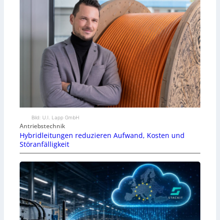
Bild: U.I. Lapp GmbH
Antriebstechnik
Hybridleitungen reduzieren Aufwand, Kosten und
Störanfälligkeit