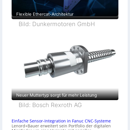
Flexible Ethercat-Architektur
Bild: Dunkermotoren GmbH
Neuer Muttertyp sorgt für mehr Leistung
Bild: Bosch Rexroth AG
Einfache Sensor-Integration in Fanuc CNC-Systeme
Lenord+Bauer erweitert sein Portfolio der digitalen