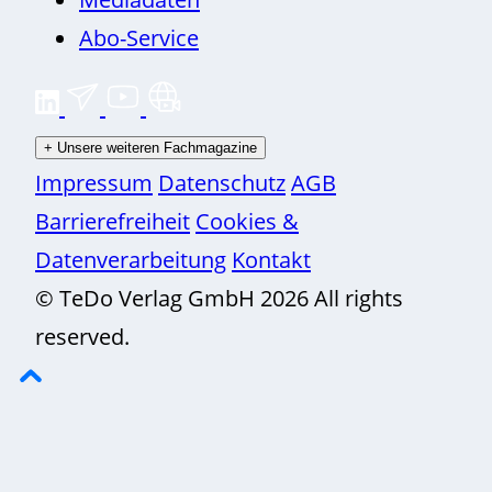
Abo-Service
+
Unsere weiteren Fachmagazine
Impressum
Datenschutz
AGB
Barrierefreiheit
Cookies &
Datenverarbeitung
Kontakt
© TeDo Verlag GmbH 2026 All rights
reserved.