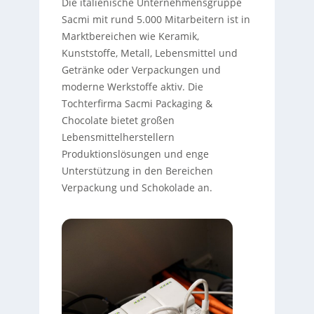
Die italienische Unternehmensgruppe
Sacmi mit rund 5.000 Mitarbeitern ist in
Marktbereichen wie Keramik,
Kunststoffe, Metall, Lebensmittel und
Getränke oder Verpackungen und
moderne Werkstoffe aktiv. Die
Tochterfirma Sacmi Packaging &
Chocolate bietet großen
Lebensmittelherstellern
Produktionslösungen und enge
Unterstützung in den Bereichen
Verpackung und Schokolade an.