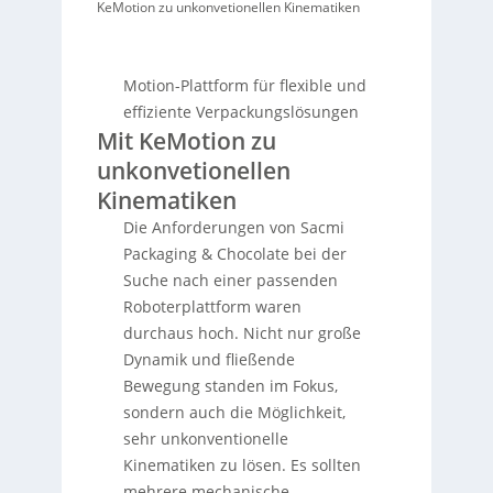
KeMotion zu unkonvetionellen Kinematiken
Motion-Plattform für flexible und
effiziente Verpackungslösungen
Mit KeMotion zu
unkonvetionellen
Kinematiken
Die Anforderungen von Sacmi
Packaging & Chocolate bei der
Suche nach einer passenden
Roboterplattform waren
durchaus hoch. Nicht nur große
Dynamik und fließende
Bewegung standen im Fokus,
sondern auch die Möglichkeit,
sehr unkonventionelle
Kinematiken zu lösen. Es sollten
mehrere mechanische