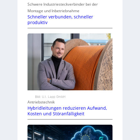
Schwere Industriesteckverbinder bei der
Montage und Inbetriebnahme
Schneller verbunden, schneller
produktiv
Bild: U.I. Lapp GmbH
Antriebstechnik
Hybridleitungen reduzieren Aufwand,
Kosten und Störanfälligkeit