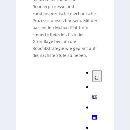
Roboterprozesse und
kundenspezifische mechanische
Prozesse umsetzbar sein. Mit der
passenden Motion-Plattform
steuerte Keba letztlich die
Grundlage bei, um die
Robotikstrategie wie geplant auf
die nächste Stufe zu heben.