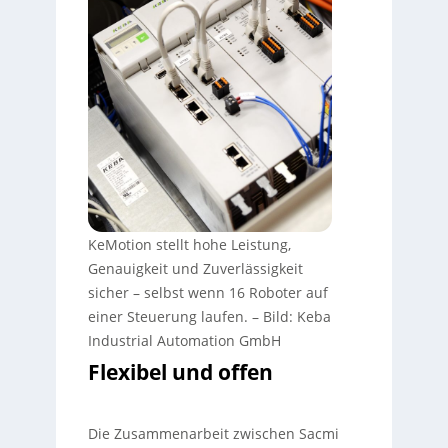
KeMotion stellt hohe Leistung,
Genauigkeit und Zuverlässigkeit
sicher – selbst wenn 16 Roboter auf
einer Steuerung laufen.
–
Bild: Keba
Industrial Automation GmbH
Flexibel und offen
Die Zusammenarbeit zwischen Sacmi