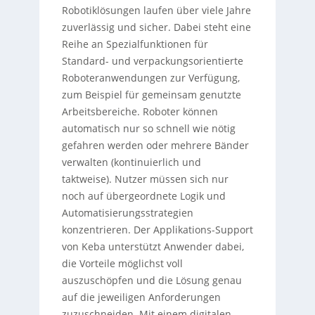
Robotiklösungen laufen über viele Jahre
zuverlässig und sicher. Dabei steht eine
Reihe an Spezialfunktionen für
Standard- und verpackungsorientierte
Roboteranwendungen zur Verfügung,
zum Beispiel für gemeinsam genutzte
Arbeitsbereiche. Roboter können
automatisch nur so schnell wie nötig
gefahren werden oder mehrere Bänder
verwalten (kontinuierlich und
taktweise). Nutzer müssen sich nur
noch auf übergeordnete Logik und
Automatisierungsstrategien
konzentrieren. Der Applikations-Support
von Keba unterstützt Anwender dabei,
die Vorteile möglichst voll
auszuschöpfen und die Lösung genau
auf die jeweiligen Anforderungen
zuzuschneiden. Mit einem digitalen