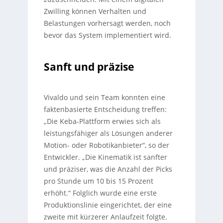
Zwilling können Verhalten und
Belastungen vorhersagt werden, noch
bevor das System implementiert wird.
Sanft und präzise
Vivaldo und sein Team konnten eine
faktenbasierte Entscheidung treffen:
„Die Keba-Plattform erwies sich als
leistungsfähiger als Lösungen anderer
Motion- oder Robotikanbieter“, so der
Entwickler. „Die Kinematik ist sanfter
und präziser, was die Anzahl der Picks
pro Stunde um 10 bis 15 Prozent
erhöht.“ Folglich wurde eine erste
Produktionslinie eingerichtet, der eine
zweite mit kürzerer Anlaufzeit folgte.