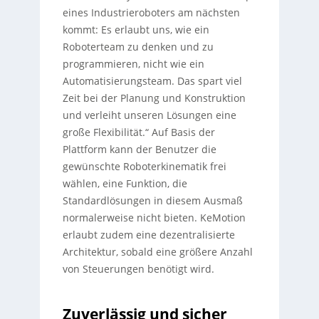
eines Industrieroboters am nächsten
kommt: Es erlaubt uns, wie ein
Roboterteam zu denken und zu
programmieren, nicht wie ein
Automatisierungsteam. Das spart viel
Zeit bei der Planung und Konstruktion
und verleiht unseren Lösungen eine
große Flexibilität.“ Auf Basis der
Plattform kann der Benutzer die
gewünschte Roboterkinematik frei
wählen, eine Funktion, die
Standardlösungen in diesem Ausmaß
normalerweise nicht bieten. KeMotion
erlaubt zudem eine dezentralisierte
Architektur, sobald eine größere Anzahl
von Steuerungen benötigt wird.
Zuverlässig und sicher