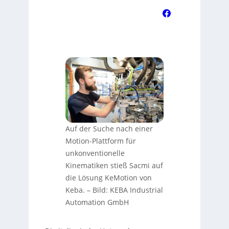
Auf der Suche nach einer
Motion-Plattform für
unkonventionelle
Kinematiken stieß Sacmi auf
die Lösung KeMotion von
Keba.
–
Bild: KEBA Industrial
Automation GmbH