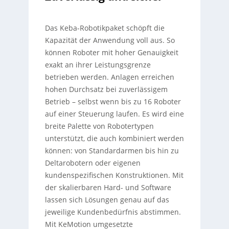
Das Keba-Robotikpaket schöpft die
Kapazität der Anwendung voll aus. So
können Roboter mit hoher Genauigkeit
exakt an ihrer Leistungsgrenze
betrieben werden. Anlagen erreichen
hohen Durchsatz bei zuverlässigem
Betrieb – selbst wenn bis zu 16 Roboter
auf einer Steuerung laufen. Es wird eine
breite Palette von Robotertypen
unterstützt, die auch kombiniert werden
können: von Standardarmen bis hin zu
Deltarobotern oder eigenen
kundenspezifischen Konstruktionen. Mit
der skalierbaren Hard- und Software
lassen sich Lösungen genau auf das
jeweilige Kundenbedürfnis abstimmen.
Mit KeMotion umgesetzte