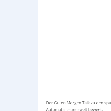
Der Guten Morgen Talk zu den sp
Automatisierungswelt bewegt.