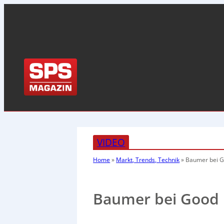
VIDEO
Home
»
Markt, Trends, Technik
»
Baumer bei G
Baumer bei Good 