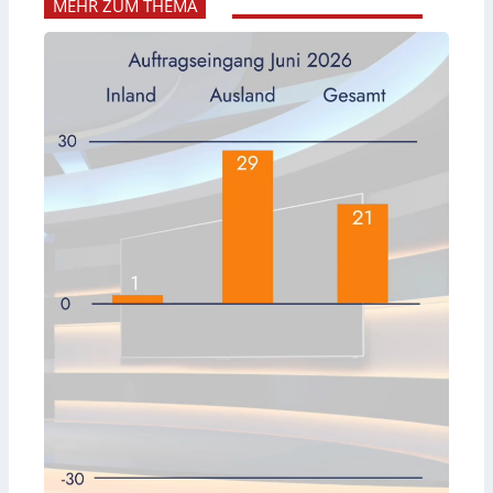
MEHR ZUM THEMA