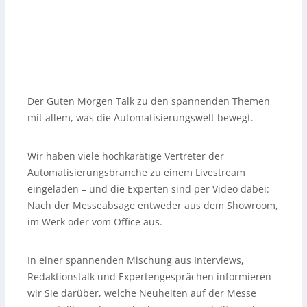
Der Guten Morgen Talk zu den spannenden Themen
mit allem, was die Automatisierungswelt bewegt.
Wir haben viele hochkarätige Vertreter der
Automatisierungsbranche zu einem Livestream
eingeladen – und die Experten sind per Video dabei:
Nach der Messeabsage entweder aus dem Showroom,
im Werk oder vom Office aus.
In einer spannenden Mischung aus Interviews,
Redaktionstalk und Expertengesprächen informieren
wir Sie darüber, welche Neuheiten auf der Messe