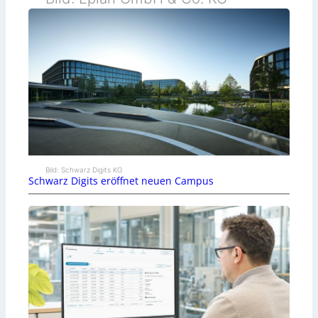
Bild: Schwarz Digits KG
Schwarz Digits eröffnet neuen Campus