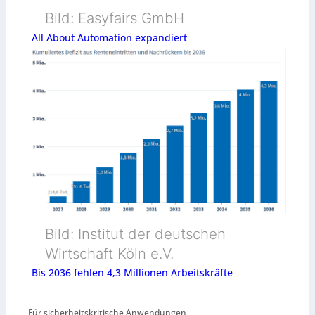
Bild: Easyfairs GmbH
All About Automation expandiert
Bild: Institut der deutschen
Wirtschaft Köln e.V.
Bis 2036 fehlen 4,3 Millionen Arbeitskräfte
Für sicherheitskritische Anwendungen