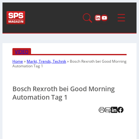
LinkedIn
YouTube
VIDEO
Home
»
Markt, Trends, Technik
»
Bosch Rexroth bei Good Morning
Automation Tag 1
Bosch Rexroth bei Good Morning
Automation Tag 1