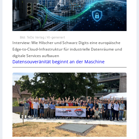
Bild: TeDo Verlag / KI-generiert
Interview: Wie Hilscher und Schwarz Digits eine europäische
Edge-to-Cloud-Infrastruktur für industrielle Datenräume und
digitale Services aufbauen
Datensouveränität beginnt an der Maschine