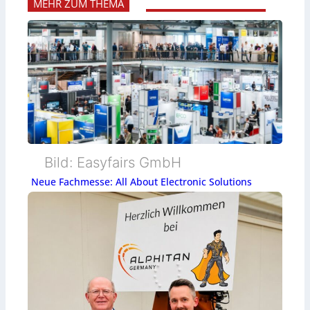
MEHR ZUM THEMA
Bild: Easyfairs GmbH
Neue Fachmesse: All About Electronic Solutions