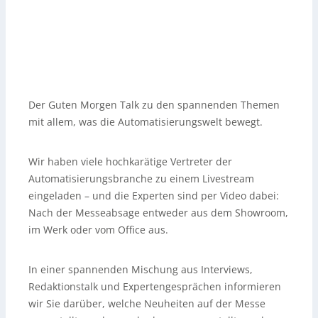
Der Guten Morgen Talk zu den spannenden Themen
mit allem, was die Automatisierungswelt bewegt.
Wir haben viele hochkarätige Vertreter der
Automatisierungsbranche zu einem Livestream
eingeladen – und die Experten sind per Video dabei:
Nach der Messeabsage entweder aus dem Showroom,
im Werk oder vom Office aus.
In einer spannenden Mischung aus Interviews,
Redaktionstalk und Expertengesprächen informieren
wir Sie darüber, welche Neuheiten auf der Messe