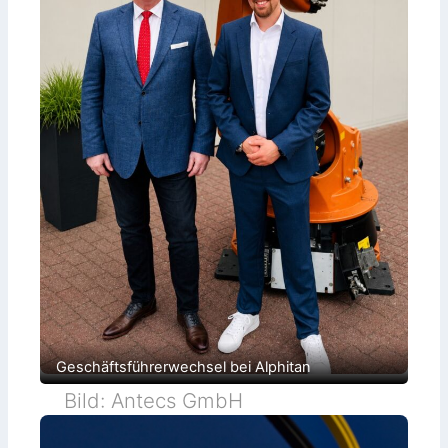
Geschäftsführerwechsel bei Alphitan
Bild: Antecs GmbH