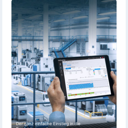
Der ganz einfache Einstieg in die