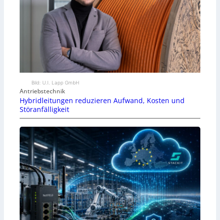
Bild: U.I. Lapp GmbH
Antriebstechnik
Hybridleitungen reduzieren Aufwand, Kosten und
Störanfälligkeit