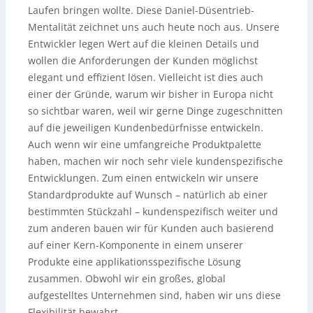
Laufen bringen wollte. Diese Daniel-Düsentrieb-
Mentalität zeichnet uns auch heute noch aus. Unsere
Entwickler legen Wert auf die kleinen Details und
wollen die Anforderungen der Kunden möglichst
elegant und effizient lösen. Vielleicht ist dies auch
einer der Gründe, warum wir bisher in Europa nicht
so sichtbar waren, weil wir gerne Dinge zugeschnitten
auf die jeweiligen Kundenbedürfnisse entwickeln.
Auch wenn wir eine umfangreiche Produktpalette
haben, machen wir noch sehr viele kundenspezifische
Entwicklungen. Zum einen entwickeln wir unsere
Standardprodukte auf Wunsch – natürlich ab einer
bestimmten Stückzahl – kundenspezifisch weiter und
zum anderen bauen wir für Kunden auch basierend
auf einer Kern-Komponente in einem unserer
Produkte eine applikationsspezifische Lösung
zusammen. Obwohl wir ein großes, global
aufgestelltes Unternehmen sind, haben wir uns diese
Flexibilität bewahrt.