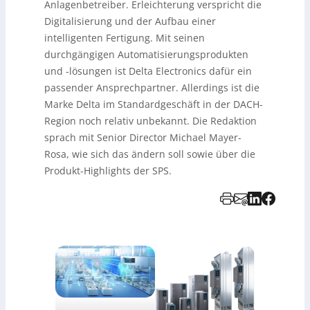
Anlagenbetreiber. Erleichterung verspricht die
Digitalisierung und der Aufbau einer
intelligenten Fertigung. Mit seinen
durchgängigen Automatisierungsprodukten
und -lösungen ist Delta Electronics dafür ein
passender Ansprechpartner. Allerdings ist die
Marke Delta im Standardgeschäft in der DACH-
Region noch relativ unbekannt. Die Redaktion
sprach mit Senior Director Michael Mayer-
Rosa, wie sich das ändern soll sowie über die
Produkt-Highlights der SPS.