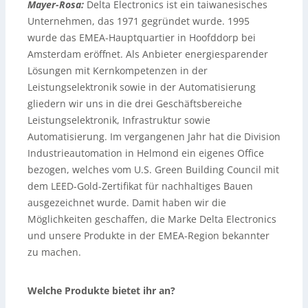
Mayer-Rosa:
Delta Electronics ist ein taiwanesisches
Unternehmen, das 1971 gegründet wurde. 1995
wurde das EMEA-Hauptquartier in Hoofddorp bei
Amsterdam eröffnet. Als Anbieter energiesparender
Lösungen mit Kernkompetenzen in der
Leistungselektronik sowie in der Automatisierung
gliedern wir uns in die drei Geschäftsbereiche
Leistungselektronik, Infrastruktur sowie
Automatisierung. Im vergangenen Jahr hat die Division
Industrieautomation in Helmond ein eigenes Office
bezogen, welches vom U.S. Green Building Council mit
dem LEED-Gold-Zertifikat für nachhaltiges Bauen
ausgezeichnet wurde. Damit haben wir die
Möglichkeiten geschaffen, die Marke Delta Electronics
und unsere Produkte in der EMEA-Region bekannter
zu machen.
Welche Produkte bietet ihr an?