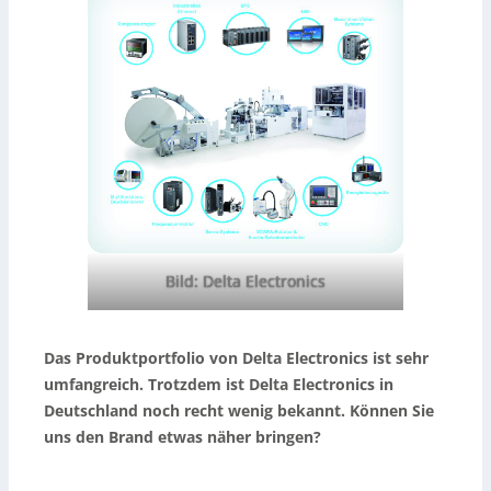
Bild: Delta Electronics
Das Produktportfolio von Delta Electronics ist sehr
umfangreich. Trotzdem ist Delta Electronics in
Deutschland noch recht wenig bekannt. Können Sie
uns den Brand etwas näher bringen?