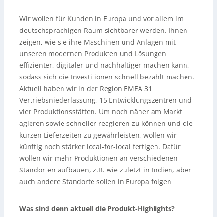
Wir wollen für Kunden in Europa und vor allem im
deutschsprachigen Raum sichtbarer werden. Ihnen
zeigen, wie sie ihre Maschinen und Anlagen mit
unseren modernen Produkten und Lösungen
effizienter, digitaler und nachhaltiger machen kann,
sodass sich die Investitionen schnell bezahlt machen.
Aktuell haben wir in der Region EMEA 31
Vertriebsniederlassung, 15 Entwicklungszentren und
vier Produktionsstätten. Um noch näher am Markt
agieren sowie schneller reagieren zu können und die
kurzen Lieferzeiten zu gewährleisten, wollen wir
künftig noch stärker local-for-local fertigen. Dafür
wollen wir mehr Produktionen an verschiedenen
Standorten aufbauen, z.B. wie zuletzt in Indien, aber
auch andere Standorte sollen in Europa folgen
Was sind denn aktuell die Produkt-Highlights?