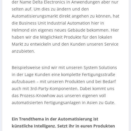
der Name Delta Electronics in Anwendungen aber nur
selten auf. Um dies zu ändern und den
Automatisierungsmarkt direkt angehen zu können, hat
die Business Unit Industrial Automation hier in
Helmond ein eigenes neues Gebäude bekommen. Hier
haben wir die Möglichkeit Produkte für den lokalen
Markt zu entwickeln und den Kunden unseren Service
anzubieten.
Beispielsweise sind wir mit unseren System Solutions
in der Lage Kunden eine komplette Fertigungsstraße
aufzubauen – mit unseren Produkten und bei Bedarf
auch mit 3rd-Party-Komponenten. Dabei kommt uns
das Prozess-Knowhow aus unseren eigenen voll
automatisierten Fertigungsanlagen in Asien zu Gute.
Ein Trendthema in der Automatisierung ist
künstliche Intelligenz. Setzt ihr in euren Produkten