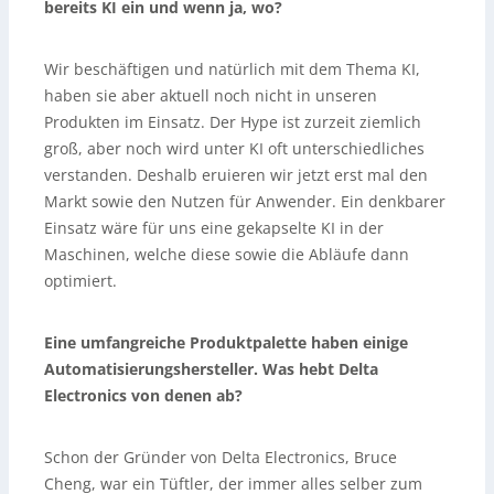
bereits KI ein und wenn ja, wo?
Wir beschäftigen und natürlich mit dem Thema KI,
haben sie aber aktuell noch nicht in unseren
Produkten im Einsatz. Der Hype ist zurzeit ziemlich
groß, aber noch wird unter KI oft unterschiedliches
verstanden. Deshalb eruieren wir jetzt erst mal den
Markt sowie den Nutzen für Anwender. Ein denkbarer
Einsatz wäre für uns eine gekapselte KI in der
Maschinen, welche diese sowie die Abläufe dann
optimiert.
Eine umfangreiche Produktpalette haben einige
Automatisierungshersteller. Was hebt Delta
Electronics von denen ab?
Schon der Gründer von Delta Electronics, Bruce
Cheng, war ein Tüftler, der immer alles selber zum