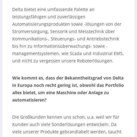
Delta bietet eine umfassende Palette an
leistungsfähigen und zuverlässigen
Automatisierungsprodukten sowie -lösungen von der
Stromversorgung, Sensorik und Messtechnik über
Kommunikations-, Steuerungs- und Antriebstechnik
bis hin zu Informationsüberwachungs- sowie -
managementsystemen, wie Scada und Industrial EMS,
und nicht zu vergessen unsere Roboterlösungen.
Wie kommt es, dass der Bekanntheitsgrad von Delta
in Europa noch recht gering ist, obwohl das Portfolio
alles bietet, um eine Maschine oder Anlage zu
automatisieren?
Die Großkunden kennen uns schon, u.a. weil wir für
Kunden auch viele Sonderlösungen entwickeln. Da
viele unserer Produkte gebrandlabelt werden, taucht