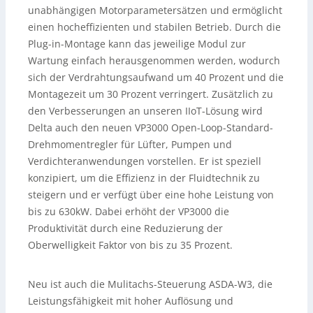
unabhängigen Motorparametersätzen und ermöglicht
einen hocheffizienten und stabilen Betrieb. Durch die
Plug-in-Montage kann das jeweilige Modul zur
Wartung einfach herausgenommen werden, wodurch
sich der Verdrahtungsaufwand um 40 Prozent und die
Montagezeit um 30 Prozent verringert. Zusätzlich zu
den Verbesserungen an unseren IIoT-Lösung wird
Delta auch den neuen VP3000 Open-Loop-Standard-
Drehmomentregler für Lüfter, Pumpen und
Verdichteranwendungen vorstellen. Er ist speziell
konzipiert, um die Effizienz in der Fluidtechnik zu
steigern und er verfügt über eine hohe Leistung von
bis zu 630kW. Dabei erhöht der VP3000 die
Produktivität durch eine Reduzierung der
Oberwelligkeit Faktor von bis zu 35 Prozent.
Neu ist auch die Mulitachs-Steuerung ASDA-W3, die
Leistungsfähigkeit mit hoher Auflösung und