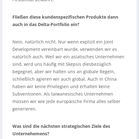
Fließen diese kundenspezifischen Produkte dann
auch in das Delta-Portfolio ein?
Nein, natürlich nicht. Nur wenn explizit ein Joint
Development vereinbart wurde, verwenden wir es
natürlich auch. Weil wir ein asiatisches Unternehmen
sind, wird uns häufig mit Skepsis diesbezüglich
begegnet, aber wir halten uns an globale Regeln,
schließlich agieren wir auch global. Auch in China
haben wir keine Privilegien und erhalten keine
Subventionen. Als taiwanesisches Unternehmen
müssen wir wie jede europäische Firma alles selber
generieren.
Was sind die nächsten strategischen Ziele des
Unternehemens?