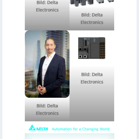
Bild: Delta
Electronics
Bild: Delta
Electronics
Bild: Delta
Electronics
Bild: Delta
Electronics