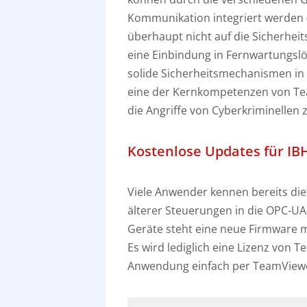
Kommunikation integriert werden (
überhaupt nicht auf die Sicherheit
eine Einbindung in Fernwartungs
solide Sicherheitsmechanismen in
eine der Kernkompetenzen von Te
die Angriffe von Cyberkriminellen 
Kostenlose Updates für IB
Viele Anwender kennen bereits di
älterer Steuerungen in die OPC-UA
Geräte steht eine neue Firmware m
Es wird lediglich eine Lizenz von 
Anwendung einfach per TeamViewe