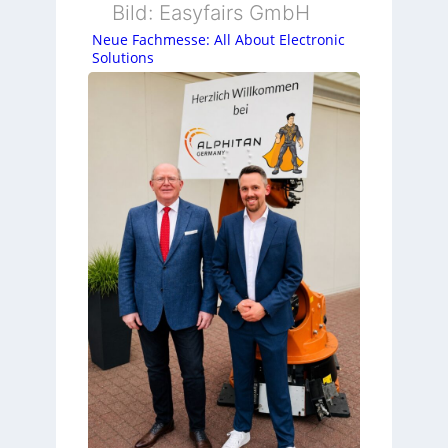
Bild: Easyfairs GmbH
Neue Fachmesse: All About Electronic
Solutions