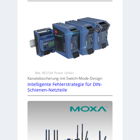
Bild: RECOM Power GmbH
Kanalabsicherung mit Switch-Mode-Design
Intelligente Fehlerstrategie für DIN-
Schienen-Netzteile