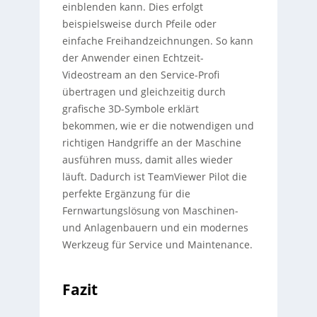
einblenden kann. Dies erfolgt
beispielsweise durch Pfeile oder
einfache Freihandzeichnungen. So kann
der Anwender einen Echtzeit-
Videostream an den Service-Profi
übertragen und gleichzeitig durch
grafische 3D-Symbole erklärt
bekommen, wie er die notwendigen und
richtigen Handgriffe an der Maschine
ausführen muss, damit alles wieder
läuft. Dadurch ist TeamViewer Pilot die
perfekte Ergänzung für die
Fernwartungslösung von Maschinen-
und Anlagenbauern und ein modernes
Werkzeug für Service und Maintenance.
Fazit