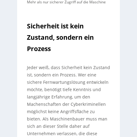
Mehr als nur sicherer Zugriff auf die Maschine
Sicherheit ist kein
Zustand, sondern ein
Prozess
Jeder weiß, dass Sicherheit kein Zustand
ist, sondern ein Prozess. Wer eine
sichere Fernwartungslösung entwickeln
möchte, benötigt tiefe Kenntnis und
langjährige Erfahrung, um den
Machenschaften der Cyberkriminellen
möglichst keine Angriffsfläche zu
bieten. Als Maschinenbauer muss man
sich an dieser Stelle daher auf
Unternehmen verlassen, die diese