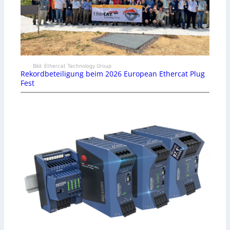
Bild: Ethercat Technology Group
Rekordbeteiligung beim 2026 European Ethercat Plug
Fest