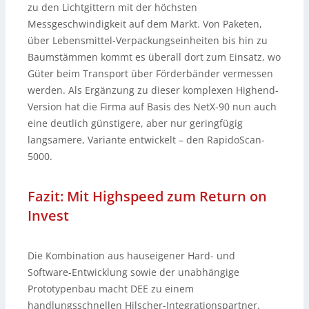
zu den Lichtgittern mit der höchsten
Messgeschwindigkeit auf dem Markt. Von Paketen,
über Lebensmittel-Verpackungseinheiten bis hin zu
Baumstämmen kommt es überall dort zum Einsatz, wo
Güter beim Transport über Förderbänder vermessen
werden. Als Ergänzung zu dieser komplexen Highend-
Version hat die Firma auf Basis des NetX-90 nun auch
eine deutlich günstigere, aber nur geringfügig
langsamere, Variante entwickelt – den RapidoScan-
5000.
Fazit: Mit Highspeed zum Return on
Invest
Die Kombination aus hauseigener Hard- und
Software-Entwicklung sowie der unabhängige
Prototypenbau macht DEE zu einem
handlungsschnellen Hilscher-Integrationspartner.