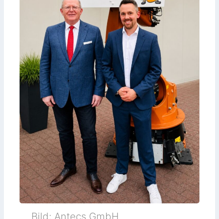
Bild: Antecs GmbH