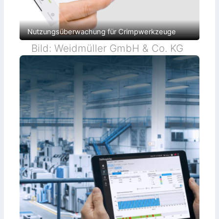
Nutzungsüberwachung für Crimpwerkzeuge
Bild: Weidmüller GmbH & Co. KG