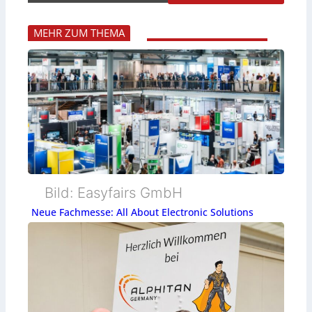
MEHR ZUM THEMA
Bild: Easyfairs GmbH
Neue Fachmesse: All About Electronic Solutions