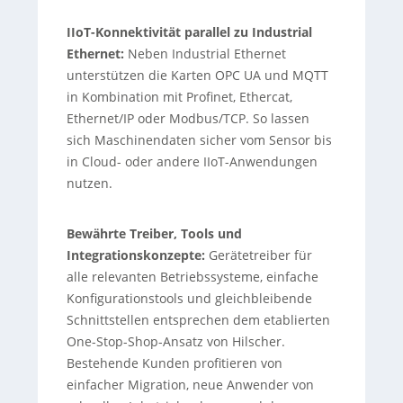
IIoT-Konnektivität parallel zu Industrial
Ethernet:
Neben Industrial Ethernet
unterstützen die Karten OPC UA und MQTT
in Kombination mit Profinet, Ethercat,
Ethernet/IP oder Modbus/TCP. So lassen
sich Maschinendaten sicher vom Sensor bis
in Cloud- oder andere IIoT-Anwendungen
nutzen.
Bewährte Treiber, Tools und
Integrationskonzepte:
Gerätetreiber für
alle relevanten Betriebssysteme, einfache
Konfigurationstools und gleichbleibende
Schnittstellen entsprechen dem etablierten
One-Stop-Shop-Ansatz von Hilscher.
Bestehende Kunden profitieren von
einfacher Migration, neue Anwender von