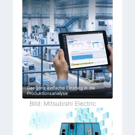
Der ganz einfache Einstieg in die
Produktionsanalyse
Bild: Mitsubishi Electric