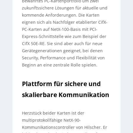
bewährtes PC-Kartenportfolio um zwei
zukunftssichere Lösungen für aktuelle und
kommende Anforderungen. Die Karten
eignen sich als Nachfolger etablierter CifX-
PC-Karten auf NetX-100-Basis mit PCI-
Express-Schnittstelle wie zum Beispiel der
CifX 50E-RE. Sie sind aber auch für neue
Gerätegenerationen geeignet, bei denen
Security, Performance und Flexibilität von
Beginn an eine zentrale Rolle spielen.
Plattform für sichere und
skalierbare Kommunikation
Herzstück beider Karten ist der
multiprotokollfähige NetX-90-
Kommunikationscontroller von Hilscher. Er