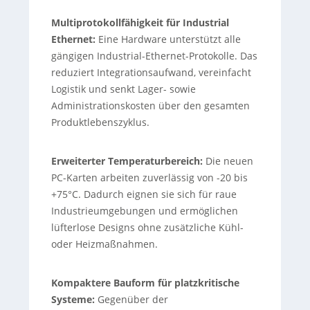
Multiprotokollfähigkeit für Industrial
Ethernet:
Eine Hardware unterstützt alle
gängigen Industrial-Ethernet-Protokolle. Das
reduziert Integrationsaufwand, vereinfacht
Logistik und senkt Lager- sowie
Administrationskosten über den gesamten
Produktlebenszyklus.
Erweiterter Temperaturbereich:
Die neuen
PC-Karten arbeiten zuverlässig von -20 bis
+75°C. Dadurch eignen sie sich für raue
Industrieumgebungen und ermöglichen
lüfterlose Designs ohne zusätzliche Kühl-
oder Heizmaßnahmen.
Kompaktere Bauform für platzkritische
Systeme:
Gegenüber der