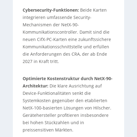
Cybersecurity-Funktionen:
Beide Karten
integrieren umfassende Security-
Mechanismen der NetX-90-
Kommunikationscontroller. Damit sind die
neuen CifX-PC-Karten eine zukunftssichere
Kommunikationsschnittstelle und erfüllen
die Anforderungen des CRA, der ab Ende
2027 in Kraft tritt.
Optimierte Kostenstruktur durch NetX-90-
Architektur:
Die klare Ausrichtung auf
Device-Funktionalitäten senkt die
Systemkosten gegenüber den etablierten
NetX-100-basierten Lösungen von Hilscher.
Gerätehersteller profitieren insbesondere
bei hohen Stückzahlen und in
preissensitiven Märkten.