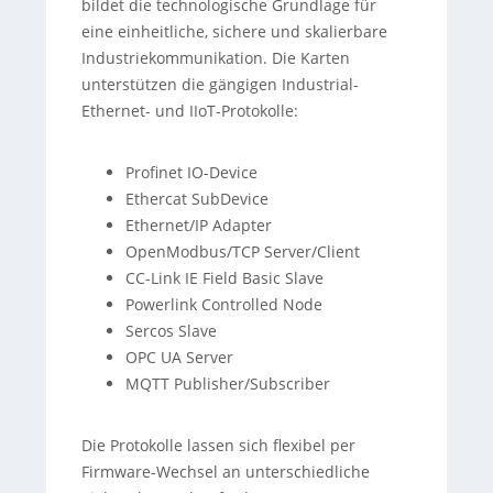
bildet die technologische Grundlage für
eine einheitliche, sichere und skalierbare
Industriekommunikation. Die Karten
unterstützen die gängigen Industrial-
Ethernet- und IIoT-Protokolle:
Profinet IO-Device
Ethercat SubDevice
Ethernet/IP Adapter
OpenModbus/TCP Server/Client
CC-Link IE Field Basic Slave
Powerlink Controlled Node
Sercos Slave
OPC UA Server
MQTT Publisher/Subscriber
Die Protokolle lassen sich flexibel per
Firmware-Wechsel an unterschiedliche