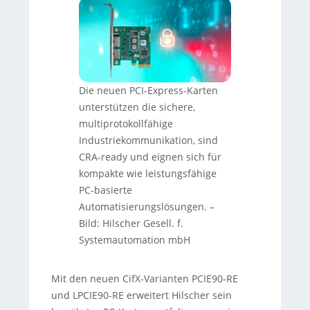
Die neuen PCI-Express-Karten
unterstützen die sichere,
multiprotokollfähige
Industriekommunikation, sind
CRA-ready und eignen sich für
kompakte wie leistungsfähige
PC-basierte
Automatisierungslösungen. –
Bild: Hilscher Gesell. f.
Systemautomation mbH
Mit den neuen CifX-Varianten PCIE90-RE
und LPCIE90-RE erweitert Hilscher sein