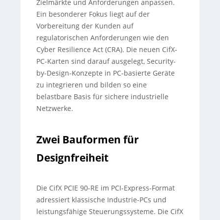
Zielmärkte und Anforderungen anpassen.
Ein besonderer Fokus liegt auf der
Vorbereitung der Kunden auf
regulatorischen Anforderungen wie den
Cyber Resilience Act (CRA). Die neuen CifX-
PC-Karten sind darauf ausgelegt, Security-
by-Design-Konzepte in PC-basierte Geräte
zu integrieren und bilden so eine
belastbare Basis für sichere industrielle
Netzwerke.
Zwei Bauformen für
Designfreiheit
Die CifX PCIE 90-RE im PCI-Express-Format
adressiert klassische Industrie-PCs und
leistungsfähige Steuerungssysteme. Die CifX