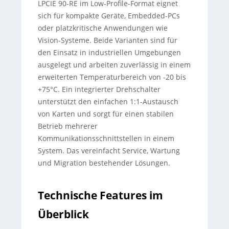
LPCIE 90-RE im Low-Profile-Format eignet
sich für kompakte Geräte, Embedded-PCs
oder platzkritische Anwendungen wie
Vision-Systeme. Beide Varianten sind für
den Einsatz in industriellen Umgebungen
ausgelegt und arbeiten zuverlässig in einem
erweiterten Temperaturbereich von -20 bis
+75°C. Ein integrierter Drehschalter
unterstützt den einfachen 1:1-Austausch
von Karten und sorgt für einen stabilen
Betrieb mehrerer
Kommunikationsschnittstellen in einem
System. Das vereinfacht Service, Wartung
und Migration bestehender Lösungen.
Technische Features im
Überblick