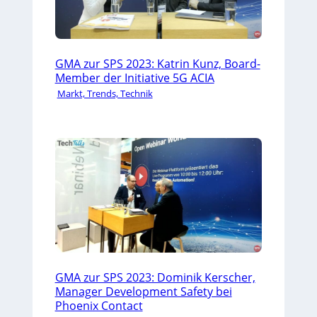
GMA zur SPS 2023: Katrin Kunz, Board-
Member der Initiative 5G ACIA
Markt, Trends, Technik
GMA zur SPS 2023: Dominik Kerscher,
Manager Development Safety bei
Phoenix Contact