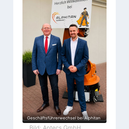
Geschäftsführerwechsel bei Alphitan
Bild: Antecs GmbH