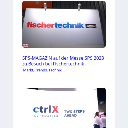
SPS-MAGAZIN auf der Messe SPS 2023
zu Besuch bei Fischertechnik
Markt, Trends, Technik