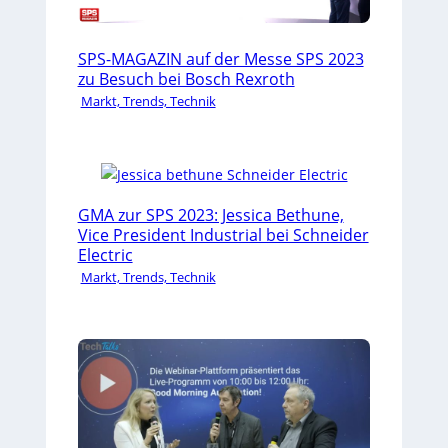
SPS-MAGAZIN auf der Messe SPS 2023
zu Besuch bei Bosch Rexroth
Markt, Trends, Technik
GMA zur SPS 2023: Jessica Bethune,
Vice President Industrial bei Schneider
Electric
Markt, Trends, Technik