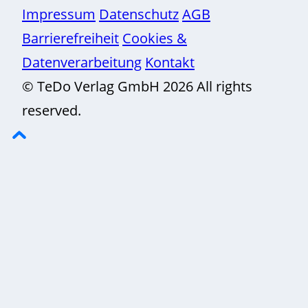
Impressum
Datenschutz
AGB
Barrierefreiheit
Cookies &
Datenverarbeitung
Kontakt
© TeDo Verlag GmbH 2026 All rights
reserved.