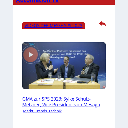
VIDEOS DER MESSE SPS 2023
GMA zur SPS 2023: Sylke Schulz-
Metzner, Vice President von Mesago
Markt, Trends, Technik