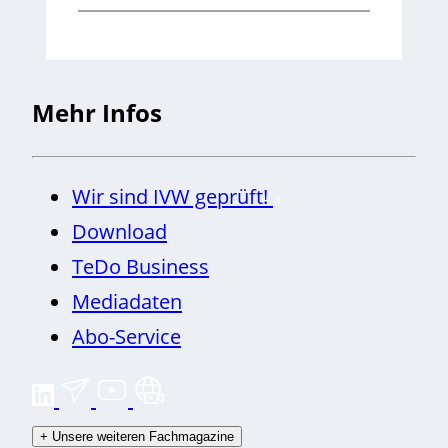
Mehr Infos
Wir sind IVW geprüft!
Download
TeDo Business
Mediadaten
Abo-Service
+
Unsere weiteren Fachmagazine