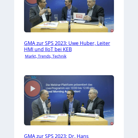
GMA zur SPS 2023: Uwe Huber, Leiter
HMI und IIoT bei KEB
Markt, Trends, Technik
GMA zur SPS 2023: Dr. Hans