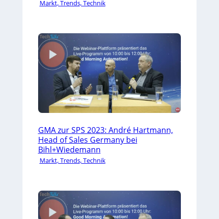
Markt, Trends, Technik
GMA zur SPS 2023: André Hartmann,
Head of Sales Germany bei
Bihl+Wiedemann
Markt, Trends, Technik