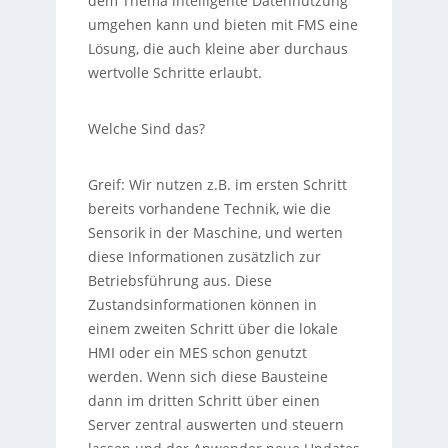
dem Thema intelligente Datennutzung
umgehen kann und bieten mit FMS eine
Lösung, die auch kleine aber durchaus
wertvolle Schritte erlaubt.
Welche Sind das?
Greif:
Wir nutzen z.B. im ersten Schritt
bereits vorhandene Technik, wie die
Sensorik in der Maschine, und werten
diese Informationen zusätzlich zur
Betriebsführung aus. Diese
Zustandsinformationen können in
einem zweiten Schritt über die lokale
HMI oder ein MES schon genutzt
werden. Wenn sich diese Bausteine
dann im dritten Schritt über einen
Server zentral auswerten und steuern