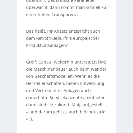
überführt, das kritische Parameter
überwacht, dann kommt man schnell zu
einer hohen Transparenz.
Das heißt, Ihr Ansatz entspricht auch
dem Retrofit-Bedürfnis europäischer
Produktionsanlagen?
Greif:
Genau. Weiterhin unterstützt FMS
die Maschinenbauer auch beim Wandel
von Geschäftsmodellen. Wenn es die
Hersteller schaffen, neben Entwicklung
und Vertrieb ihrer Anlagen auch
dauerhafte Servicekonzepte anzubieten,
dann sind sie zukunftsfähig aufgestellt
– und darum geht es auch bei Industrie
4.0.