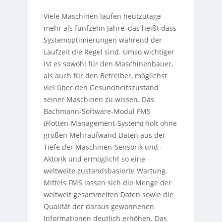
Viele Maschinen laufen heutzutage
mehr als fünfzehn Jahre, das heißt dass
Systemoptimierungen während der
Laufzeit die Regel sind. Umso wichtiger
ist es sowohl für den Maschinenbauer,
als auch für den Betreiber, möglichst
viel über den Gesundheitszustand
seiner Maschinen zu wissen. Das
Bachmann-Software-Modul FMS
(Flotten-Management-System) holt ohne
großen Mehraufwand Daten aus der
Tiefe der Maschinen-Sensorik und -
Aktorik und ermöglicht so eine
weltweite zustandsbasierte Wartung.
Mittels FMS lassen sich die Menge der
weltweit gesammelten Daten sowie die
Qualität der daraus gewonnenen
Informationen deutlich erhöhen. Das