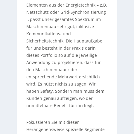
Elementen aus der Energietechnik – z.B.
Netzschutz oder Grid-Synchronisierung
-, passt unser gesamtes Spektrum im
Maschinenbau sehr gut, inklusive
Kommunikations- und
Sicherheitstechnik. Die Hauptaufgabe
für uns besteht in der Praxis darin,
dieses Portfolio so auf die jeweilige
Anwendung zu projektieren, dass für
den Maschinenbauer der
entsprechende Mehrwert ersichtlich
wird. Es nützt nichts zu sagen: Wir
haben Safety. Sondern man muss dem
Kunden genau aufzeigen, wo der
unmittelbare Benefit für ihn liegt.
Fokussieren Sie mit dieser
Herangehensweise spezielle Segmente