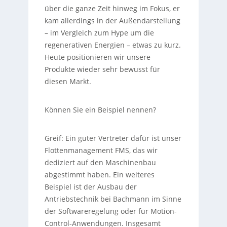
über die ganze Zeit hinweg im Fokus, er
kam allerdings in der Außendarstellung
– im Vergleich zum Hype um die
regenerativen Energien – etwas zu kurz.
Heute positionieren wir unsere
Produkte wieder sehr bewusst für
diesen Markt.
Können Sie ein Beispiel nennen?
Greif:
Ein guter Vertreter dafür ist unser
Flottenmanagement FMS, das wir
dediziert auf den Maschinenbau
abgestimmt haben. Ein weiteres
Beispiel ist der Ausbau der
Antriebstechnik bei Bachmann im Sinne
der Softwareregelung oder für Motion-
Control-Anwendungen. Insgesamt