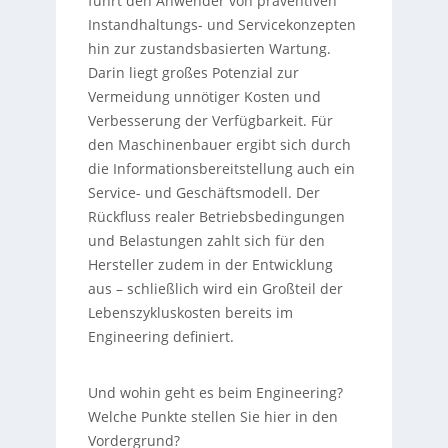
führt den Anwender von präventiven
Instandhaltungs- und Servicekonzepten
hin zur zustandsbasierten Wartung.
Darin liegt großes Potenzial zur
Vermeidung unnötiger Kosten und
Verbesserung der Verfügbarkeit. Für
den Maschinenbauer ergibt sich durch
die Informationsbereitstellung auch ein
Service- und Geschäftsmodell. Der
Rückfluss realer Betriebsbedingungen
und Belastungen zahlt sich für den
Hersteller zudem in der Entwicklung
aus – schließlich wird ein Großteil der
Lebenszykluskosten bereits im
Engineering definiert.
Und wohin geht es beim Engineering?
Welche Punkte stellen Sie hier in den
Vordergrund?