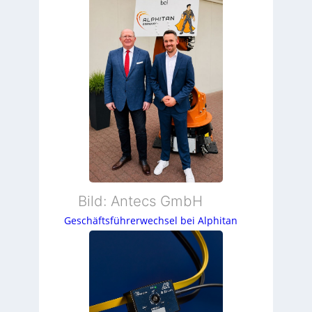
Bild: Antecs GmbH
Geschäftsführerwechsel bei Alphitan