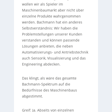
wollen wir als Spieler im
Maschinenbaumarkt aber nicht über
einzelne Produkte wahrgenommen
werden. Bachmann hat ein anderes
Selbstverständnis: Wir haben die
Problemstellungen unserer Kunden
verstanden und können passende
Lösungen anbieten, die neben
Automatisierungs- und Antriebstechnik
auch Sensorik, Visualisierung und das
Engineering abdecken.
Das klingt, als wäre das gesamte
Bachmann-Spektrum auf die
Bedürfnisse des Maschinenbaus
abgestimmt.
Greif:
Ja. Abseits von einzelnen