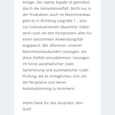
Anlage. Der zweite Aspekt ist getrieben
durch die Variantenvielfalt. Nicht nur in
der Produktion, auch im Maschinenbau
geht es in Richtung Losgröße 1 – also
zur individualisierten Maschine. Dabei
wird rund um den Kernprozess alles für
einen bestimmten Anwendungsfall
angepasst. Wir offerieren unseren
Maschinenbaukunden Lösungen, um
diese Vielfalt einzudämmen. Lösungen
im Sinne automatischer Code-
Generierung und automatischer Code-
Prüfung, die es ermöglichen, sich um
die Peripherie und deren
Automatisierung zu kümmern.
Vielen Dank für das Gespräch, Herr
Greif.