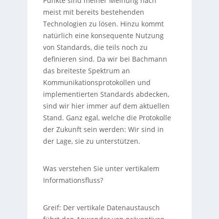
Punkte sind meiner Meinung nach
meist mit bereits bestehenden
Technologien zu lösen. Hinzu kommt
natürlich eine konsequente Nutzung
von Standards, die teils noch zu
definieren sind. Da wir bei Bachmann
das breiteste Spektrum an
Kommunikationsprotokollen und
implementierten Standards abdecken,
sind wir hier immer auf dem aktuellen
Stand. Ganz egal, welche die Protokolle
der Zukunft sein werden: Wir sind in
der Lage, sie zu unterstützen.
Was verstehen Sie unter vertikalem
Informationsfluss?
Greif:
Der vertikale Datenaustausch