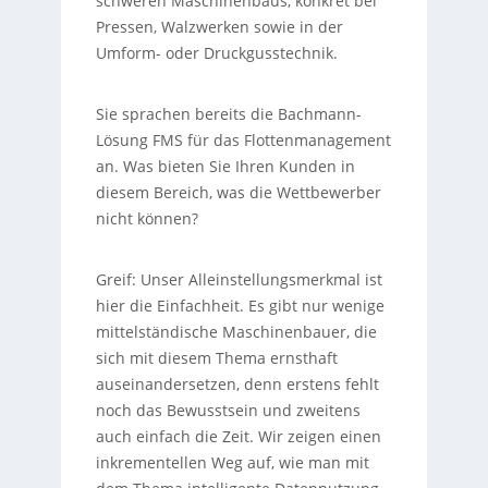
schweren Maschinenbaus, konkret bei
Pressen, Walzwerken sowie in der
Umform- oder Druckgusstechnik.
Sie sprachen bereits die Bachmann-
Lösung FMS für das Flottenmanagement
an. Was bieten Sie Ihren Kunden in
diesem Bereich, was die Wettbewerber
nicht können?
Greif:
Unser Alleinstellungsmerkmal ist
hier die Einfachheit. Es gibt nur wenige
mittelständische Maschinenbauer, die
sich mit diesem Thema ernsthaft
auseinandersetzen, denn erstens fehlt
noch das Bewusstsein und zweitens
auch einfach die Zeit. Wir zeigen einen
inkrementellen Weg auf, wie man mit