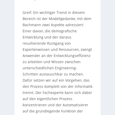
Greif:
Ein wichtiger Trend in diesem
Bereich ist der Modellgedanke, mit dem
Bachmann zwei Aspekte adressiert:
Einer davon, die demografische
Entwicklung und der daraus
resultierende Rückgang von
Expertenwissen und Ressourcen, zwingt
Anwender an der Entwicklungseffizienz
zu arbeiten und Wissen zwischen
unterschiedlichen Engineering-
Schritten austauschbar zu machen.
Dafür setzen wir auf ein Vorgehen, das
den Prozess komplett von der Informatik
trennt. Der Fachexperte kann sich dabei
auf den eigentlichen Prozess
konzentrieren und der Automatisierer
auf die grundlegende Funktion der