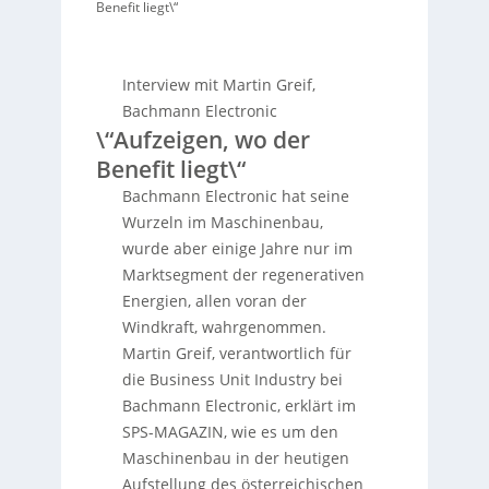
Benefit liegt\“
Interview mit Martin Greif,
Bachmann Electronic
\“Aufzeigen, wo der
Benefit liegt\“
Bachmann Electronic hat seine
Wurzeln im Maschinenbau,
wurde aber einige Jahre nur im
Marktsegment der regenerativen
Energien, allen voran der
Windkraft, wahrgenommen.
Martin Greif, verantwortlich für
die Business Unit Industry bei
Bachmann Electronic, erklärt im
SPS-MAGAZIN, wie es um den
Maschinenbau in der heutigen
Aufstellung des österreichischen