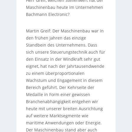
Herr Greif, welchen Stellenwert hat der
Maschinenbau heute im Unternehmen
Bachmann Electronic?
Martin Greif:
Der Maschinenbau war in
den frühen Jahren das einzige
Standbein des Unternehmens. Dass
sich unsere Steuerungstechnik auch für
den Einsatz in der Windkraft sehr gut
eignet, hat nach der Jahrtausendwende
zu einem überproportionalen
Wachstum und Engagement in diesem
Bereich geführt. Der Kehrseite der
Medaille in Form einer gewissen
Branchenabhängigkeit entgehen wir
heute mit unserer breiten Ausrichtung
auf weitere Marktsegmente wie
maritime Anwendungen oder Energie.
Der Maschinenbau stand aber auch