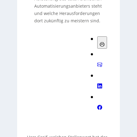
Automatisierungsanbieters steht
und welche Herausforderungen
dort zukünftig zu meistern sind.