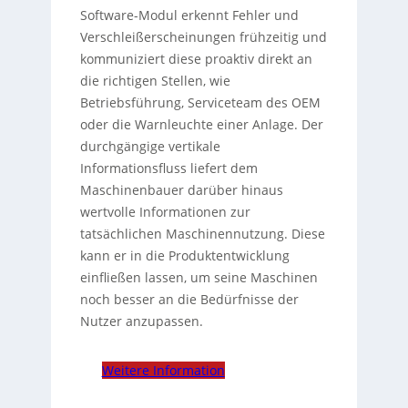
Software-Modul erkennt Fehler und
Verschleißerscheinungen frühzeitig und
kommuniziert diese proaktiv direkt an
die richtigen Stellen, wie
Betriebsführung, Serviceteam des OEM
oder die Warnleuchte einer Anlage. Der
durchgängige vertikale
Informationsfluss liefert dem
Maschinenbauer darüber hinaus
wertvolle Informationen zur
tatsächlichen Maschinennutzung. Diese
kann er in die Produktentwicklung
einfließen lassen, um seine Maschinen
noch besser an die Bedürfnisse der
Nutzer anzupassen.
Weitere Information