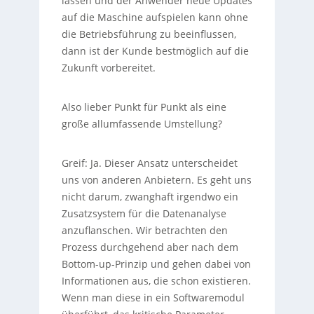
lassen und der Anwender neue Updates
auf die Maschine aufspielen kann ohne
die Betriebsführung zu beeinflussen,
dann ist der Kunde bestmöglich auf die
Zukunft vorbereitet.
Also lieber Punkt für Punkt als eine
große allumfassende Umstellung?
Greif:
Ja. Dieser Ansatz unterscheidet
uns von anderen Anbietern. Es geht uns
nicht darum, zwanghaft irgendwo ein
Zusatzsystem für die Datenanalyse
anzuflanschen. Wir betrachten den
Prozess durchgehend aber nach dem
Bottom-up-Prinzip und gehen dabei von
Informationen aus, die schon existieren.
Wenn man diese in ein Softwaremodul