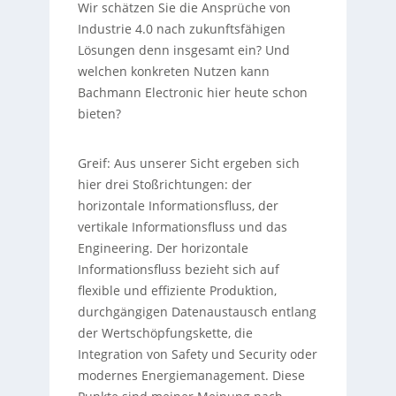
Wir schätzen Sie die Ansprüche von
Industrie 4.0 nach zukunftsfähigen
Lösungen denn insgesamt ein? Und
welchen konkreten Nutzen kann
Bachmann Electronic hier heute schon
bieten?
Greif:
Aus unserer Sicht ergeben sich
hier drei Stoßrichtungen: der
horizontale Informationsfluss, der
vertikale Informationsfluss und das
Engineering. Der horizontale
Informationsfluss bezieht sich auf
flexible und effiziente Produktion,
durchgängigen Datenaustausch entlang
der Wertschöpfungskette, die
Integration von Safety und Security oder
modernes Energiemanagement. Diese