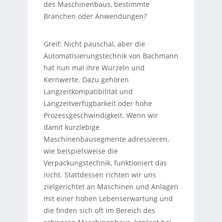
des Maschinenbaus, bestimmte
Branchen oder Anwendungen?
Greif:
Nicht pauschal, aber die
Automatisierungstechnik von Bachmann
hat nun mal ihre Wurzeln und
Kernwerte. Dazu gehören
Langzeitkompatibilität und
Langzeitverfügbarkeit oder hohe
Prozessgeschwindigkeit. Wenn wir
damit kurzlebige
Maschinenbausegmente adressieren,
wie beispielsweise die
Verpackungstechnik, funktioniert das
nicht. Stattdessen richten wir uns
zielgerichtet an Maschinen und Anlagen
mit einer hohen Lebenserwartung und
die finden sich oft im Bereich des