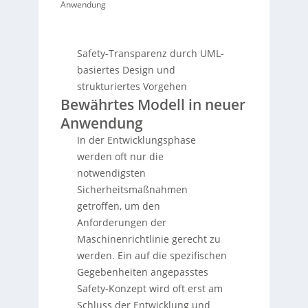
Anwendung
Safety-Transparenz durch UML-
basiertes Design und
strukturiertes Vorgehen
Bewährtes Modell in neuer
Anwendung
In der Entwicklungsphase
werden oft nur die
notwendigsten
Sicherheitsmaßnahmen
getroffen, um den
Anforderungen der
Maschinenrichtlinie gerecht zu
werden. Ein auf die spezifischen
Gegebenheiten angepasstes
Safety-Konzept wird oft erst am
Schluss der Entwicklung und