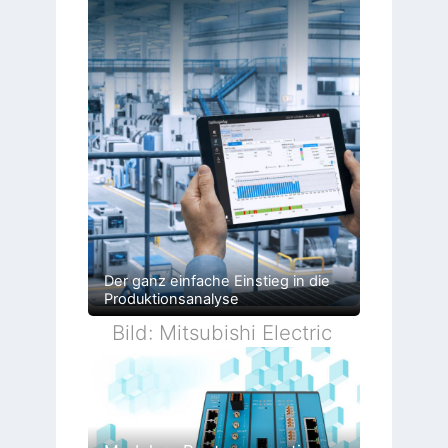
Der ganz einfache Einstieg in die
Produktionsanalyse
Bild: Mitsubishi Electric