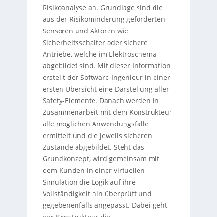
Risikoanalyse an. Grundlage sind die
aus der Risikominderung geforderten
Sensoren und Aktoren wie
Sicherheitsschalter oder sichere
Antriebe, welche im Elektroschema
abgebildet sind. Mit dieser Information
erstellt der Software-Ingenieur in einer
ersten Übersicht eine Darstellung aller
Safety-Elemente. Danach werden in
Zusammenarbeit mit dem Konstrukteur
alle möglichen Anwendungsfälle
ermittelt und die jeweils sicheren
Zustände abgebildet. Steht das
Grundkonzept, wird gemeinsam mit
dem Kunden in einer virtuellen
Simulation die Logik auf ihre
Vollständigkeit hin überprüft und
gegebenenfalls angepasst. Dabei geht
der Konstrukteur die