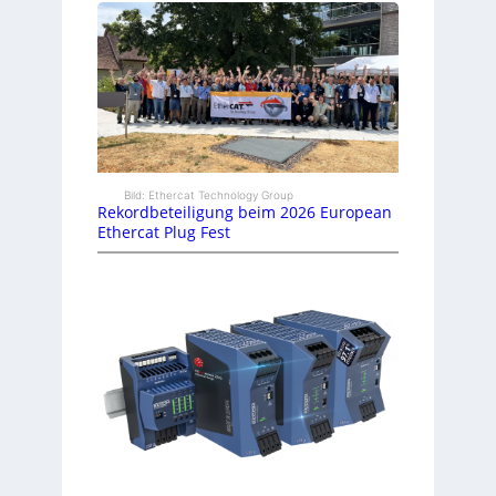
Bild: Ethercat Technology Group
Rekordbeteiligung beim 2026 European
Ethercat Plug Fest