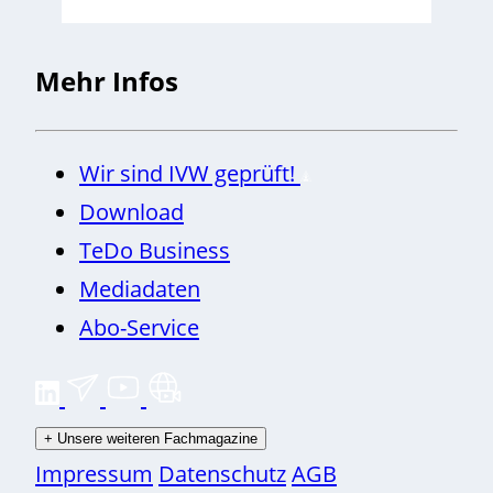
Mehr Infos
Wir sind IVW geprüft!
Download
TeDo Business
Mediadaten
Abo-Service
+
Unsere weiteren Fachmagazine
Impressum
Datenschutz
AGB