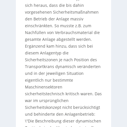
sich heraus, dass die bis dahin
vorgesehenen Sicherheitsmaßnahmen
den Betrieb der Anlage massiv
einschränkten. So musste z.B. zum
Nachfüllen von Verbrauchsmaterial die
gesamte Anlage abgestellt werden.
Ergänzend kam hinzu, dass sich bei
diesem Anlagentyp die
Sicherheitszonen je nach Position des
Transportkrans dynamisch veränderten
und in der jeweiligen Situation
eigentlich nur bestimmte
Maschinensektoren
sicherheitstechnisch kritisch waren. Das
war im ursprünglichen
Sicherheitskonzept nicht berücksichtigt
und behinderte den Anlagenbetrieb:
\“Die Beschreibung dieser dynamischen