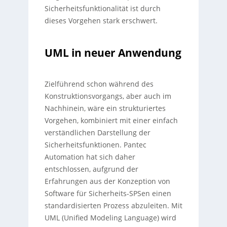
Sicherheitsfunktionalität ist durch
dieses Vorgehen stark erschwert.
UML in neuer Anwendung
Zielführend schon während des
Konstruktionsvorgangs, aber auch im
Nachhinein, wäre ein strukturiertes
Vorgehen, kombiniert mit einer einfach
verständlichen Darstellung der
Sicherheitsfunktionen. Pantec
Automation hat sich daher
entschlossen, aufgrund der
Erfahrungen aus der Konzeption von
Software für Sicherheits-SPSen einen
standardisierten Prozess abzuleiten. Mit
UML (Unified Modeling Language) wird