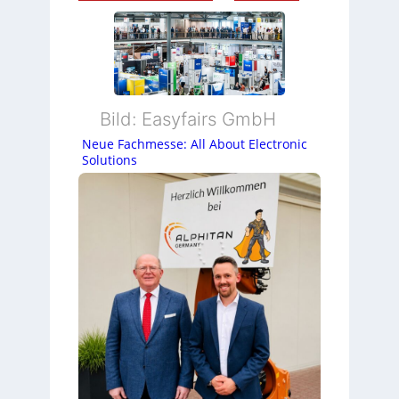
Bild: Easyfairs GmbH
Neue Fachmesse: All About Electronic
Solutions