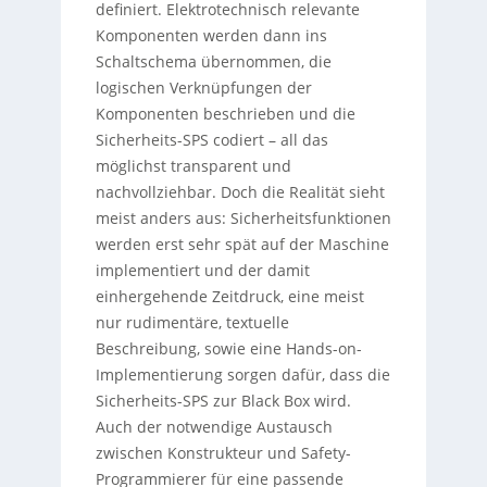
definiert. Elektrotechnisch relevante
Komponenten werden dann ins
Schaltschema übernommen, die
logischen Verknüpfungen der
Komponenten beschrieben und die
Sicherheits-SPS codiert – all das
möglichst transparent und
nachvollziehbar. Doch die Realität sieht
meist anders aus: Sicherheitsfunktionen
werden erst sehr spät auf der Maschine
implementiert und der damit
einhergehende Zeitdruck, eine meist
nur rudimentäre, textuelle
Beschreibung, sowie eine Hands-on-
Implementierung sorgen dafür, dass die
Sicherheits-SPS zur Black Box wird.
Auch der notwendige Austausch
zwischen Konstrukteur und Safety-
Programmierer für eine passende