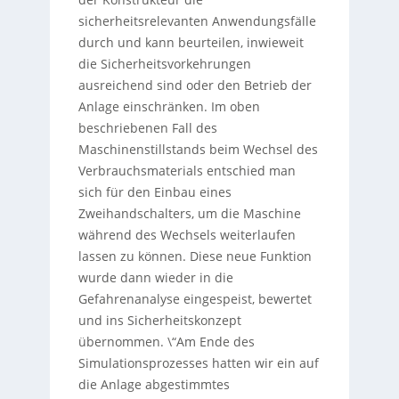
sicherheitsrelevanten Anwendungsfälle
durch und kann beurteilen, inwieweit
die Sicherheitsvorkehrungen
ausreichend sind oder den Betrieb der
Anlage einschränken. Im oben
beschriebenen Fall des
Maschinenstillstands beim Wechsel des
Verbrauchsmaterials entschied man
sich für den Einbau eines
Zweihandschalters, um die Maschine
während des Wechsels weiterlaufen
lassen zu können. Diese neue Funktion
wurde dann wieder in die
Gefahrenanalyse eingespeist, bewertet
und ins Sicherheitskonzept
übernommen. \“Am Ende des
Simulationsprozesses hatten wir ein auf
die Anlage abgestimmtes