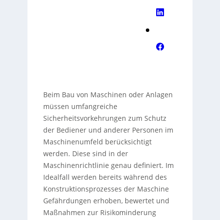
Beim Bau von Maschinen oder Anlagen
müssen umfangreiche
Sicherheitsvorkehrungen zum Schutz
der Bediener und anderer Personen im
Maschinenumfeld berücksichtigt
werden. Diese sind in der
Maschinenrichtlinie genau definiert. Im
Idealfall werden bereits während des
Konstruktionsprozesses der Maschine
Gefährdungen erhoben, bewertet und
Maßnahmen zur Risikominderung