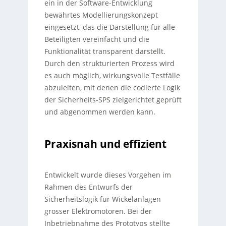
ein in der Software-Entwicklung
bewährtes Modellierungskonzept
eingesetzt, das die Darstellung für alle
Beteiligten vereinfacht und die
Funktionalität transparent darstellt.
Durch den strukturierten Prozess wird
es auch möglich, wirkungsvolle Testfälle
abzuleiten, mit denen die codierte Logik
der Sicherheits-SPS zielgerichtet geprüft
und abgenommen werden kann.
Praxisnah und effizient
Entwickelt wurde dieses Vorgehen im
Rahmen des Entwurfs der
Sicherheitslogik für Wickelanlagen
grosser Elektromotoren. Bei der
Inbetriebnahme des Prototyps stellte