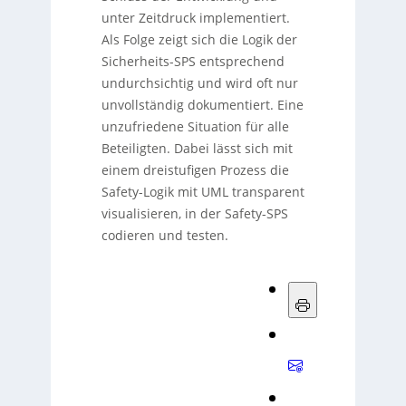
unter Zeitdruck implementiert.
Als Folge zeigt sich die Logik der
Sicherheits-SPS entsprechend
undurchsichtig und wird oft nur
unvollständig dokumentiert. Eine
unzufriedene Situation für alle
Beteiligten. Dabei lässt sich mit
einem dreistufigen Prozess die
Safety-Logik mit UML transparent
visualisieren, in der Safety-SPS
codieren und testen.