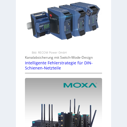
Bild: RECOM Power GmbH
Kanalabsicherung mit Switch-Mode-Design
Intelligente Fehlerstrategie für DIN-
Schienen-Netzteile