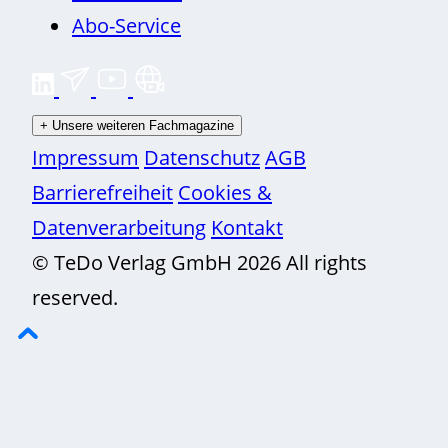
Abo-Service
+
Unsere weiteren Fachmagazine
Impressum
Datenschutz
AGB
Barrierefreiheit
Cookies &
Datenverarbeitung
Kontakt
© TeDo Verlag GmbH 2026 All rights
reserved.