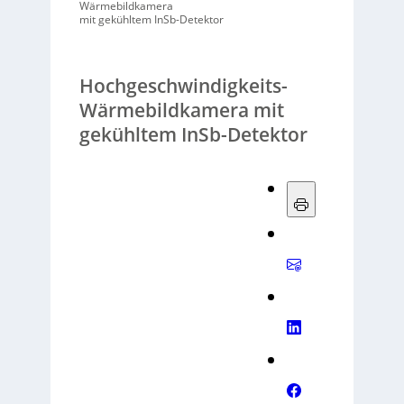
Wärmebildkamera
mit gekühltem InSb-Detektor
Hochgeschwindigkeits-
Wärmebildkamera mit
gekühltem InSb-Detektor