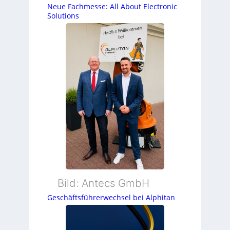
Neue Fachmesse: All About Electronic
Solutions
Bild: Antecs GmbH
Geschäftsführerwechsel bei Alphitan