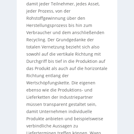
damit jeder Teilnehmer, jedes Asset,
jeder Prozess, von der
Rohstoffgewinnung über den
Herstellungsprozess bis hin zum
Verbraucher und dem anschließenden
Recycling. Der Grundgedanke der
totalen Vernetzung bezieht sich also
sowohl auf die vertikale Richtung mit
Durchgriff bis tief in die Produktion auf
das Produkt als auch auf die horizontale
Richtung entlang der
Wertschöpfungskette. Die eigenen
ebenso wie die Produktions- und
Lieferketten der Industriepartner
müssen transparent gestaltet sein,
damit Unternehmen individuelle
Produkte anbieten und beispielsweise
verbindliche Aussagen zu
Lieferterminen treffen können. Wago