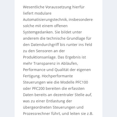
Wesentliche Voraussetzung hierfür
liefert modulare
Automatisierungstechnik, insbesondere
solche mit einem offenen
Systemgedanken. Sie bildet unter
anderem die technische Grundlage für
den Datendurchgriff bis runter ins Feld
zu den Sensoren an der
Produktionsanlage. Das Ergebnis ist
mehr Transparenz in Abläufen,
Performance und Qualität der eigenen
Fertigung. Hochperformante
Steuerungen wie die Modelle PFC100
oder PFC200 bereiten die erfassten
Daten bereits an dezentraler Stelle auf,
was zu einer Entlastung der
übergeordneten Steuerungen und
Prozessrechner führt, und leiten sie z.B.