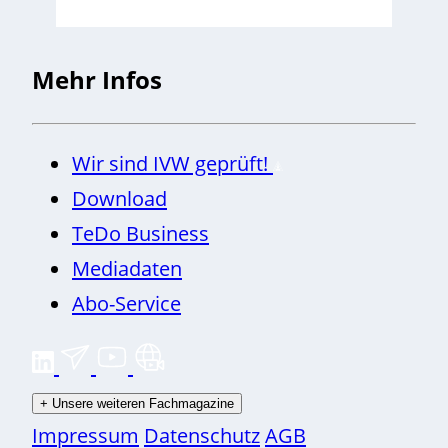
Mehr Infos
Wir sind IVW geprüft!
Download
TeDo Business
Mediadaten
Abo-Service
+
Unsere weiteren Fachmagazine
Impressum
Datenschutz
AGB