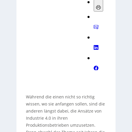
Während die einen nicht so richtig
wissen, wo sie anfangen sollen, sind die
anderen längst dabei, die Ansätze von
Industrie 4.0 in ihren
Produktionsbetrieben umzusetzen.