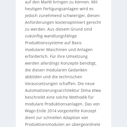
auf den Markt bringen zu können. Mit
heutigen Fertigungsanlagen wird es
jedoch zunehmend schwieriger, diesen
Anforderungen kostenoptimiert gerecht
zu werden. Aus diesem Grund sind
zukünftig wandlungsfähige
Produktionssysteme auf Basis
modularer Maschinen und Anlagen
erforderlich. Für ihre Umsetzung
werden allerdings Konzepte benötigt,
die diesen modularen Gedanken
abbilden und die technischen
Voraussetzungen schaffen. Die neue
Automatisierungsarchitektur Dima etwa
beschreibt eine solche Methodik für
modulare Produktionsanlagen. Das von
Wago Ende 2014 vorgestellte Konzept
dient zur schnellen Adaption von
Produktionsmodulen an übergeordnete