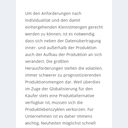
Um den Anforderungen nach
Individualität und den damit
einhergehenden Kleinstmengen gerecht
werden zu können, ist es notwendig,
dass sich neben der Datenübertragung
inner- und außerhalb der Produktion
auch der Aufbau der Produktion an sich
verändert. Die größten
Herausforderungen stellen die volatilen,
immer schwerer zu prognostizierenden
Produktionsmengen dar. Weil überdies
im Zuge der Globalisierung für den
Käufer stets eine Produktalternative
verfügbar ist, müssen sich die
Produktlebenszyklen verkürzen. Für
Unternehmen ist es daher immens
wichtig, Neuheiten möglichst schnell