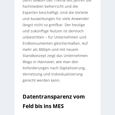
Denn obwohl das Thema seit Jahren die
Fachmedien beherrscht und die
Experten beschäftigt, sind die Vorteile
und Auswirkungen für viele Anwender
längst nicht so greifbar. Der heutige
und zukünftige Nutzen ist dennoch
unbestritten – für Unternehmen und
Endkonsumenten gleichermaßen. Auf
mehr als 800qm und mit neuem
Standkonzept zeigt das Unternehmen
Wago in Hannover, wie man den
Anforderungen nach Digitalisierung,
Vernetzung und Individualisierung
gerecht werden kann.
Datentransparenz vom
Feld bis ins MES