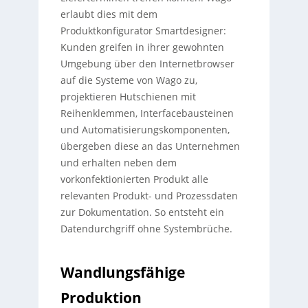
erlaubt dies mit dem
Produktkonfigurator Smartdesigner:
Kunden greifen in ihrer gewohnten
Umgebung über den Internetbrowser
auf die Systeme von Wago zu,
projektieren Hutschienen mit
Reihenklemmen, Interfacebausteinen
und Automatisierungskomponenten,
übergeben diese an das Unternehmen
und erhalten neben dem
vorkonfektionierten Produkt alle
relevanten Produkt- und Prozessdaten
zur Dokumentation. So entsteht ein
Datendurchgriff ohne Systembrüche.
Wandlungsfähige
Produktion