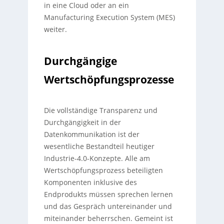
in eine Cloud oder an ein
Manufacturing Execution System (MES)
weiter.
Durchgängige
Wertschöpfungsprozesse
Die vollständige Transparenz und
Durchgängigkeit in der
Datenkommunikation ist der
wesentliche Bestandteil heutiger
Industrie-4.0-Konzepte. Alle am
Wertschöpfungsprozess beteiligten
Komponenten inklusive des
Endprodukts müssen sprechen lernen
und das Gespräch untereinander und
miteinander beherrschen. Gemeint ist