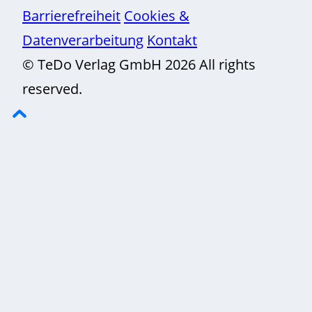
Barrierefreiheit
Cookies &
Datenverarbeitung
Kontakt
© TeDo Verlag GmbH 2026 All rights
reserved.