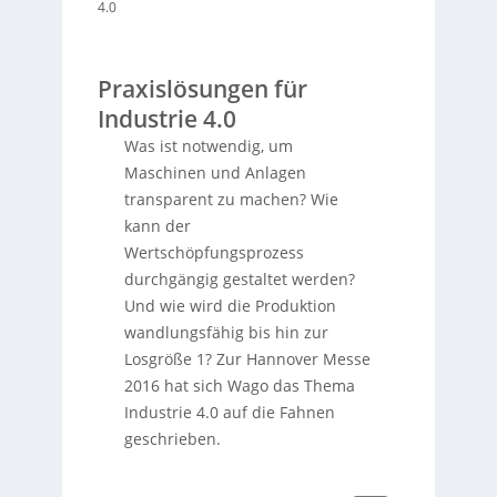
4.0
Praxislösungen für
Industrie 4.0
Was ist notwendig, um
Maschinen und Anlagen
transparent zu machen? Wie
kann der
Wertschöpfungsprozess
durchgängig gestaltet werden?
Und wie wird die Produktion
wandlungsfähig bis hin zur
Losgröße 1? Zur Hannover Messe
2016 hat sich Wago das Thema
Industrie 4.0 auf die Fahnen
geschrieben.